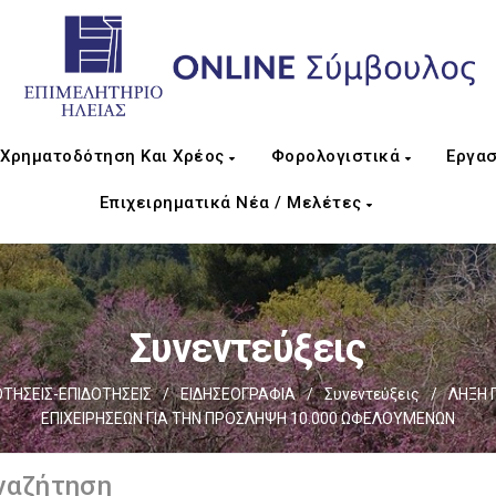
Χρηματοδότηση Και Χρέος
Φορολογιστικά
Εργασ
Επιχειρηματικά Νέα / Μελέτες
Συνεντεύξεις
ΗΣΕΙΣ-ΕΠΙΔΟΤΗΣΕΙΣ
/
ΕΙΔΗΣΕΟΓΡΑΦΙΑ
/
Συνεντεύξεις
/
ΛΗΞΗ 
ΕΠΙΧΕΙΡΗΣΕΩΝ ΓΙΑ ΤΗΝ ΠΡΟΣΛΗΨΗ 10.000 ΩΦΕΛΟΥΜΕΝΩΝ