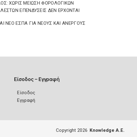
ΟΣ: ΧΩΡΙΣ ΜΕΙΩΣΗ ΦΟΡΟΛΟΓΙΚΩΝ
ΛΕΣΤΩΝ ΕΠΕΝΔΥΣΕΙΣ ΔΕΝ ΕΡΧΟΝΤΑΙ
ΑΙ ΝΕΟ ΕΣΠΑ ΓΙΑ ΝΕΟΥΣ ΚΑΙ ΑΝΕΡΓΟΥΣ
Είσοδος – Εγγραφή
Είσοδος
Εγγραφή
Copyright 2026
Knowledge A.E.