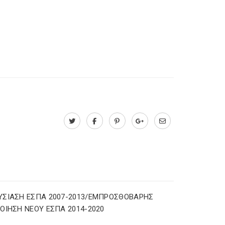
ΣΙΑΣΗ ΕΣΠΑ 2007-2013/ΕΜΠΡΟΣΘΟΒΑΡΗΣ
ΟΙΗΣΗ ΝΕΟΥ ΕΣΠΑ 2014-2020