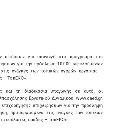
ών αιτήσεων για υπαγωγή στο πρόγραμμα του
ιρήσεων για την πρόσληψη 10.000 ωφελούμενων
 στις ανάγκες των τοπικών αγορών εργασίας –
ς – ΤοπΕΚΟ».
ις και τη διαδικασία υπαγωγής σε αυτό, οι
Απασχόλησης Εργατικού Δυναμικού, www.oaed.gr,
 επιχορήγησης επιχειρήσεων για την πρόσληψη
ηση, προσαρμοσμένα στις ανάγκες των τοπικών
για ευάλωτες ομάδες – ΤοπΕΚΟ».