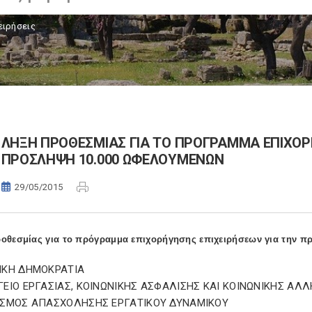
ειρήσεις
ΛΗΞΗ ΠΡΟΘΕΣΜΙΑΣ ΓΙΑ ΤΟ ΠΡΟΓΡΑΜΜΑ ΕΠΙΧΟΡΗ
ΠΡΟΣΛΗΨΗ 10.000 ΩΦΕΛΟΥΜΕΝΩΝ
29/05/2015
οθεσμίας για το πρόγραμμα επιχορήγησης επιχειρήσεων για την 
ΙΚΗ ΔΗΜΟΚΡΑΤΙΑ
ΕΙΟ ΕΡΓΑΣΙΑΣ, ΚΟΙΝΩΝΙΚΗΣ ΑΣΦΑΛΙΣΗΣ ΚΑΙ ΚΟΙΝΩΝΙΚΗΣ ΑΛ
ΙΣΜΟΣ ΑΠΑΣΧΟΛΗΣΗΣ ΕΡΓΑΤΙΚΟΥ ΔΥΝΑΜΙΚΟΥ