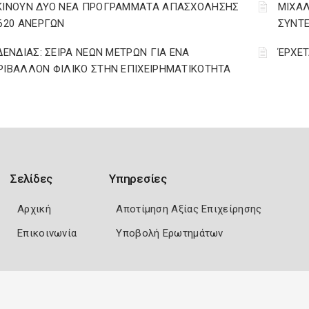
ΚΙΝΟΥΝ ΔΥΟ ΝΕΑ ΠΡΟΓΡΑΜΜΑΤΑ ΑΠΑΣΧΟΛΗΣΗΣ
ΜΙΧΑΛ
.620 ΑΝΕΡΓΩΝ
ΣΥΝΤΕ
 ΔΕΝΔΙΑΣ: ΣΕΙΡΑ ΝΕΩΝ ΜΕΤΡΩΝ ΓΙΑ ΕΝΑ
ΈΡΧΕΤ
ΡΙΒΑΛΛΟΝ ΦΙΛΙΚΟ ΣΤΗΝ ΕΠΙΧΕΙΡΗΜΑΤΙΚΟΤΗΤΑ
Σελίδες
Υπηρεσίες
Αρχική
Αποτίμηση Αξίας Επιχείρησης
Επικοινωνία
Υποβολή Ερωτημάτων