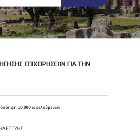
ΓΗΣΗΣ ΕΠΙΧΕΙΡΗΣΕΩΝ ΓΙΑ ΤΗΝ
πρόσληψη 10.000 ωφελούμενων
ΛΗΛΕΓΓΥΗΣ