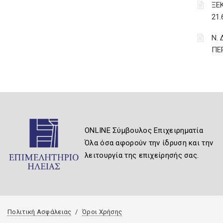
ΞΕ
21
Ν.
ΠΕ
ONLINE Σύμβουλος Επιχειρηματία
Όλα όσα αφορούν την ίδρυση και την
λειτουργία της επιχείρησής σας.
Πολιτική Ασφάλειας
Όροι Χρήσης