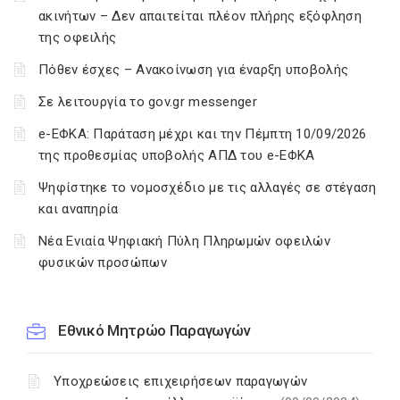
ακινήτων – Δεν απαιτείται πλέον πλήρης εξόφληση
της οφειλής
Πόθεν έσχες – Ανακοίνωση για έναρξη υποβολής
Σε λειτουργία το gov.gr messenger
e-ΕΦΚΑ: Παράταση μέχρι και την Πέμπτη 10/09/2026
της προθεσμίας υποβολής ΑΠΔ του e-ΕΦΚΑ
Ψηφίστηκε το νομοσχέδιο με τις αλλαγές σε στέγαση
και αναπηρία
Νέα Ενιαία Ψηφιακή Πύλη Πληρωμών οφειλών
φυσικών προσώπων
Εθνικό Μητρώο Παραγωγών
Υποχρεώσεις επιχειρήσεων παραγωγών