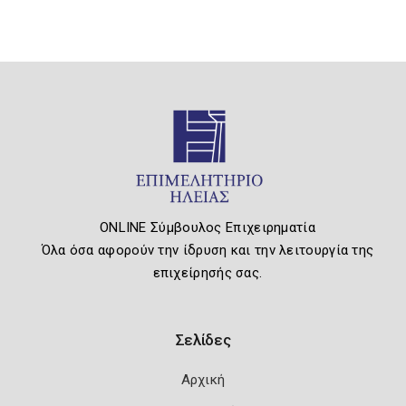
ONLINE Σύμβουλος Επιχειρηματία
Όλα όσα αφορούν την ίδρυση και την λειτουργία της
επιχείρησής σας.
Σελίδες
Αρχική