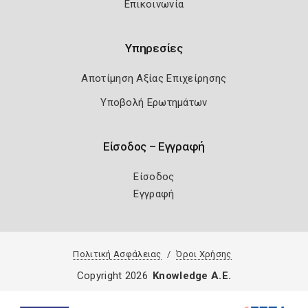
Επικοινωνία
Υπηρεσίες
Αποτίμηση Αξίας Επιχείρησης
Υποβολή Ερωτημάτων
Είσοδος – Εγγραφή
Είσοδος
Εγγραφή
Πολιτική Ασφάλειας
Όροι Χρήσης
Copyright 2026
Knowledge A.E.