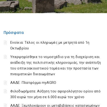
Πρόσφατα
Ενοίκια: Τέλος οι πληρωμές με μετρητά από 1η
Οκτωβρίου
Υπερψηφίσθηκε το νομοσχέδιο για τη διαχείριση και
ανάδειξη της πολιτιστικής κληρονομιάς, την ανάπτυξη
του οπτικοακουστικού τομέα και την προστασία των
πνευματικών δικαιωμάτων
ΑΑΔΕ: Πλατφόρμα myAGRO
Φιλοδωρήματα: Αύξηση του αφορολόγητου ορίου από
300 ευρώ τον μήνα σε 6.000 ευρώ τον χρόνο
ΑΑΔΕ: Ξεμπλοκάρουν οι μεταβιβάσεις κατασχεμένων