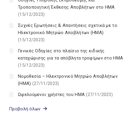
Οδηγίες Υποβολής Εκπρόθεσμης και
Τροποποιητική Έκθεσης Αποβλήτων στο ΗΜΑ
(15/12/2023)
Συχνές Ερωτήσεις & Απαντήσεις σχετικά με το
Ηλεκτρονικό Μητρώο Αποβλήτων (ΗΜΑ)
(15/12/2023)
Γενικές Οδηγίες στο πλαίσιο της ειδικής
καταχώρισης για τα απόβλητα τροφίμων στο ΗΜΑ
(15/12/2023)
Νομοθεσία – Ηλεκτρονικό Μητρώο Αποβλήτων
(ΗΜΑ)
(27/11/2023)
Ωφελούμενοι χρήστες του ΗΜΑ
(27/11/2023)
Προβολή όλων