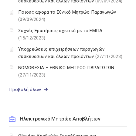
συσκευασιών και άλλων προϊόντων
(09/09/2024)
Ποιους αφορά το Εθνικό Μητρώο Παραγωγών
(09/09/2024)
Συχνές Ερωτήσεις σχετικά με το ΕΜΠΑ
(15/12/2023)
Υποχρεώσεις επιχειρήσεων παραγωγών
συσκευασιών και άλλων προϊόντων
(27/11/2023)
ΝΟΜΟΘΕΣΙΑ – ΕΘΝΙΚΟ ΜΗΤΡΩΟ ΠΑΡΑΓΩΓΩΝ
(27/11/2023)
Προβολή όλων
Ηλεκτρονικό Μητρώο Αποβλήτων