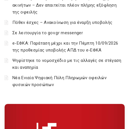
ακινήτων – Δεν απαιτείται πλέον πλήρης εξόφληση
της οφειλής
Πόθεν έσχες – Ανακοίνωση για έναρξη υποβολής
Σε λειτουργία το gov.gr messenger
e-ΕΦΚΑ: Παράταση μέχρι και την Πέμπτη 10/09/2026
της προθεσμίας υποβολής ΑΠΔ του e-ΕΦΚΑ
Ψηφίστηκε το νομοσχέδιο με τις αλλαγές σε στέγαση
και αναπηρία
Νέα Ενιαία Ψηφιακή Πύλη Πληρωμών οφειλών
φυσικών προσώπων