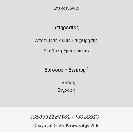
Επικοινωνία
Υπηρεσίες
Αποτίμηση Αξίας Επιχείρησης
Υποβολή Ερωτημάτων
Είσοδος – Εγγραφή
Είσοδος
Εγγραφή
Πολιτική Ασφάλειας
Όροι Χρήσης
Copyright 2026
Knowledge A.E.