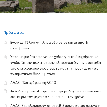
Πρόσφατα
Ενοίκια: Τέλος οι πληρωμές με μετρητά από 1η
Οκτωβρίου
Υπερψηφίσθηκε το νομοσχέδιο για τη διαχείριση και
ανάδειξη της πολιτιστικής κληρονομιάς, την ανάπτυξη
του οπτικοακουστικού τομέα και την προστασία των
πνευματικών δικαιωμάτων
ΑΑΔΕ: Πλατφόρμα myAGRO
Φιλοδωρήματα: Αύξηση του αφορολόγητου ορίου από
300 ευρώ τον μήνα σε 6.000 ευρώ τον χρόνο
ΑΑΔΕ: Ξεμπλοκάρουν οι μεταβιβάσεις κατασχεμένων