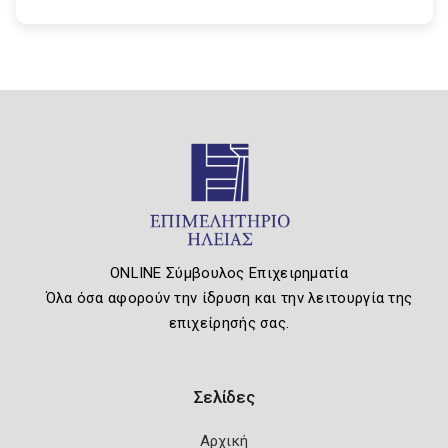
ONLINE Σύμβουλος Επιχειρηματία
Όλα όσα αφορούν την ίδρυση και την λειτουργία της
επιχείρησής σας.
Σελίδες
Αρχική