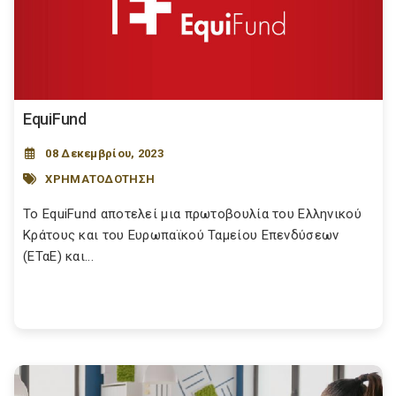
EquiFund
08 Δεκεμβρίου, 2023
ΧΡΗΜΑΤΟΔΟΤΗΣΗ
Το EquiFund αποτελεί μια πρωτοβουλία του Ελληνικού
Κράτους και του Ευρωπαϊκού Ταμείου Επενδύσεων
(ΕΤαΕ) και...