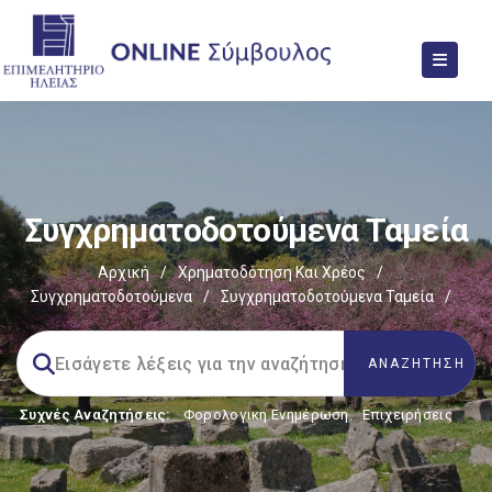
Συγχρηματοδοτούμενα Ταμεία
Αρχική
/
Χρηματοδότηση Και Χρέος
/
Συγχρηματοδοτούμενα
/
Συγχρηματοδοτούμενα Ταμεία
/
Συχνές Αναζητήσεις:
Φορολογικη Ενημέρωση
,
Επιχειρήσεις