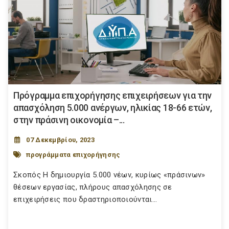
Πρόγραμμα επιχορήγησης επιχειρήσεων για την
απασχόληση 5.000 ανέργων, ηλικίας 18-66 ετών,
στην πράσινη οικονομία –...
07 Δεκεμβρίου, 2023
προγράμματα επιχορήγησης
Σκοπός Η δημιουργία 5.000 νέων, κυρίως «πράσινων»
θέσεων εργασίας, πλήρους απασχόλησης σε
επιχειρήσεις που δραστηριοποιούνται...