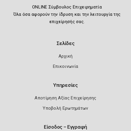
ONLINE Σύμβουλος Επιχειρηματία
Όλα όσα αφορούν την ίδρυση και την λειτουργία της
επιχείρησής σας.
Σελίδες
Αρχική
Επικοινωνία
Υπηρεσίες
Αποτίμηση Αξίας Επιχείρησης
Υποβολή Ερωτημάτων
Είσοδος – Εγγραφή