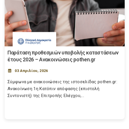
Παράταση προθεσμιών υποβολής καταστάσεων
έτους 2026 – Ανακοινώσεις pothen.gr
03 Απριλίου, 2026
Σύμφωνα με ανακοινώσεις της ιστοσελίδας pothen.gr:
Ανακοίνωση 1η Κατόπιν απόφασης (επιστολή
Συντονιστή) της Επιτροπής Ελέγχου,...