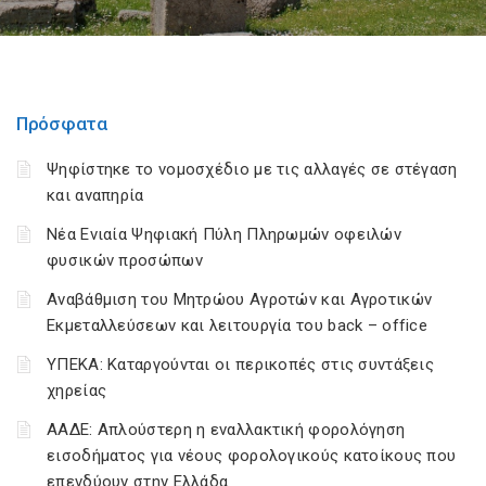
Πρόσφατα
Ψηφίστηκε το νομοσχέδιο με τις αλλαγές σε στέγαση
και αναπηρία
Νέα Ενιαία Ψηφιακή Πύλη Πληρωμών οφειλών
φυσικών προσώπων
Αναβάθμιση του Μητρώου Αγροτών και Αγροτικών
Εκμεταλλεύσεων και λειτουργία του back – office
ΥΠΕΚΑ: Καταργούνται οι περικοπές στις συντάξεις
χηρείας
ΑΑΔΕ: Απλούστερη η εναλλακτική φορολόγηση
εισοδήματος για νέους φορολογικούς κατοίκους που
επενδύουν στην Ελλάδα