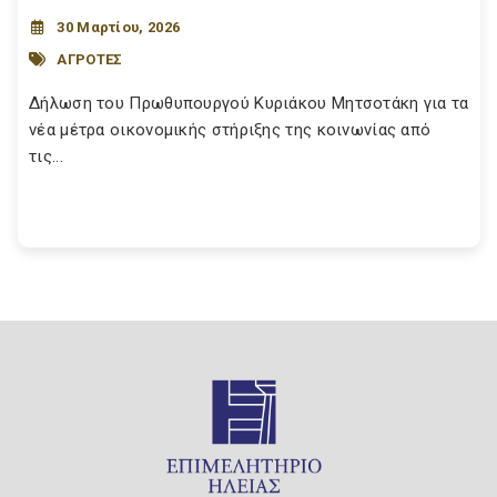
30 Μαρτίου, 2026
ΑΓΡΟΤΕΣ
Δήλωση του Πρωθυπουργού Κυριάκου Μητσοτάκη για τα
νέα μέτρα οικονομικής στήριξης της κοινωνίας από
τις...