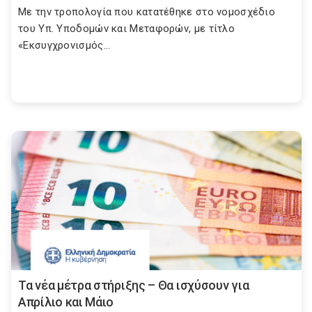
Με την τροπολογία που κατατέθηκε στο νομοσχέδιο
του Υπ. Υποδομών και Μεταφορών, με τίτλο
«Εκσυγχρονισμός...
Τα νέα μέτρα στήριξης – Θα ισχύσουν για
Απρίλιο και Μάιο