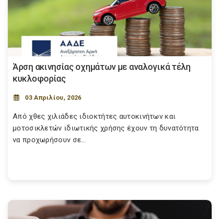
Άρση ακινησίας οχημάτων με αναλογικά τέλη
κυκλοφορίας
03 Απριλίου, 2026
Από χθες χιλιάδες ιδιοκτήτες αυτοκινήτων και
μοτοσικλετών ιδιωτικής χρήσης έχουν τη δυνατότητα
να προχωρήσουν σε...