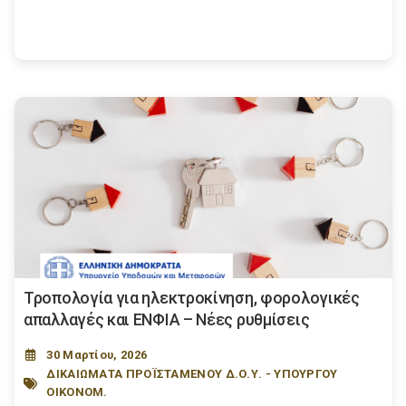
Τροπολογία για ηλεκτροκίνηση, φορολογικές
απαλλαγές και ΕΝΦΙΑ – Νέες ρυθμίσεις
30 Μαρτίου, 2026
ΔΙΚΑΙΩΜΑΤΑ ΠΡΟΪΣΤΑΜΕΝΟΥ Δ.Ο.Υ. - ΥΠΟΥΡΓΟΥ
ΟΙΚΟΝΟΜ.