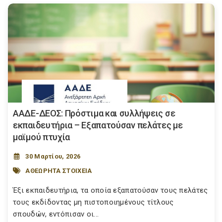
ΑΑΔΕ-ΔΕΟΣ: Πρόστιμα και συλλήψεις σε
εκπαιδευτήρια – Εξαπατούσαν πελάτες με
μαϊμού πτυχία
30 Μαρτίου, 2026
ΑΘΕΩΡΗΤΑ ΣΤΟΙΧΕΙΑ
Έξι εκπαιδευτήρια, τα οποία εξαπατούσαν τους πελάτες
τους εκδίδοντας μη πιστοποιημένους τίτλους
σπουδών, εντόπισαν οι...