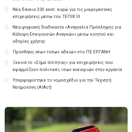
Νέα δάνεια 330 εκατ. ευρώ για τις μικρομεσαίες
επιχειρήσεις μέσω του ΤΕΠΙΧ ΙΙΙ
Νέα ψηφιακή διαδικασία «Αναγγελία Πρόσληψης για
Κάλυψη Επειγουσών Αναγκών» μέσω κινητού και
οδηγίες χρήσης
Προσθήκη νέων τύπων αδειών στο ΠΣ ΕΡΓΑΝΗ
Ξεκινά το «Σήμα Ισότητας» για επιχειρήσεις που
εφαρμόζουν πολιτικές ίσων ευκαιριών στην εργασία
Υπερψηφίστηκε το νομοσχέδιο για την Τεχνητή
Νοημοσύνη (AIAct)