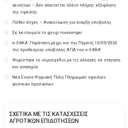
ακινήτων – Δεν απαιτείται πλέον πλήρης εξόφληση
της οφειλής
Πόθεν έσχες – Ανακοίνωση για έναρξη υποβολής
Σε λειτουργία το gov.gr messenger
e-ΕΦΚΑ: Παράταση μέχρι και την Πέμπτη 10/09/2026
της προθεσμίας υποβολής ΑΠΔ του e-ΕΦΚΑ
Ψηφίστηκε το νομοσχέδιο με τις αλλαγές σε στέγαση
και αναπηρία
Νέα Ενιαία Ψηφιακή Πύλη Πληρωμών οφειλών
φυσικών προσώπων
ΣΧΕΤΙΚΑ ΜΕ ΤΙΣ ΚΑΤΑΣΧΕΣΕΙΣ
ΑΓΡΟΤΙΚΩΝ ΕΠΙΔΟΤΗΣΕΩΝ