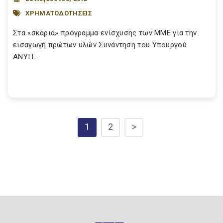
ΧΡΗΜΑΤΟΔΟΤΗΣΕΙΣ
Στα «σκαριά» πρόγραμμα ενίσχυσης των ΜΜΕ για την
εισαγωγή πρώτων υλών Συνάντηση του Υπουργού
ΑΝΥΠ...
1
2
>