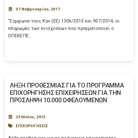
07 Φεβρουαρίου, 2017
“Σύμφωνα τους Καν (ΕΕ) 1306/2013 και 907/2014, οι
πληρωμές των ενισχύσεων που πραγματοποιεί ο
ΟΠΕΚΕΠΕ...
ΛΗΞΗ ΠΡΟΘΕΣΜΙΑΣ ΓΙΑ ΤΟ ΠΡΟΓΡΑΜΜΑ
ΕΠΙΧΟΡΗΓΗΣΗΣ ΕΠΙΧΕΙΡΗΣΕΩΝ ΓΙΑ ΤΗΝ
ΠΡΟΣΛΗΨΗ 10.000 ΩΦΕΛΟΥΜΕΝΩΝ
29 Μαΐου, 2015
ΕΠΙΧΟΡΗΓΗΣΕΙΣ