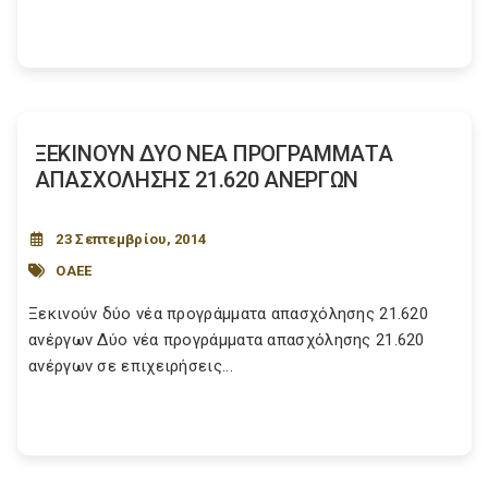
ΞΕΚΙΝΟΥΝ ΔΥΟ ΝΕΑ ΠΡΟΓΡΑΜΜΑΤΑ
ΑΠΑΣΧΟΛΗΣΗΣ 21.620 ΑΝΕΡΓΩΝ
23 Σεπτεμβρίου, 2014
ΟΑΕΕ
Ξεκινούν δύο νέα προγράμματα απασχόλησης 21.620
ανέργων Δύο νέα προγράμματα απασχόλησης 21.620
ανέργων σε επιχειρήσεις...