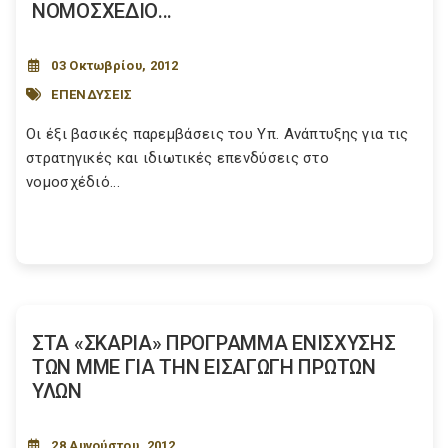
ΝΟΜΟΣΧΕΔΙΟ...
03 Οκτωβρίου, 2012
ΕΠΕΝΔΥΣΕΙΣ
Οι έξι βασικές παρεμβάσεις του Υπ. Ανάπτυξης για τις
στρατηγικές και ιδιωτικές επενδύσεις στο
νομοσχέδιό...
ΣΤΑ «ΣΚΑΡΙΑ» ΠΡΟΓΡΑΜΜΑ ΕΝΙΣΧΥΣΗΣ
ΤΩΝ ΜΜΕ ΓΙΑ ΤΗΝ ΕΙΣΑΓΩΓΗ ΠΡΩΤΩΝ
ΥΛΩΝ
28 Αυγούστου, 2012