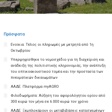
Πρόσφατα
Ενοίκια: Τέλος οι πληρωμές με μετρητά από 1η
Οκτωβρίου
Υπερψηφίσθηκε το νομοσχέδιο για τη διαχείριση και
ανάδειξη της πολιτιστικής κληρονομιάς, την ανάπτυξη
του οπτικοακουστικού τομέα και την προστασία των
πνευματικών δικαιωμάτων
ΑΑΔΕ: Πλατφόρμα myAGRO
Φιλοδωρήματα: Αύξηση του αφορολόγητου ορίου από
300 ευρώ τον μήνα σε 6.000 ευρώ τον χρόνο
ΑΑΔΕ: Ξεμπλοκάρουν οι μεταβιβάσεις κατασχεμένων