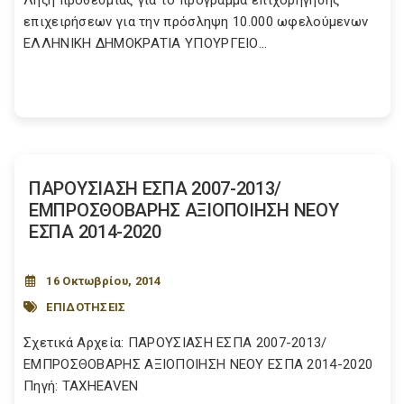
Λήξη προθεσμίας για το πρόγραμμα επιχορήγησης
επιχειρήσεων για την πρόσληψη 10.000 ωφελούμενων
ΕΛΛΗΝΙΚΗ ΔΗΜΟΚΡΑΤΙΑ ΥΠΟΥΡΓΕΙΟ...
ΠΑΡΟΥΣΙΑΣΗ ΕΣΠΑ 2007-2013/
ΕΜΠΡΟΣΘΟΒΑΡΗΣ ΑΞΙΟΠΟΙΗΣΗ ΝΕΟΥ
ΕΣΠΑ 2014-2020
16 Οκτωβρίου, 2014
ΕΠΙΔΟΤΗΣΕΙΣ
Σχετικά Αρχεία: ΠΑΡΟΥΣΙΑΣΗ ΕΣΠΑ 2007-2013/
ΕΜΠΡΟΣΘΟΒΑΡΗΣ ΑΞΙΟΠΟΙΗΣΗ ΝΕΟΥ ΕΣΠΑ 2014-2020
Πηγή: TAXHEAVEN