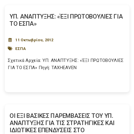
ΥΠ. ΑΝΑΠΤΥΞΗΣ: «ΈΞΙ ΠΡΩΤΟΒΟΥΛΙΕΣ ΓΙΑ
ΤΟ ΕΣΠΑ»
11 Οκτωβρίου, 2012
ΕΣΠΑ
Σχετικά Αρχεία: ΥΠ. ΑΝΑΠΤΥΞΗΣ: «ΈΞΙ ΠΡΩΤΟΒΟΥΛΙΕΣ
ΓΙΑ ΤΟ ΕΣΠΑ» Πηγή: TAXHEAVEN
ΟΙ ΕΞΙ ΒΑΣΙΚΕΣ ΠΑΡΕΜΒΑΣΕΙΣ ΤΟΥ ΥΠ.
ΑΝΑΠΤΥΞΗΣ ΓΙΑ ΤΙΣ ΣΤΡΑΤΗΓΙΚΕΣ ΚΑΙ
ΙΔΙΩΤΙΚΕΣ ΕΠΕΝΔΥΣΕΙΣ ΣΤΟ