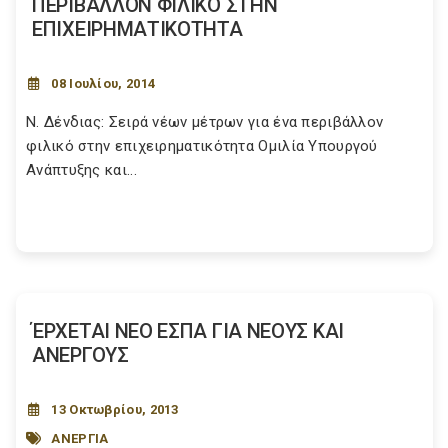
ΠΕΡΙΒΑΛΛΟΝ ΦΙΛΙΚΟ ΣΤΗΝ
ΕΠΙΧΕΙΡΗΜΑΤΙΚΟΤΗΤΑ
08 Ιουλίου, 2014
Ν. Δένδιας: Σειρά νέων μέτρων για ένα περιβάλλον
φιλικό στην επιχειρηματικότητα Ομιλία Υπουργού
Ανάπτυξης και...
ΈΡΧΕΤΑΙ ΝΕΟ ΕΣΠΑ ΓΙΑ ΝΕΟΥΣ ΚΑΙ
ΑΝΕΡΓΟΥΣ
13 Οκτωβρίου, 2013
ΑΝΕΡΓΙΑ