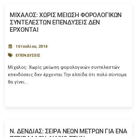
ΜΙΧΑΛΟΣ: ΧΩΡΙΣ ΜΕΙΩΣΗ ΦΟΡΟΛΟΓΙΚΩΝ
ΣΥΝΤΕΛΕΣΤΩΝ ΕΠΕΝΔΥΣΕΙΣ ΔΕΝ
ΕΡΧΟΝΤΑΙ
10 Ιουλίου, 2014
ΕΠΕΝΔΥΣΕΙΣ
Μίχαλος: Χωρίς μείωση φορολογικών συντελεστών
επενδύσεις δεν έρχονται Την ελπίδα ότι πολύ σύντομα
θα γίνει...
Ν. ΔΕΝΔΙΑΣ: ΣΕΙΡΑ ΝΕΩΝ ΜΕΤΡΩΝ ΓΙΑ ΕΝΑ