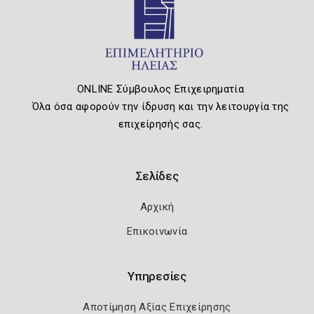
ONLINE Σύμβουλος Επιχειρηματία
Όλα όσα αφορούν την ίδρυση και την λειτουργία της
επιχείρησής σας.
Σελίδες
Αρχική
Επικοινωνία
Υπηρεσίες
Αποτίμηση Αξίας Επιχείρησης