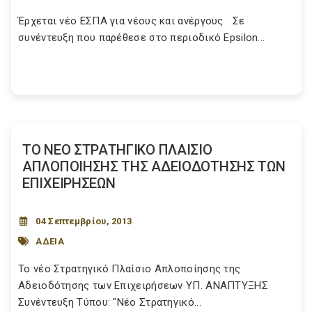
Έρχεται νέο ΕΣΠΑ για νέους και ανέργους Σε
συνέντευξη που παρέθεσε στο περιοδικό Epsilon...
ΤΟ ΝΕΟ ΣΤΡΑΤΗΓΙΚΟ ΠΛΑΙΣΙΟ
ΑΠΛΟΠΟΙΗΣΗΣ ΤΗΣ ΑΔΕΙΟΔΟΤΗΣΗΣ ΤΩΝ
ΕΠΙΧΕΙΡΗΣΕΩΝ
04 Σεπτεμβρίου, 2013
ΑΔΕΙΑ
Το νέο Στρατηγικό Πλαίσιο Απλοποίησης της
Αδειοδότησης των Επιχειρήσεων ΥΠ. ΑΝΑΠΤΥΞΗΣ
Συνέντευξη Τύπου: "Νέο Στρατηγικό...