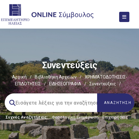
Συνεντεύξεις
Αρχική
/
Βιβλιοθήκη Αρχείων
/
ΧΡΗΜΑΤΟΔΟΤΗΣΕΙΣ-
ΕΠΙΔΟΤΗΣΕΙΣ
/
ΕΙΔΗΣΕΟΓΡΑΦΙΑ
/
Συνεντεύξεις
/
Συχνές Αναζητήσεις:
Φορολογικη Ενημέρωση
,
Επιχειρήσεις