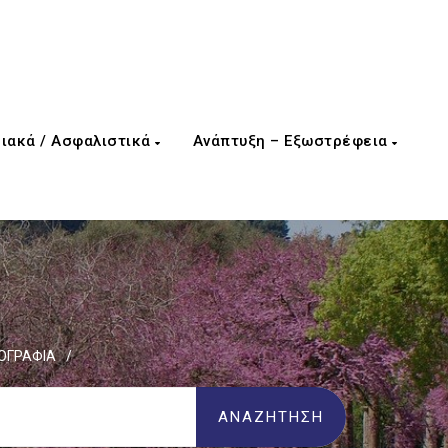
ιακά / Ασφαλιστικά
Ανάπτυξη – Εξωστρέφεια
ΟΓΡΑΦΙΑ
/