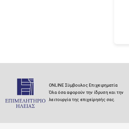
ONLINE Σύμβουλος Επιχειρηματία
Όλα όσα αφορούν την ίδρυση και την
λειτουργία της επιχείρησής σας.