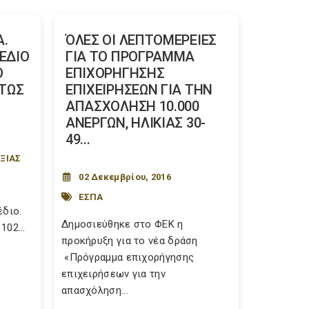
Α.
ΌΛΕΣ ΟΙ ΛΕΠΤΟΜΕΡΕΙΕΣ
ΕΔΙΟ
ΓΙΑ ΤΟ ΠΡΟΓΡΑΜΜΑ
Ο
ΕΠΙΧΟΡΗΓΗΣΗΣ
ΤΩΣ
ΕΠΙΧΕΙΡΗΣΕΩΝ ΓΙΑ ΤΗΝ
ΑΠΑΣΧΟΛΗΣΗ 10.000
ΑΝΕΡΓΩΝ, ΗΛΙΚΙΑΣ 30-
49...
ΞΙΑΣ
02 Δεκεμβρίου, 2016
ΕΣΠΑ
έδιο.
Δημοσιεύθηκε στο ΦΕΚ η
02...
προκήρυξη για το νέα δράση
«Πρόγραμμα επιχορήγησης
επιχειρήσεων για την
απασχόληση...