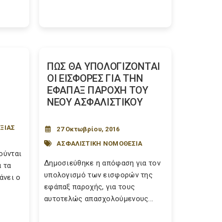
ΠΩΣ ΘΑ ΥΠΟΛΟΓΙΖΟΝΤΑΙ
ΟΙ ΕΙΣΦΟΡΕΣ ΓΙΑ ΤΗΝ
ΕΦΑΠΑΞ ΠΑΡΟΧΗ ΤΟΥ
ΝΕΟΥ ΑΣΦΑΛΙΣΤΙΚΟΥ
ΞΙΑΣ
27 Οκτωβρίου, 2016
ΑΣΦΑΛΙΣΤΙΚΗ ΝΟΜΟΘΕΣΙΑ
ούνται
Δημοσιεύθηκε η απόφαση για τον
α τα
υπολογισμό των εισφορών της
άνει ο
εφάπαξ παροχής, για τους
αυτοτελώς απασχολούμενους...