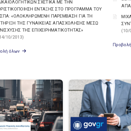
ΔΙΚΑΙΟΛΟΓΗΤΙΚΩΝ ΣΧΕΤΙΚΑ ΜΕ ΤΗΝ
ΑΠΑ
ΟΡΙΣΤΙΚΟΠΟΙΗΣΗ ΕΝΤΑΞΗΣ ΣΤΟ ΠΡΟΓΡΑΜΜΑ ΤΟΥ
ΕΣΠΑ: «ΟΛΟΚΛΗΡΩΜΕΝΗ ΠΑΡΕΜΒΑΣΗ ΓΙΑ ΤΗ
ΜΙΧ
ΣΤΗΡΙΞΗ ΤΗΣ ΓΥΝΑΙΚΕΙΑΣ ΑΠΑΣΧΟΛΗΣΗΣ ΜΕΣΩ
ΣΥΝ
ΕΝΙΣΧΥΣΗΣ ΤΗΣ ΕΠΙΧΕΙΡΗΜΑΤΙΚΟΤΗΤΑΣ»
(10/
14/10/2013)
Προβολ
ολή όλων