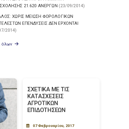
ΣΧΟΛΗΣΗΣ 21.620 ΑΝΕΡΓΩΝ
(23/09/2014)
ΑΛΟΣ: ΧΩΡΙΣ ΜΕΙΩΣΗ ΦΟΡΟΛΟΓΙΚΩΝ
ΤΕΛΕΣΤΩΝ ΕΠΕΝΔΥΣΕΙΣ ΔΕΝ ΕΡΧΟΝΤΑΙ
07/2014)
ή όλων
ΣΧΕΤΙΚΑ ΜΕ ΤΙΣ
ΚΑΤΑΣΧΕΣΕΙΣ
ΑΓΡΟΤΙΚΩΝ
ΕΠΙΔΟΤΗΣΕΩΝ
07 Φεβρουαρίου, 2017