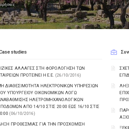
ειρήσεις
Case studies
Συν
ΡΙΖΙΚΕΣ ΑΛΛΑΓΕΣ ΣΤΗ ΦΟΡΟΛΟΓΗΣΗ ΤΩΝ
ΣΧΕ
ΤΑΙΡΕΙΩΝ ΠΡΟΤΕΙΝΕΙ Η Ε.Ε.
(26/10/2016)
ΕΠΙ
ΜΗ ΔΙΑΘΕΣΙΜΟΤΗΤΑ ΗΛΕΚΤΡΟΝΙΚΩΝ ΥΠΗΡΕΣΙΩΝ
ΛΗΞ
ΤΟΥ ΥΠΟΥΡΓΕΙΟΥ ΟΙΚΟΝΟΜΙΚΩΝ ΛΟΓΩ
ΕΠΙ
ΑΝΑΒΑΘΜΙΣΗΣ ΗΛΕΤΡΟΜΗΧΑΝΟΛΟΓΙΚΩΝ
ΠΡΟ
ΠΟΔΟΜΩΝ ΑΠΟ 14/10 ΣΤΙΣ 20:00 ΕΩΣ 16/10 ΣΤΙΣ
ΠΑΡ
0:00
(06/10/2016)
ΑΞΙ
ΛΗΞΗ ΠΡΟΘΕΣΜΙΑΣ ΓΙΑ ΤΗΝ ΠΡΟΣΚΟΜΙΣΗ
ΞΕΚ