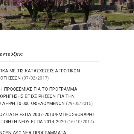
εντεύξεις
ΤΙΚΑ ΜΕ ΤΙΣ ΚΑΤΑΣΧΕΣΕΙΣ ΑΓΡΟΤΙΚΩΝ
ΔΟΤΗΣΕΩΝ
(07/02/2017)
Η ΠΡΟΘΕΣΜΙΑΣ ΓΙΑ ΤΟ ΠΡΟΓΡΑΜΜΑ
ΧΟΡΗΓΗΣΗΣ ΕΠΙΧΕΙΡΗΣΕΩΝ ΓΙΑ ΤΗΝ
ΣΛΗΨΗ 10.000 ΩΦΕΛΟΥΜΕΝΩΝ
(29/05/2015)
ΟΥΣΙΑΣΗ ΕΣΠΑ 2007-2013/ΕΜΠΡΟΣΘΟΒΑΡΗΣ
ΟΠΟΙΗΣΗ ΝΕΟΥ ΕΣΠΑ 2014-2020
(16/10/2014)
ΙΝΟΥΝ ΔΥΟ ΝΕΑ ΠΡΟΓΡΑΜΜΑΤΑ