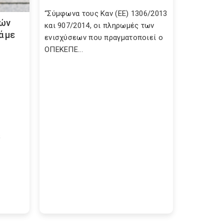
“Σύμφωνα τους Καν (ΕΕ) 1306/2013
κών
και 907/2014, οι πληρωμές των
ά με
ενισχύσεων που πραγματοποιεί ο
ΟΠΕΚΕΠΕ...
ε