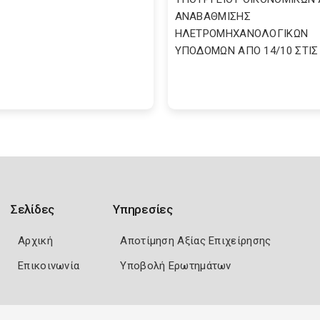
ΑΝΑΒΑΘΜΙΣΗΣ
ΗΛΕΤΡΟΜΗΧΑΝΟΛΟΓΙΚΩΝ
ΥΠΟΔΟΜΩΝ ΑΠΟ 14/10 ΣΤΙΣ 2
Σελίδες
Υπηρεσίες
Αρχική
Αποτίμηση Αξίας Επιχείρησης
Επικοινωνία
Υποβολή Ερωτημάτων