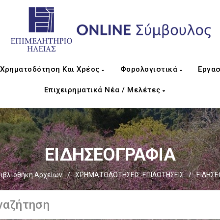
Χρηματοδότηση Και Χρέος
Φορολογιστικά
Εργασ
Επιχειρηματικά Νέα / Μελέτες
ΕΙΔΗΣΕΟΓΡΑΦΙΑ
ιβλιοθήκη Αρχείων
/
ΧΡΗΜΑΤΟΔΟΤΗΣΕΙΣ-ΕΠΙΔΟΤΗΣΕΙΣ
/
ΕΙΔΗΣΕ