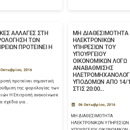
ΙΚΕΣ ΑΛΛΑΓΕΣ ΣΤΗ
ΜΗ ΔΙΑΘΕΣΙΜΟΤΗΤΑ
ΡΟΛΟΓΗΣΗ ΤΩΝ
ΗΛΕΚΤΡΟΝΙΚΩΝ
ΙΡΕΙΩΝ ΠΡΟΤΕΙΝΕΙ Η
ΥΠΗΡΕΣΙΩΝ ΤΟΥ
ΥΠΟΥΡΓΕΙΟΥ
ΟΙΚΟΝΟΜΙΚΩΝ ΛΟΓΩ
ΑΝΑΒΑΘΜΙΣΗΣ
 Οκτωβρίου, 2016
ΗΛΕΤΡΟΜΗΧΑΝΟΛΟΓ
τροπή προτείνει σημαντική
ΥΠΟΔΟΜΩΝ ΑΠΟ 14/
ρύθμιση της φορολογίας των
ΣΤΙΣ 20:00...
ειών Η Επιτροπή ανακοίνωσε
 σχέδια για...
06 Οκτωβρίου, 2016
ΜΗ ΔΙΑΘΕΣΙΜΟΤΗΤΑ
ΗΛΕΚΤΡΟΝΙΚΩΝ ΥΠΗΡΕΣΙΩΝ
ΥΠΟΥΡΓΕΙΟΥ ΟΙΚΟΝΟΜΙΚΩΝ