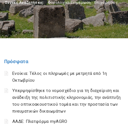
Συχνές Αναζητήσεις:
Φορολογικη Ενημέρωση
,
Επιχειρήσεις
Πρόσφατα
Ενοίκια: Τέλος οι πληρωμές με μετρητά από 1η
Οκτωβρίου
Υπερψηφίσθηκε το νομοσχέδιο για τη διαχείριση και
ανάδειξη της πολιτιστικής κληρονομιάς, την ανάπτυξη
του οπτικοακουστικού τομέα και την προστασία των
πνευματικών δικαιωμάτων
ΑΑΔΕ: Πλατφόρμα myAGRO