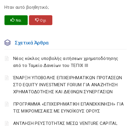
Ηταν αυτό βοηθητικό;
Ναι
Οχι
Σχετικά Άρθρα
Νέος κύκλος υποβολής αιτήσεων χρηματοδότησης
από το Ταμείο Δανείων του ΤΕΠΙΧ ΙΙΙ
ΈΝΑΡΞΗ ΥΠΟΒΟΛΗΣ ΕΠΙΧΕΙΡΗΜΑΤΙΚΩΝ ΠΡΟΤΑΣΕΩΝ
ΣΤΟ EQUITY INVESTMENT FORUM ΓΙΑ ΑΝΑΖΗΤΗΣΗ
ΧΡΗΜΑΤΟΔΟΤΗΣΗΣ ΚΑΙ ΔΙΕΘΝΩΝ ΣΥΝΕΡΓΑΣΙΩΝ
ΠΡΟΓΡΑΜΜΑ «ΕΠΙΧΕΙΡΗΜΑΤΙΚΗ ΕΠΑΝΕΚΚΙΝΗΣΗ» ΓΙΑ
ΤΙΣ ΜΙΚΡΟΜΕΣΑΙΕΣ ΜΕ ΕΥΝΟΪΚΟΥΣ ΟΡΟΥΣ
ΑΝΤΛΗΣΗ ΡΕΥΣΤΟΤΗΤΑΣ ΜΕΣΩ VENTURE CAPITAL