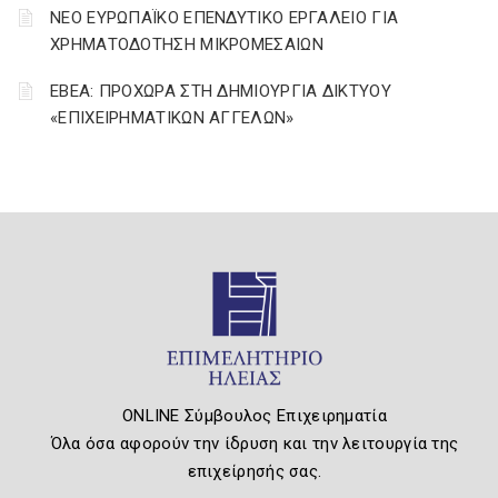
ΝΕΟ ΕΥΡΩΠΑΪΚΟ ΕΠΕΝΔΥΤΙΚΟ ΕΡΓΑΛΕΙΟ ΓΙΑ
ΧΡΗΜΑΤΟΔΟΤΗΣΗ ΜΙΚΡΟΜΕΣΑΙΩΝ
ΕΒΕΑ: ΠΡΟΧΩΡΑ ΣΤΗ ΔΗΜΙΟΥΡΓΙΑ ΔΙΚΤΥΟΥ
«ΕΠΙΧΕΙΡΗΜΑΤΙΚΩΝ ΑΓΓΕΛΩΝ»
ONLINE Σύμβουλος Επιχειρηματία
Όλα όσα αφορούν την ίδρυση και την λειτουργία της
επιχείρησής σας.