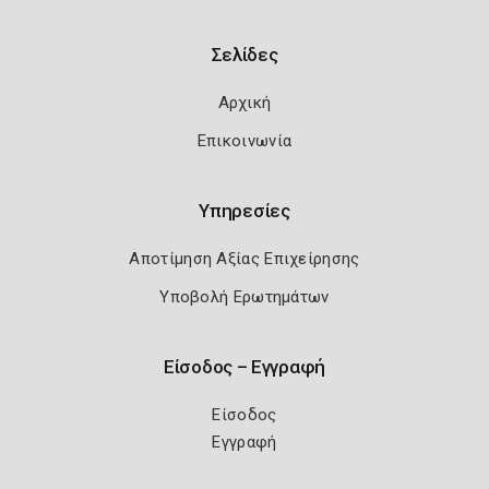
Σελίδες
Αρχική
Επικοινωνία
Υπηρεσίες
Αποτίμηση Αξίας Επιχείρησης
Υποβολή Ερωτημάτων
Είσοδος – Εγγραφή
Είσοδος
Εγγραφή