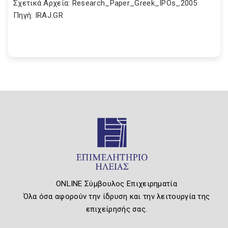
Σχετικά Αρχεία: Research_Paper_Greek_IPOs_2005
Πηγή: IRAJ.GR
ONLINE Σύμβουλος Επιχειρηματία
Όλα όσα αφορούν την ίδρυση και την λειτουργία της
επιχείρησής σας.