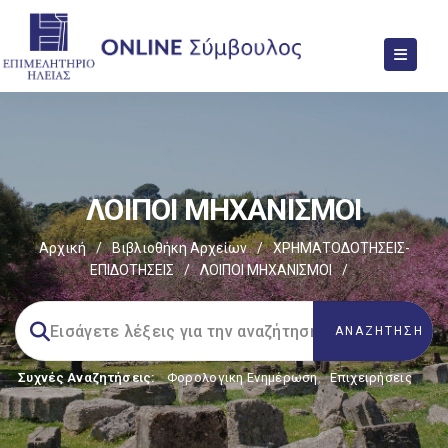
ΛΟΙΠΟΙ ΜΗΧΑΝΙΣΜΟΙ
Αρχική
/
Βιβλιοθήκη Αρχείων
/
ΧΡΗΜΑΤΟΔΟΤΗΣΕΙΣ-
ΕΠΙΔΟΤΗΣΕΙΣ
/
ΛΟΙΠΟΙ ΜΗΧΑΝΙΣΜΟΙ
/
Συχνές Αναζητήσεις:
Φορολογικη Ενημέρωση
,
Επιχειρήσεις