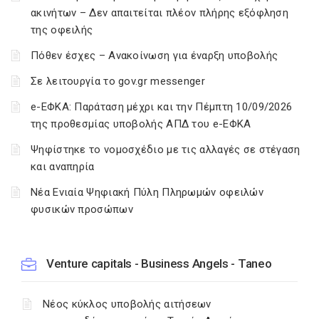
ακινήτων – Δεν απαιτείται πλέον πλήρης εξόφληση
της οφειλής
Πόθεν έσχες – Ανακοίνωση για έναρξη υποβολής
Σε λειτουργία το gov.gr messenger
e-ΕΦΚΑ: Παράταση μέχρι και την Πέμπτη 10/09/2026
της προθεσμίας υποβολής ΑΠΔ του e-ΕΦΚΑ
Ψηφίστηκε το νομοσχέδιο με τις αλλαγές σε στέγαση
και αναπηρία
Νέα Ενιαία Ψηφιακή Πύλη Πληρωμών οφειλών
φυσικών προσώπων
Venture capitals - Business Angels - Taneo
Νέος κύκλος υποβολής αιτήσεων