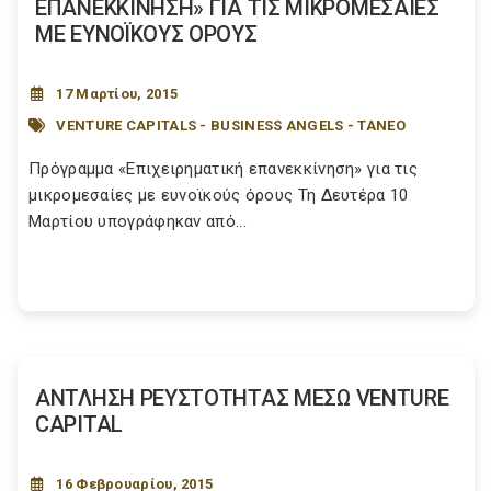
ΕΠΑΝΕΚΚΙΝΗΣΗ» ΓΙΑ ΤΙΣ ΜΙΚΡΟΜΕΣΑΙΕΣ
ΜΕ ΕΥΝΟΪΚΟΥΣ ΟΡΟΥΣ
17 Μαρτίου, 2015
VENTURE CAPITALS - BUSINESS ANGELS - ΤΑΝΕΟ
Πρόγραμμα «Επιχειρηματική επανεκκίνηση» για τις
μικρομεσαίες με ευνοϊκούς όρους Τη Δευτέρα 10
Μαρτίου υπογράφηκαν από...
ΑΝΤΛΗΣΗ ΡΕΥΣΤΟΤΗΤΑΣ ΜΕΣΩ VENTURE
CAPITAL
16 Φεβρουαρίου, 2015