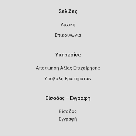
Σελίδες
Αρχική
Επικοινωνία
Υπηρεσίες
Αποτίμηση Αξίας Επιχείρησης
Υποβολή Ερωτημάτων
Είσοδος – Εγγραφή
Είσοδος
Εγγραφή