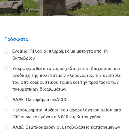
Πρόσφατα
Ενοίκια: Τέλος οι πληρωμές με μετρητά από 1η
Οκτωβρίου
Υπερψηφίσθηκε το νομοσχέδιο για τη διαχείριση και
ανάδειξη της πολιτιστικής κληρονομιάς, την ανάπτυξη
του οπτικοακουστικού τομέα και την προστασία των
πνευματικών δικαιωμάτων
ΑΑΔΕ: Πλατφόρμα myAGRO
Φιλοδωρήματα: Αύξηση του αφορολόγητου ορίου από
300 ευρώ τον μήνα σε 6.000 ευρώ τον χρόνο
ΑΑΔΕ: Ξεμπλοκάρουν οι μεταβιβάσεις κατασχεμένων