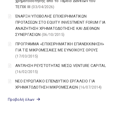
χρηματοδότησης από το Ταμείο Δανείων του
ΤΕΠΙΧ ΙΙΙ
(03/04/2026)
ΈΝΑΡΞΗ ΥΠΟΒΟΛΗΣ ΕΠΙΧΕΙΡΗΜΑΤΙΚΩΝ
ΠΡΟΤΑΣΕΩΝ ΣΤΟ EQUITY INVESTMENT FORUM ΓΙΑ
ΑΝΑΖΗΤΗΣΗ ΧΡΗΜΑΤΟΔΟΤΗΣΗΣ ΚΑΙ ΔΙΕΘΝΩΝ
ΣΥΝΕΡΓΑΣΙΩΝ
(06/10/2015)
ΠΡΟΓΡΑΜΜΑ «ΕΠΙΧΕΙΡΗΜΑΤΙΚΗ ΕΠΑΝΕΚΚΙΝΗΣΗ»
ΓΙΑ ΤΙΣ ΜΙΚΡΟΜΕΣΑΙΕΣ ΜΕ ΕΥΝΟΪΚΟΥΣ ΟΡΟΥΣ
(17/03/2015)
ΑΝΤΛΗΣΗ ΡΕΥΣΤΟΤΗΤΑΣ ΜΕΣΩ VENTURE CAPITAL
(16/02/2015)
ΝΕΟ ΕΥΡΩΠΑΪΚΟ ΕΠΕΝΔΥΤΙΚΟ ΕΡΓΑΛΕΙΟ ΓΙΑ
ΧΡΗΜΑΤΟΔΟΤΗΣΗ ΜΙΚΡΟΜΕΣΑΙΩΝ
(16/07/2014)
Προβολή όλων