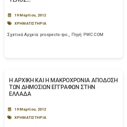
19 Μαρτίου, 2012
ΧΡΗΜΑΤΙΣΤΗΡΙΑ
Σχετικά Αρχεία: prospects-ipo_ Πηγή: PWC.COM
Η ΑΡΧΙΚΗ ΚΑΙ Η ΜΑΚΡΟΧΡΟΝΙΑ ΑΠΟ∆ΟΣΗ
ΤΩΝ ∆ΗΜΟΣΙΩΝ ΕΓΓΡΑΦΩΝ ΣΤΗΝ
ΕΛΛΑ∆Α
19 Μαρτίου, 2012
ΧΡΗΜΑΤΙΣΤΗΡΙΑ