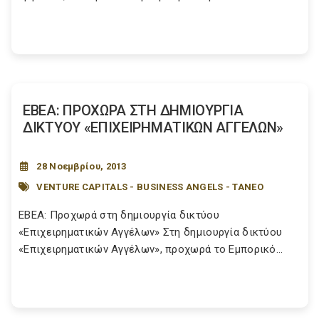
ΕΒΕΑ: ΠΡΟΧΩΡΑ ΣΤΗ ΔΗΜΙΟΥΡΓΙΑ
ΔΙΚΤΥΟΥ «ΕΠΙΧΕΙΡΗΜΑΤΙΚΩΝ ΑΓΓΕΛΩΝ»
28 Νοεμβρίου, 2013
VENTURE CAPITALS - BUSINESS ANGELS - ΤΑΝΕΟ
ΕΒΕΑ: Προχωρά στη δημιουργία δικτύου
«Επιχειρηματικών Αγγέλων» Στη δημιουργία δικτύου
«Επιχειρηματικών Αγγέλων», προχωρά το Εμπορικό...