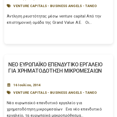
VENTURE CAPITALS - BUSINESS ANGELS - ΤΑΝΕΟ
Άντληση ρευστότητας μέσω venture capital Από την
επιστημονική ομάδα της Grand Value A.E. Οι...
ΝΕΟ ΕΥΡΩΠΑΪΚΟ ΕΠΕΝΔΥΤΙΚΟ ΕΡΓΑΛΕΙΟ
ΓΙΑ ΧΡΗΜΑΤΟΔΟΤΗΣΗ ΜΙΚΡΟΜΕΣΑΙΩΝ
16 Ιουλίου, 2014
VENTURE CAPITALS - BUSINESS ANGELS - ΤΑΝΕΟ
Νέο ευρωπαϊκό επενδυτικό εργαλείο για
χρηματοδότηση μικρομεσαίων Ενα νέο επενδυτικό
εργαλείο, τα ευρωπαϊκά μακροπρόθεσμα...