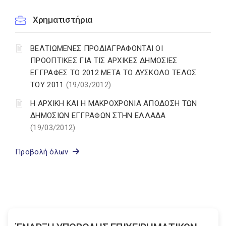
Χρηματιστήρια
ΒΕΛΤΙΩΜΕΝΕΣ ΠΡΟΔΙΑΓΡΑΦΟΝΤΑΙ ΟΙ
ΠΡΟΟΠΤΙΚΕΣ ΓΙΑ ΤΙΣ ΑΡΧΙΚΕΣ ΔΗΜΟΣΙΕΣ
ΕΓΓΡΑΦΕΣ ΤΟ 2012 ΜΕΤΑ ΤΟ ΔΥΣΚΟΛΟ ΤΕΛΟΣ
ΤΟΥ 2011
(19/03/2012)
Η ΑΡΧΙΚΗ ΚΑΙ Η ΜΑΚΡΟΧΡΟΝΙΑ ΑΠΟ∆ΟΣΗ ΤΩΝ
∆ΗΜΟΣΙΩΝ ΕΓΓΡΑΦΩΝ ΣΤΗΝ ΕΛΛΑ∆Α
(19/03/2012)
Προβολή όλων