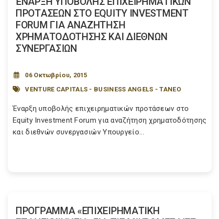
ΈΝΑΡΞΗ ΥΠΟΒΟΛΗΣ ΕΠΙΧΕΙΡΗΜΑΤΙΚΩΝ
ΠΡΟΤΑΣΕΩΝ ΣΤΟ EQUITY INVESTMENT
FORUM ΓΙΑ ΑΝΑΖΗΤΗΣΗ
ΧΡΗΜΑΤΟΔΟΤΗΣΗΣ ΚΑΙ ΔΙΕΘΝΩΝ
ΣΥΝΕΡΓΑΣΙΩΝ
06 Οκτωβρίου, 2015
VENTURE CAPITALS - BUSINESS ANGELS - ΤΑΝΕΟ
Έναρξη υποβολής επιχειρηματικών προτάσεων στο
Equity Investment Forum για αναζήτηση χρηματοδότησης
και διεθνών συνεργασιών Υπουργείο...
ΠΡΟΓΡΑΜΜΑ «ΕΠΙΧΕΙΡΗΜΑΤΙΚΗ