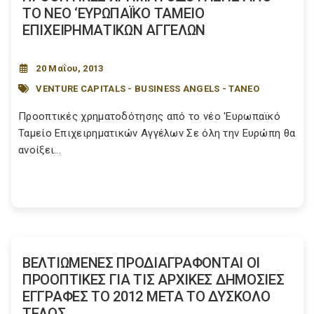
ΤΟ ΝΕΟ ‘ΕΥΡΩΠΑΪΚΟ ΤΑΜΕΙΟ
ΕΠΙΧΕΙΡΗΜΑΤΙΚΩΝ ΑΓΓΕΛΩΝ
20 Μαΐου, 2013
VENTURE CAPITALS - BUSINESS ANGELS - ΤΑΝΕΟ
Προοπτικές χρηματοδότησης από το νέο 'Ευρωπαϊκό
Ταμείο Επιχειρηματικών Αγγέλων Σε όλη την Ευρώπη θα
ανοίξει...
ΒΕΛΤΙΩΜΕΝΕΣ ΠΡΟΔΙΑΓΡΑΦΟΝΤΑΙ ΟΙ
ΠΡΟΟΠΤΙΚΕΣ ΓΙΑ ΤΙΣ ΑΡΧΙΚΕΣ ΔΗΜΟΣΙΕΣ
ΕΓΓΡΑΦΕΣ ΤΟ 2012 ΜΕΤΑ ΤΟ ΔΥΣΚΟΛΟ
ΤΕΛΟΣ...