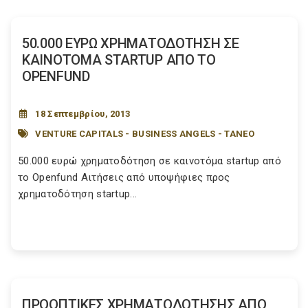
50.000 ΕΥΡΩ ΧΡΗΜΑΤΟΔΟΤΗΣΗ ΣΕ
ΚΑΙΝΟΤΟΜΑ STARTUP ΑΠΟ ΤΟ
OPENFUND
18 Σεπτεμβρίου, 2013
VENTURE CAPITALS - BUSINESS ANGELS - ΤΑΝΕΟ
50.000 ευρώ χρηματοδότηση σε καινοτόμα startup από
το Openfund Αιτήσεις από υποψήφιες προς
χρηματοδότηση startup...
ΠΡΟΟΠΤΙΚΕΣ ΧΡΗΜΑΤΟΔΟΤΗΣΗΣ ΑΠΟ