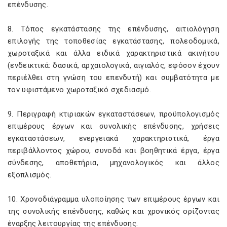
επένδυσης.
8. Τόπος εγκατάστασης της επένδυσης, αιτιολόγηση
επιλογής της τοποθεσίας εγκατάστασης, πολεοδομικά,
χωροταξικά και άλλα ειδικά χαρακτηριστικά ακινήτου
(ενδεικτικά: δασικά, αρχαιολογικά, αιγιαλός, εφόσον έχουν
περιέλθει στη γνώση του επενδυτή) και συμβατότητα με
τον υφιστάμενο χωροταξικό σχεδιασμό.
9. Περιγραφή κτιριακών εγκαταστάσεων, προϋπολογισμός
επιμέρους έργων και συνολικής επένδυσης, χρήσεις
εγκαταστάσεων, ενεργειακά χαρακτηριστικά, έργα
περιβάλλοντος χώρου, συνοδά και βοηθητικά έργα, έργα
σύνδεσης, αποθετήρια, μηχανολογικός και άλλος
εξοπλισμός.
10. Χρονοδιάγραμμα υλοποίησης των επιμέρους έργων και
της συνολικής επένδυσης, καθώς και χρονικός ορίζοντας
έναρξης λειτουργίας της επένδυσης.