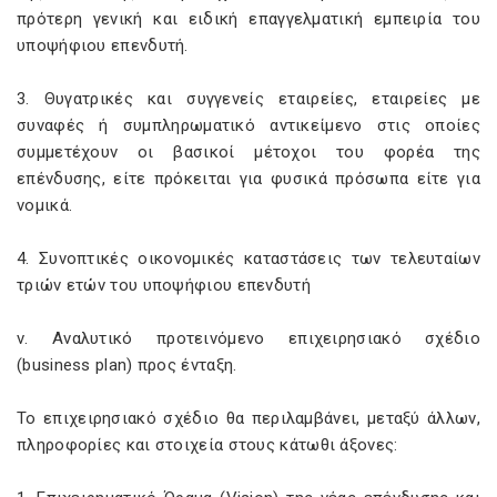
πρότερη γενική και ειδική επαγγελματική εμπειρία του
υποψήφιου επενδυτή.
3. Θυγατρικές και συγγενείς εταιρείες, εταιρείες με
συναφές ή συμπληρωματικό αντικείμενο στις οποίες
συμμετέχουν οι βασικοί μέτοχοι του φορέα της
επένδυσης, είτε πρόκειται για φυσικά πρόσωπα είτε για
νομικά.
4. Συνοπτικές οικονομικές καταστάσεις των τελευταίων
τριών ετών του υποψήφιου επενδυτή
ν. Αναλυτικό προτεινόμενο επιχειρησιακό σχέδιο
(business plan) προς ένταξη.
Το επιχειρησιακό σχέδιο θα περιλαμβάνει, μεταξύ άλλων,
πληροφορίες και στοιχεία στους κάτωθι άξονες: