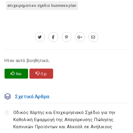
επιχειρηματικο σχεδιο business plan
Ηταν αυτό βοηθητικό;
Ναι
Οχι
Σχετικά Άρθρα
Οδικός Χάρτης και Επιχειρησιακό Σχέδιο για την
Καθολική Εφαρμογή της Απαγόρευσης Πώλησης
Καπνικών Προϊόντων και Αλκοόλ σε Ανήλικους