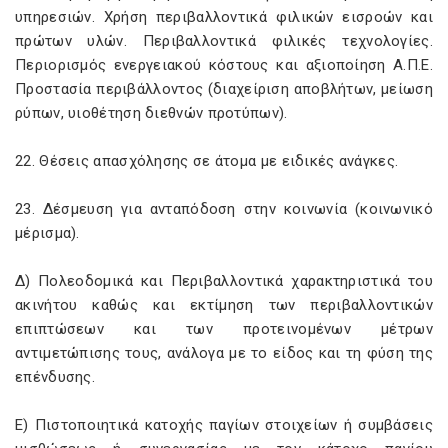
υπηρεσιών. Χρήση περιβαλλοντικά φιλικών εισροών και
πρώτων υλών. Περιβαλλοντικά φιλικές τεχνολογίες.
Περιορισμός ενεργειακού κόστους και αξιοποίηση Α.Π.Ε.
Προστασία περιβάλλοντος (διαχείριση αποβλήτων, μείωση
ρύπων, υιοθέτηση διεθνών προτύπων).
22. Θέσεις απασχόλησης σε άτομα με ειδικές ανάγκες.
23. Δέσμευση για ανταπόδοση στην κοινωνία (κοινωνικό
μέρισμα).
Δ) Πολεοδομικά και Περιβαλλοντικά χαρακτηριστικά του
ακινήτου καθώς και εκτίμηση των περιβαλλοντικών
επιπτώσεων και των προτεινομένων μέτρων
αντιμετώπισης τους, ανάλογα με το είδος και τη φύση της
επένδυσης.
Ε) Πιστοποιητικά κατοχής παγίων στοιχείων ή συμβάσεις