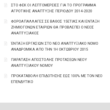
ΣΤΟ ΦΕΚ ΟΙ ΛΕΠΤΟΜΕΡΕΙΕΣ ΓΙΑ ΤΟ ΠΡΟΓΡΑΜΜΑ
ΑΓΡΟΤΙΚΗΣ ΑΝΑΠΤΥΞΗΣ ΠΕΡΙΟΔΟΥ 2014-2020
ΦΟΡΟΑΠΑΛΛΑΓΕΣ ΣΕ ΒΑΘΟΣ 15ΕΤΙΑΣ ΚΑΙ ΕΝΤΑΞΗ
ΖΗΜΙΟΓΟΝΩΝ ΕΤΑΙΡΙΩΝ ΘΑ ΠΡΟΒΛΕΠΕΙ Ο ΝΕΟΣ
ΑΝΑΠΤΥΞΙΑΚΟΣ
ΈΝΤΑΞΗ ΕΡΓΑΣΙΩΝ ΣΤΟ ΝΕΟ ΑΝΑΠΤΥΞΙΑΚΟ ΝΟΜΟ
ΑΝΑΔΡΟΜΙΚΑ ΑΠΟ ΤΗΝ 1Η ΟΚΤΩΒΡΙΟΥ 2015
ΠΑΡΑΤΑΣΗ ΑΠΟΣΤΟΛΗΣ ΠΡΟΤΑΣΕΩΝ ΝΕΟΥ
ΑΝΑΠΤΥΞΙΑΚΟΥ ΝΟΜΟΥ
ΠΡΟΚΑΤΑΒΟΛΗ ΕΠΙΔΟΤΗΣΗΣ ΕΩΣ 100% ΜΕ ΤΟΝ ΝΕΟ
ΕΠΕΝΔΥΤΙΚΟ