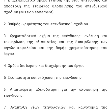
1. Επιχειρηματικό Όραμα (Vision) της νέας επένδυσης και
αποστολή της εταιρείας υλοποίησης του επενδυτικού
σχεδίου (Mission statement).
2. Βαθμός ωριμότητας του επενδυτικού σχεδίου.
3. Χρηματοδοτικό σχήμα της επένδυσης: ανάλυση και
τεκμηρίωση της αξιοπιστίας και της διασφάλισης των
πηγών κεφαλαίου και της δομής χρηματοδότησης του
έργου.
4. Ομάδα διοίκησης και διαχείρισης του έργου.
5. Σκοπιμότητα και στόχευση της επένδυσης
6. Απαιτούμενη αδειοδότηση για την υλοποίηση της
επένδυσης.
7. Ανάπτυξη νέων τεχνολογιών και καινοτομία της