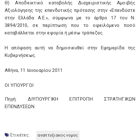
Θ) Αποδεικτικό καταβολής Διαχειριστικής Αμοιβής
Αξιολόγησης της επενδυτικής πρότασης στην «Επενδύστε
στην Ελλάδα Α.Ε.», σύμφωνα με το άρθρο 17 του Ν.
3894/2010, σε περίπτωση που το οφειλόμενο ποσό
καταβάλλεται στην εφορία ή μέσω τράπεζας.
Η απόφαση αυτή να δημοσιευθεί στην Εφημερίδα της
Κυβερνήσεως.
Αθήνα, 11 Ιανουαρίου 2011
ΟΙ ΥΠΟΥΡΓΟΙ
Πηγή: ΔΙΥΠΟΥΡΓΙΚΗ ΕΠΙΤΡΟΠΗ ΣΤΡΑΤΗΓΙΚΩΝ
ΕΠΕΝΔΥΣΕΩΝ
Ετικέτες:
αναπτυξιακος νομος