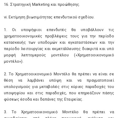
16. Στρατηγική Marketing και προώθησης.
vi. Εκτίμηση βιωσιμότητας επενδυτικού σχεδίου.
1. Οι υποψήφιοι επενδυτές θα υποβάλλουν τις
χρηματοοικονομικές προβλέψεις τους για την περίοδο
κατασκευής των υποδομών και εγκαταστάσεων και την
περίοδο λειτουργίας και εκμετάλλευσης διακριτά και υπό
μορφή λεπτομερούς μοντέλου («Χρηματοοικονομικό
μοντέλο»).
2. Το Χρηματοοικονομικό Μοντέλο θα πρέπει να είναι σε
θέση να λαμβάνει υπόψη και να πραγματοποιεί
υπολογισμούς για μεταβολές στις κύριες παραδοχές του
υποψηφίου και στις παραδοχές, που επηρεάζουν πάσης
φύσεως έσοδα και δαπάνες της Εταιρείας.
3. To Χρηματοοικονομικό Μοντέλο θα πρέπει να