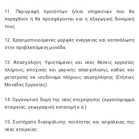
11. Περιγραφή προϊόντων ή/και υπηρεσιών που θα
παραχθούν ή θα προσφέρονται και η εξαγωγική δυναμική
τους.
12. Χρησιμοποιούμενες μορφές ενέργειας και κατανάλωση
στην προβλεπόμενη μονάδα.
13. Απασχόληση: Υφιστάμενες και νέες θέσεις εργασίας
πλήρους, εποχικής και μερικής απασχόλησης, καθώς και
μετατροπή σε ισοδύναμα πλήρους απασχόλησης (Ετήσιες
Μονάδες Εργασίας).
14. Οργανωτική δομή της νέας επιχείρησης (οργανόγραμμα
εταιρείας, γεωγραφική κατανομή κ.ά.).
15. Συστήματα διασφάλισης ποιότητας και ασφάλειας της
νέας εταιρείας.