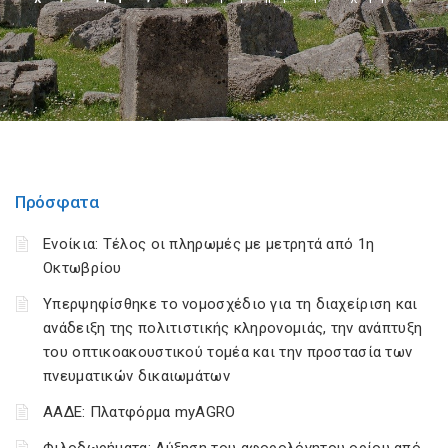
Πρόσφατα
Ενοίκια: Τέλος οι πληρωμές με μετρητά από 1η
Οκτωβρίου
Υπερψηφίσθηκε το νομοσχέδιο για τη διαχείριση και
ανάδειξη της πολιτιστικής κληρονομιάς, την ανάπτυξη
του οπτικοακουστικού τομέα και την προστασία των
πνευματικών δικαιωμάτων
ΑΑΔΕ: Πλατφόρμα myAGRO