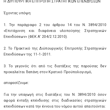
Η ΔΙΥΠΟΥΡΓΙΚΗ ΕΠΙΤΡΟΠΗ ΣΤΡΑΤΗΓΙΚΩΝ ΕΠΕΝΔΥΣΕΩΝ
Έχοντας υπόψη:
1. Την παράγραφο 2 του άρθρου 14 του Ν.
3894/2010
«Επιτάχυνση και διαφάνεια υλοποίησης Στρατηγικών
Επενδύσεων» (ΦΕΚ Α' 204/2.12.2010).
2. Το Πρακτικό της Διϋπουργικής Επιτροπής Στρατηγικών
Επενδύσεων της 11-1-2011.
3. Το γεγονός ότι από τις διατάξεις της παρούσας δεν
προκαλείται δαπάνη στον Κρατικό Προϋπολογισμό,
αποφασίζουμε:
Για την υπαγωγή στις διατάξεις του Ν.
3894/2010 όσον
αφορά ένταξη επένδυσης στις διαδικασίες στρατηγικών
επενδύσεων κατά την έννοια του νόμου αυτού απαιτούνται: