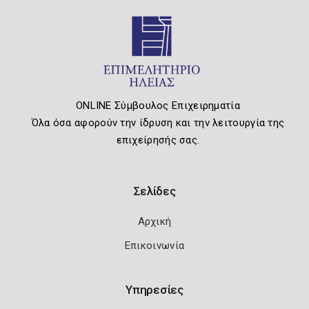
ONLINE Σύμβουλος Επιχειρηματία
Όλα όσα αφορούν την ίδρυση και την λειτουργία της
επιχείρησής σας.
Σελίδες
Αρχική
Επικοινωνία
Υπηρεσίες