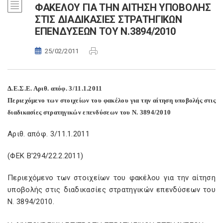
ΦΑΚΕΛΟΥ ΓΙΑ ΤΗΝ ΑΙΤΗΣΗ ΥΠΟΒΟΛΗΣ
ΣΤΙΣ ΔΙΑΔΙΚΑΣΙΕΣ ΣΤΡΑΤΗΓΙΚΩΝ
ΕΠΕΝΔΥΣΕΩΝ ΤΟΥ Ν.3894/2010
25/02/2011
Δ.Ε.Σ.Ε. Αριθ. απόφ. 3/11.1.2011
Περιεχόμενο των στοιχείων του φακέλου για την αίτηση υποβολής στις
διαδικασίες στρατηγικών επενδύσεων του Ν. 3894/2010
Αριθ. απόφ. 3/11.1.2011
(ΦΕΚ Β'294/22.2.2011)
Περιεχόμενο των στοιχείων του φακέλου για την αίτηση
υποβολής στις διαδικασίες στρατηγικών επενδύσεων του
Ν.
3894/2010.