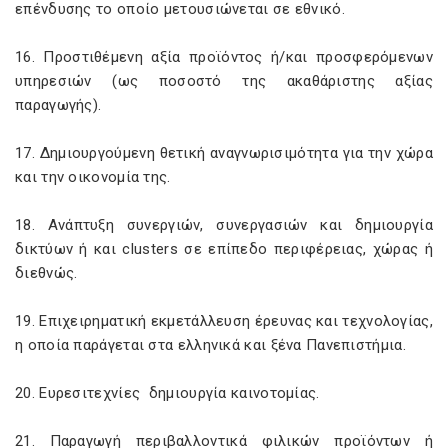
επένδυσης το οποίο μετουσιώνεται σε εθνικό.
16. Προστιθέμενη αξία προϊόντος ή/και προσφερόμενων
υπηρεσιών (ως ποσοστό της ακαθάριστης αξίας
παραγωγής).
17. Δημιουργούμενη θετική αναγνωρισιμότητα για την χώρα
και την οικονομία της.
18. Ανάπτυξη συνεργιών, συνεργασιών και δημιουργία
δικτύων ή και clusters σε επίπεδο περιφέρειας, χώρας ή
διεθνώς.
19. Επιχειρηματική εκμετάλλευση έρευνας και τεχνολογίας,
η οποία παράγεται στα ελληνικά και ξένα Πανεπιστήμια.
20. Ευρεσιτεχνίες δημιουργία καινοτομίας.
21. Παραγωγή περιβαλλοντικά φιλικών προϊόντων ή