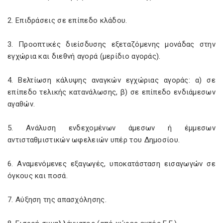
2. Επιδράσεις σε επίπεδο κλάδου.
3. Προοπτικές διείσδυσης εξεταζόμενης μονάδας στην
εγχώρια και διεθνή αγορά (μερίδιο αγοράς).
4. Βελτίωση κάλυψης αναγκών εγχώριας αγοράς: α) σε
επίπεδο τελικής κατανάλωσης, β) σε επίπεδο ενδιάμεσων
αγαθών.
5. Ανάλυση ενδεχομένων άμεσων ή έμμεσων
αντισταθμιστικών ωφελειών υπέρ του Δημοσίου.
6. Αναμενόμενες εξαγωγές, υποκατάσταση εισαγωγών σε
όγκους και ποσά.
7. Αύξηση της απασχόλησης.