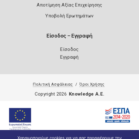
Αποτίμηση Αξίας Επιχείρησης
Υποβολή Ερωτημάτων
Είσοδος – Εγγραφή
Είσοδος
Εγγραφή
Πολιτική Ασφάλειας
Όροι Χρήσης
Copyright 2026
Knowledge A.E.
Χρησιμοποιούμε cookies για να σας προσφέρουμε την