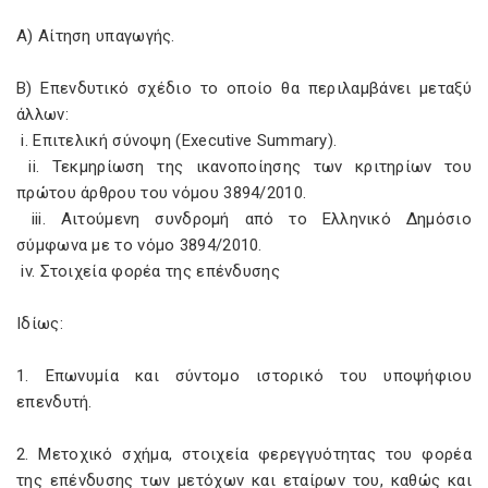
Α) Αίτηση υπαγωγής.
Β) Επενδυτικό σχέδιο το οποίο θα περιλαμβάνει μεταξύ
άλλων:
i. Επιτελική σύνοψη (Executive Summary).
ii. Τεκμηρίωση της ικανοποίησης των κριτηρίων του
πρώτου άρθρου του νόμου
3894/2010.
iii. Αιτούμενη συνδρομή από το Ελληνικό Δημόσιο
σύμφωνα με το νόμο
3894/2010.
iv. Στοιχεία φορέα της επένδυσης
Ιδίως:
1. Επωνυμία και σύντομο ιστορικό του υποψήφιου
επενδυτή.
2. Μετοχικό σχήμα, στοιχεία φερεγγυότητας του φορέα
της επένδυσης των μετόχων και εταίρων του, καθώς και