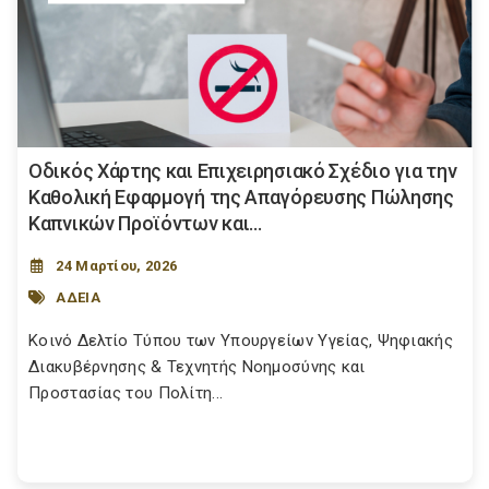
Οδικός Χάρτης και Επιχειρησιακό Σχέδιο για την
Καθολική Εφαρμογή της Απαγόρευσης Πώλησης
Καπνικών Προϊόντων και...
24 Μαρτίου, 2026
ΑΔΕΙΑ
Κοινό Δελτίο Τύπου των Υπουργείων Υγείας, Ψηφιακής
Διακυβέρνησης & Τεχνητής Νοημοσύνης και
Προστασίας του Πολίτη...