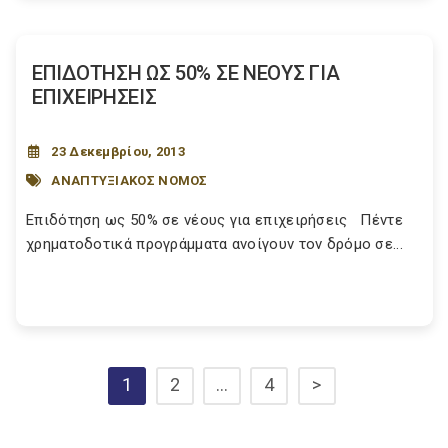
ΕΠΙΔΟΤΗΣΗ ΩΣ 50% ΣΕ ΝΕΟΥΣ ΓΙΑ
ΕΠΙΧΕΙΡΗΣΕΙΣ
23 Δεκεμβρίου, 2013
ΑΝΑΠΤΥΞΙΑΚΟΣ ΝΟΜΟΣ
Επιδότηση ως 50% σε νέους για επιχειρήσεις Πέντε
χρηματοδοτικά προγράμματα ανοίγουν τον δρόμο σε...
1
2
…
4
>