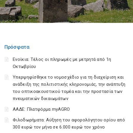
Πρόσφατα
Ενοίκια: Τέλος οι πληρωμές με μετρητά από 1η
Οκτωβρίου
Υπερψηφίσθηκε το νομοσχέδιο για τη διαχείριση και
ανάδειξη της πολιτιστικής κληρονομιάς, την ανάπτυξη
του οπτικοακουστικού τομέα και την προστασία των
πνευματικών δικαιωμάτων
ΑΑΔΕ: Πλατφόρμα myAGRO
Φιλοδωρήματα: Αύξηση του αφορολόγητου ορίου από
300 ευρώ τον μήνα σε 6.000 ευρώ τον χρόνο