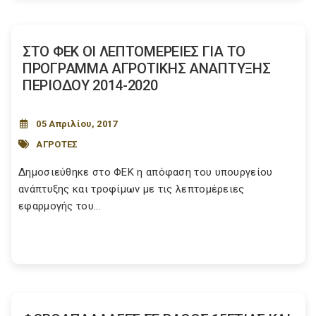
ΣΤΟ ΦΕΚ ΟΙ ΛΕΠΤΟΜΕΡΕΙΕΣ ΓΙΑ ΤΟ
ΠΡΟΓΡΑΜΜΑ ΑΓΡΟΤΙΚΗΣ ΑΝΑΠΤΥΞΗΣ
ΠΕΡΙΟΔΟΥ 2014-2020
05 Απριλίου, 2017
ΑΓΡΟΤΕΣ
Δημοσιεύθηκε στο ΦΕΚ η απόφαση του υπουργείου
ανάπτυξης και τροφίμων με τις λεπτομέρειες
εφαρμογής του...