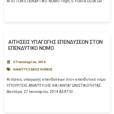
ΑΠΟ ΤΟΝ ΕΠΕΝΔΥΤΙΚΟ ΝΟΜΟ Πηγή: E-FOROLOGIA.GR
ΑΙΤΗΣΕΙΣ ΥΠΑΓΩΓΗΣ ΕΠΕΝΔΥΣΕΩΝ ΣΤΟΝ
ΕΠΕΝΔΥΤΙΚΟ ΝΟΜΟ
27 Ιανουαρίου, 2014
ΑΝΑΠΤΥΞΙΑΚΟΣ ΝΟΜΟΣ
Αιτήσεις υπαγωγής επενδύσεων στον επενδυτικό νόμο
ΥΠΟΥΡΓΕΙΟ ΑΝΑΠΤΥΞΗΣ ΚΑΙ ΑΝΤΑΓΩΝΙΣΤΙΚΟΤΗΤΑΣ
Δευτέρα, 27 Ιανουαρίου 2014 ΔΕΛΤΙΟ...