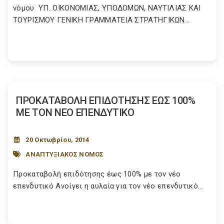
νόμου ΥΠ. ΟΙΚΟΝΟΜΙΑΣ, ΥΠΟΔΟΜΩΝ, ΝΑΥΤΙΛΙΑΣ ΚΑΙ
ΤΟΥΡΙΣΜΟΥ ΓΕΝΙΚΗ ΓΡΑΜΜΑΤΕΙΑ ΣΤΡΑΤΗΓΙΚΩΝ...
ΠΡΟΚΑΤΑΒΟΛΗ ΕΠΙΔΟΤΗΣΗΣ ΕΩΣ 100%
ΜΕ ΤΟΝ ΝΕΟ ΕΠΕΝΔΥΤΙΚΟ
20 Οκτωβρίου, 2014
ΑΝΑΠΤΥΞΙΑΚΟΣ ΝΟΜΟΣ
Προκαταβολή επιδότησης έως 100% με τον νέο
επενδυτικό Ανοίγει η αυλαία για τον νέο επενδυτικό...