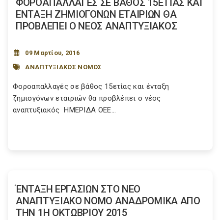
ΦΟΡΟΑΠΑΛΛΑΓΕΣ ΣΕ ΒΑΘΟΣ 15ΕΤΙΑΣ ΚΑΙ
ΕΝΤΑΞΗ ΖΗΜΙΟΓΟΝΩΝ ΕΤΑΙΡΙΩΝ ΘΑ
ΠΡΟΒΛΕΠΕΙ Ο ΝΕΟΣ ΑΝΑΠΤΥΞΙΑΚΟΣ
09 Μαρτίου, 2016
ΑΝΑΠΤΥΞΙΑΚΟΣ ΝΟΜΟΣ
Φοροαπαλλαγές σε βάθος 15ετίας και ένταξη
ζημιογόνων εταιριών θα προβλέπει ο νέος
αναπτυξιακός ΗΜΕΡΙΔΑ ΟΕΕ...
ΈΝΤΑΞΗ ΕΡΓΑΣΙΩΝ ΣΤΟ ΝΕΟ
ΑΝΑΠΤΥΞΙΑΚΟ ΝΟΜΟ ΑΝΑΔΡΟΜΙΚΑ ΑΠΟ
ΤΗΝ 1Η ΟΚΤΩΒΡΙΟΥ 2015