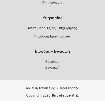
Επικοινωνία
Υπηρεσίες
Αποτίμηση Αξίας Επιχείρησης
Υποβολή Ερωτημάτων
Είσοδος – Εγγραφή
Είσοδος
Εγγραφή
Πολιτική Ασφάλειας
Όροι Χρήσης
Copyright 2026
Knowledge A.E.