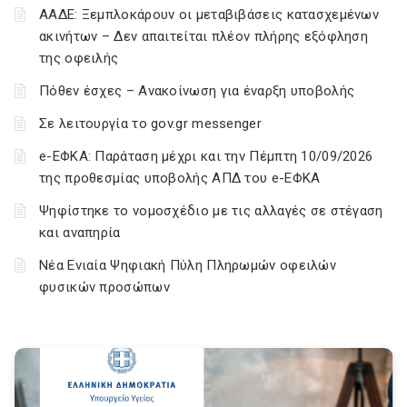
ΑΑΔΕ: Ξεμπλοκάρουν οι μεταβιβάσεις κατασχεμένων
ακινήτων – Δεν απαιτείται πλέον πλήρης εξόφληση
της οφειλής
Πόθεν έσχες – Ανακοίνωση για έναρξη υποβολής
Σε λειτουργία το gov.gr messenger
e-ΕΦΚΑ: Παράταση μέχρι και την Πέμπτη 10/09/2026
της προθεσμίας υποβολής ΑΠΔ του e-ΕΦΚΑ
Ψηφίστηκε το νομοσχέδιο με τις αλλαγές σε στέγαση
και αναπηρία
Νέα Ενιαία Ψηφιακή Πύλη Πληρωμών οφειλών
φυσικών προσώπων