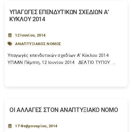
ΥΠΑΓΩΓΕΣ ΕΠΕΝΔΥΤΙΚΩΝ ΣΧΕΔΙΩΝ Α’
ΚΥΚΛΟΥ 2014
12 Ιουνίου, 2014
ΑΝΑΠΤΥΞΙΑΚΟΣ ΝΟΜΟΣ
Υπαγωγές επενδυτικών σχεδίων Α’ Κύκλου 2014
ΥΠΑΑΝ Πέμπτη, 12 Ιουνίου 2014 ΔΕΛΤΙΟ ΤΥΠΟΥ ...
ΟΙ ΑΛΛΑΓΕΣ ΣΤΟΝ ΑΝΑΠΤΥΞΙΑΚΟ ΝΟΜΟ
17 Φεβρουαρίου, 2014