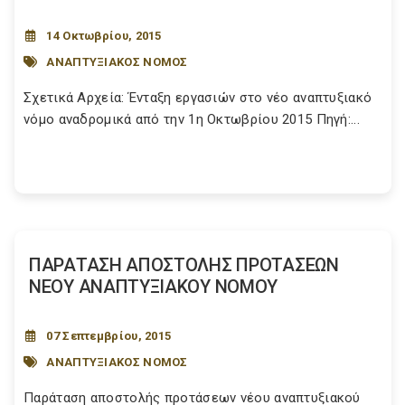
14 Οκτωβρίου, 2015
ΑΝΑΠΤΥΞΙΑΚΟΣ ΝΟΜΟΣ
Σχετικά Αρχεία: Ένταξη εργασιών στο νέο αναπτυξιακό
νόμο αναδρομικά από την 1η Οκτωβρίου 2015 Πηγή:...
ΠΑΡΑΤΑΣΗ ΑΠΟΣΤΟΛΗΣ ΠΡΟΤΑΣΕΩΝ
ΝΕΟΥ ΑΝΑΠΤΥΞΙΑΚΟΥ ΝΟΜΟΥ
07 Σεπτεμβρίου, 2015
ΑΝΑΠΤΥΞΙΑΚΟΣ ΝΟΜΟΣ
Παράταση αποστολής προτάσεων νέου αναπτυξιακού