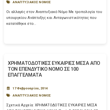
ΑΝΑΠΤΥΞΙΑΚΟΣ ΝΟΜΟΣ
Οι αλλαγές στον Αναπτυξιακό Νόμο Mε τροπολογία του
υπουργείου Ανάπτυξης και Ανταγωνιστικότητας που
κατατέθηκε στο...
ΧΡΗΜΑΤΟΔΟΤΙΚΕΣ ΕΥΚΑΙΡΙΕΣ ΜΕΣΑ ΑΠΟ
ΤΟΝ ΕΠΕΝΔΥΤΙΚΟ ΝΟΜΟ ΣΕ 100
ΕΠΑΓΓΕΛΜΑΤΑ
17 Φεβρουαρίου, 2014
ΑΝΑΠΤΥΞΙΑΚΟΣ ΝΟΜΟΣ
Σχετικά Αρχεία: ΧΡΗΜΑΤΟΔΟΤΙΚΕΣ ΕΥΚΑΙΡΙΕΣ ΜΕΣΑ