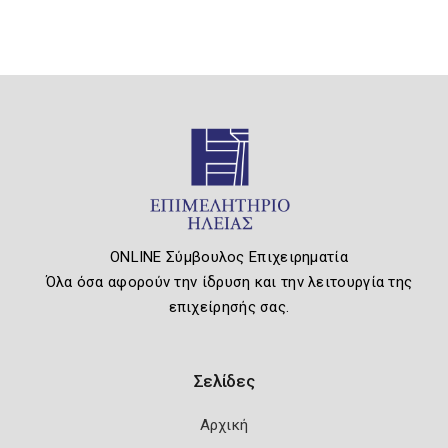
ONLINE Σύμβουλος Επιχειρηματία
Όλα όσα αφορούν την ίδρυση και την λειτουργία της
επιχείρησής σας.
Σελίδες
Αρχική