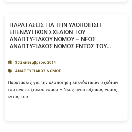
ΠΑΡΑΤΑΣΕΙΣ ΓΙΑ ΤΗΝ ΥΛΟΠΟΙΗΣΗ
ΕΠΕΝΔΥΤΙΚΩΝ ΣΧΕΔΙΩΝ ΤΟΥ
ΑΝΑΠΤΥΞΙΑΚΟΥ ΝΟΜΟΥ – ΝΕΟΣ
ΑΝΑΠΤΥΞΙΑΚΟΣ ΝΟΜΟΣ ΕΝΤΟΣ ΤΟΥ...
30 Σεπτεμβρίου, 2014
ΑΝΑΠΤΥΞΙΑΚΟΣ ΝΟΜΟΣ
Παρατάσεις για την υλοποίηση επενδυτικών σχεδίων
του αναπτυξιακού νόμου – Νέος αναπτυξιακός νόμος
εντός του...