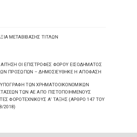
ΞΙΑ ΜΕΤΑΒΙΒΑΣΗΣ ΤΙΤΛΩΝ
 ΑΙΤΗΣΗ ΟΙ ΕΠΙΣΤΡΟΦΕΣ ΦΟΡΟΥ ΕΙΣΟΔΗΜΑΤΟΣ
ΚΩΝ ΠΡΟΣΩΠΩΝ – ΔΗΜΟΣΙΕΥΘΗΚΕ Η ΑΠΟΦΑΣΗ
– ΥΠΟΓΡΑΦΗ ΤΩΝ ΧΡΗΜΑΤΟΟΙΚΟΝΟΜΙΚΩΝ
ΤΑΣΕΩΝ ΤΩΝ ΑΕ ΑΠΟ ΠΙΣΤΟΠΟΙΗΜΕΝΟΥΣ
ΤΕΣ ΦΟΡΟΤΕΧΝΙΚΟΥΣ Α’ ΤΑΞΗΣ (ΑΡΘΡΟ 147 ΤΟΥ
8/2018)