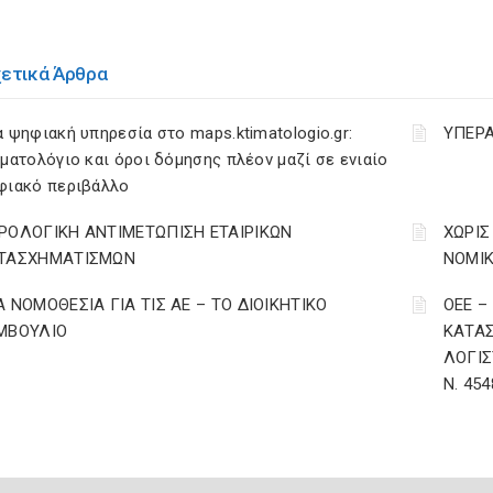
χετικά Άρθρα
 ψηφιακή υπηρεσία στο maps.ktimatologio.gr:
ΥΠΕΡΑ
ματολόγιο και όροι δόμησης πλέον μαζί σε ενιαίο
φιακό περιβάλλο
ΡΟΛΟΓΙΚΗ ΑΝΤΙΜΕΤΩΠΙΣΗ ΕΤΑΙΡΙΚΩΝ
ΧΩΡΙΣ
ΤΑΣΧΗΜΑΤΙΣΜΩΝ
ΝΟΜΙ
Α ΝΟΜΟΘΕΣΙΑ ΓΙΑ ΤΙΣ ΑΕ – ΤΟ ΔΙΟΙΚΗΤΙΚΟ
ΟΕΕ 
ΜΒΟΥΛΙΟ
ΚΑΤΑΣ
ΛΟΓΙΣ
Ν. 454