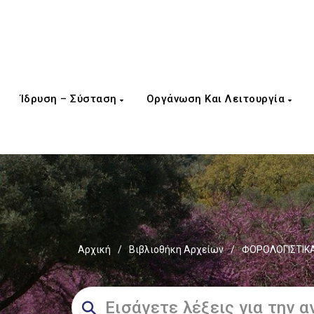
Ίδρυση – Σύσταση
Οργάνωση Και Λειτουργία
Αρχική
/
Βιβλιοθήκη Αρχείων
/
ΦΟΡΟΛΟΓΙΣΤΙΚΑ