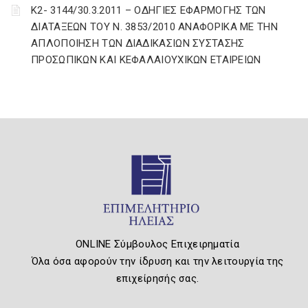
Κ2- 3144/30.3.2011 – ΟΔΗΓΙΕΣ ΕΦΑΡΜΟΓΗΣ ΤΩΝ
ΔΙΑΤΑΞΕΩΝ ΤΟΥ Ν. 3853/2010 ΑΝΑΦΟΡΙΚΑ ΜΕ ΤΗΝ
ΑΠΛΟΠΟΙΗΣΗ ΤΩΝ ΔΙΑΔΙΚΑΣΙΩΝ ΣΥΣΤΑΣΗΣ
ΠΡΟΣΩΠΙΚΩΝ ΚΑΙ ΚΕΦΑΛΑΙΟΥΧΙΚΩΝ ΕΤΑΙΡΕΙΩΝ
ONLINE Σύμβουλος Επιχειρηματία
Όλα όσα αφορούν την ίδρυση και την λειτουργία της
επιχείρησής σας.