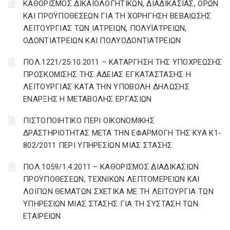
ΚΑΘΟΡΙΣΜΟΣ ΔΙΚΑΙΟΛΟΓΗΤΙΚΩΝ, ΔΙΑΔΙΚΑΣΙΑΣ, ΟΡΩΝ
ΚΑΙ ΠΡΟΫΠΟΘΕΣΕΩΝ ΓΙΑ ΤΗ ΧΟΡΗΓΗΣΗ ΒΕΒΑΙΩΣΗΣ
ΛΕΙΤΟΥΡΓΙΑΣ ΤΩΝ ΙΑΤΡΕΙΩΝ, ΠΟΛΥΪΑΤΡΕΙΩΝ,
ΟΔΟΝΤΙΑΤΡΕΙΩΝ ΚΑΙ ΠΟΛΥΟΔΟΝΤΙΑΤΡΕΙΩΝ
ΠΟΛ.1221/25.10.2011 – ΚΑΤΑΡΓΗΣΗ ΤΗΣ ΥΠΟΧΡΕΩΣΗΣ
ΠΡΟΣΚΟΜΙΣΗΣ ΤΗΣ ΑΔΕΙΑΣ ΕΓΚΑΤΑΣΤΑΣΗΣ Η
ΛΕΙΤΟΥΡΓΙΑΣ ΚΑΤΑ ΤΗΝ ΥΠΟΒΟΛΗ ΔΗΛΩΣΗΣ
ΕΝΑΡΞΗΣ Η ΜΕΤΑΒΟΛΗΣ ΕΡΓΑΣΙΩΝ
ΠΙΣΤΟΠΟΙΗΤΙΚΟ ΠΕΡΙ ΟΙΚΟΝΟΜΙΚΗΣ
ΔΡΑΣΤΗΡΙΟΤΗΤΑΣ ΜΕΤΑ ΤΗΝ ΕΦΑΡΜΟΓΗ ΤΗΣ ΚΥΑ Κ1-
802/2011 ΠΕΡΙ ΥΠΗΡΕΣΙΩΝ ΜΙΑΣ ΣΤΑΣΗΣ
ΠΟΛ.1059/1.4.2011 – ΚΑΘΟΡΙΣΜΟΣ ΔΙΑΔΙΚΑΣΙΩΝ
ΠΡΟΫΠΟΘΕΣΕΩΝ, ΤΕΧΝΙΚΩΝ ΛΕΠΤΟΜΕΡΕΙΩΝ ΚΑΙ
ΛΟΙΠΩΝ ΘΕΜΑΤΩΝ ΣΧΕΤΙΚΑ ΜΕ ΤΗ ΛΕΙΤΟΥΡΓΙΑ ΤΩΝ
ΥΠΗΡΕΣΙΩΝ ΜΙΑΣ ΣΤΑΣΗΣ ΓΙΑ ΤΗ ΣΥΣΤΑΣΗ ΤΩΝ
ΕΤΑΙΡΕΙΩΝ