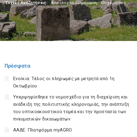
Συχνές Αναζητήσεις:
Φορολογικη Ενημέρωση
,
Επιχειρήσεις
Πρόσφατα
Ενοίκια: Τέλος οι πληρωμές με μετρητά από 1η
Οκτωβρίου
Υπερψηφίσθηκε το νομοσχέδιο για τη διαχείριση και
ανάδειξη της πολιτιστικής κληρονομιάς, την ανάπτυξη
του οπτικοακουστικού τομέα και την προστασία των
πνευματικών δικαιωμάτων
ΑΑΔΕ: Πλατφόρμα myAGRO