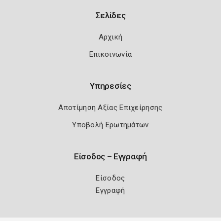
Σελίδες
Αρχική
Επικοινωνία
Υπηρεσίες
Αποτίμηση Αξίας Επιχείρησης
Υποβολή Ερωτημάτων
Είσοδος – Εγγραφή
Είσοδος
Εγγραφή