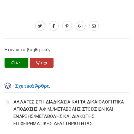
Ηταν αυτό βοηθητικό;
Ναι
Οχι
Σχετικά Άρθρα
ΑΛΛΑΓΕΣ ΣΤΗ ΔΙΑΔΙΚΑΣΙΑ ΚΑΙ ΤΑ ΔΙΚΑΙΟΛΟΓΗΤΙΚΑ
ΑΠΟΔΟΣΗΣ Α.Φ.Μ./ΜΕΤΑΒΟΛΗΣ ΣΤΟΙΧΕΙΩΝ ΚΑΙ
ΕΝΑΡΞΗΣ/ΜΕΤΑΒΟΛΗΣ ΚΑΙ ΔΙΑΚΟΠΗΣ
ΕΠΙΧΕΙΡΗΜΑΤΙΚΗΣ ΔΡΑΣΤΗΡΙΟΤΗΤΑΣ