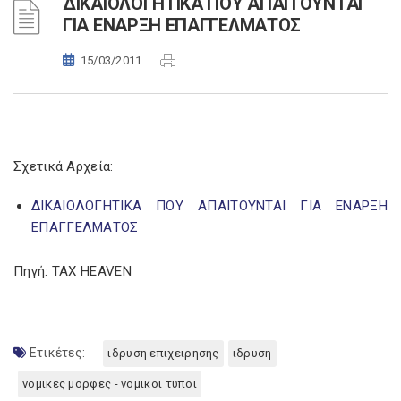
ΔΙΚΑΙΟΛΟΓΗΤΙΚΑ ΠΟΥ ΑΠΑΙΤΟΥΝΤΑΙ
ΓΙΑ ΕΝΑΡΞΗ ΕΠΑΓΓΕΛΜΑΤΟΣ
15/03/2011
Σχετικά Αρχεία:
ΔΙΚΑΙΟΛΟΓΗΤΙΚΑ ΠΟΥ ΑΠΑΙΤΟΥΝΤΑΙ ΓΙΑ ΕΝΑΡΞΗ
ΕΠΑΓΓΕΛΜΑΤΟΣ
Πηγή: TAX HEAVEN
Ετικέτες:
ιδρυση επιχειρησης
ιδρυση
νομικες μορφες - νομικοι τυποι