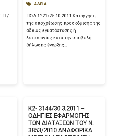
ΑΔΕΙΑ
Γ.Π./
ΠΟΛ.1221/25.10.2011 Κατάργηση
της υποχρέωσης προσκόμισης της
άδειας εγκατάστασης ή
λειτουργίας κατά την υποβολή
δήλωσης έναρξης...
Κ2- 3144/30.3.2011 –
ΟΔΗΓΙΕΣ ΕΦΑΡΜΟΓΗΣ
ΤΩΝ ΔΙΑΤΑΞΕΩΝ ΤΟΥ Ν.
3853/2010 ΑΝΑΦΟΡΙΚΑ