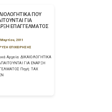
ΑΙΟΛΟΓΗΤΙΚΑ ΠΟΥ
ΙΤΟΥΝΤΑΙ ΓΙΑ
ΡΞΗ ΕΠΑΓΓΕΛΜΑΤΟΣ
 Μαρτίου, 2011
ΡΥΣΗ ΕΠΙΧΕΙΡΗΣΗΣ
κά Αρχεία: ΔΙΚΑΙΟΛΟΓΗΤΙΚΑ
ΑΠΑΙΤΟΥΝΤΑΙ ΓΙΑ ΕΝΑΡΞΗ
ΓΕΛΜΑΤΟΣ Πηγή: TAX
EN