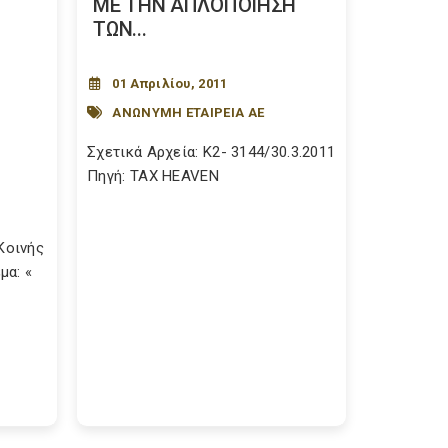
ΜΕ ΤΗΝ ΑΠΛΟΠΟΙΗΣΗ
ΤΩΝ...
01 Απριλίου, 2011
ΑΝΩΝΥΜΗ ΕΤΑΙΡΕΙΑ ΑΕ
Σχετικά Αρχεία: Κ2- 3144/30.3.2011
Πηγή: TAX HEAVEN
Κοινής
μα: «