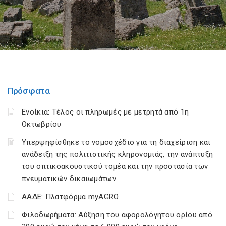
Πρόσφατα
Ενοίκια: Τέλος οι πληρωμές με μετρητά από 1η
Οκτωβρίου
Υπερψηφίσθηκε το νομοσχέδιο για τη διαχείριση και
ανάδειξη της πολιτιστικής κληρονομιάς, την ανάπτυξη
του οπτικοακουστικού τομέα και την προστασία των
πνευματικών δικαιωμάτων
ΑΑΔΕ: Πλατφόρμα myAGRO
Φιλοδωρήματα: Αύξηση του αφορολόγητου ορίου από