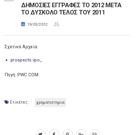
ΔΗΜΟΣΙΕΣ ΕΓΓΡΑΦΕΣ ΤΟ 2012 ΜΕΤΑ
ΤΟ ΔΥΣΚΟΛΟ ΤΕΛΟΣ ΤΟΥ 2011
19/03/2012
Σχετικά Αρχεία:
prospects-ipo_
Πηγή: PWC.COM
Ετικέτες:
χρηματιστηρια