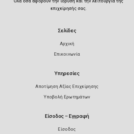
Όλα όσα αφορούν την ίδρυση και την λειτουργία της
επιχείρησής σας.
Σελίδες
Αρχική
Επικοινωνία
Υπηρεσίες
Αποτίμηση Αξίας Επιχείρησης
Υποβολή Ερωτημάτων
Είσοδος – Εγγραφή
Είσοδος