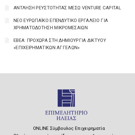
ΑΝΤΛΗΣΗ ΡΕΥΣΤΟΤΗΤΑΣ ΜΕΣΩ VENTURE CAPITAL
ΝΕΟ ΕΥΡΩΠΑΪΚΟ ΕΠΕΝΔΥΤΙΚΟ ΕΡΓΑΛΕΙΟ ΓΙΑ
ΧΡΗΜΑΤΟΔΟΤΗΣΗ ΜΙΚΡΟΜΕΣΑΙΩΝ
ΕΒΕΑ: ΠΡΟΧΩΡΑ ΣΤΗ ΔΗΜΙΟΥΡΓΙΑ ΔΙΚΤΥΟΥ
«ΕΠΙΧΕΙΡΗΜΑΤΙΚΩΝ ΑΓΓΕΛΩΝ»
ONLINE Σύμβουλος Επιχειρηματία