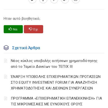
Ηταν αυτό βοηθητικό;
Ναι
Οχι
Σχετικά Άρθρα
Νέος κύκλος υποβολής αιτήσεων χρηματοδότησης
από το Ταμείο Δανείων του ΤΕΠΙΧ ΙΙΙ
ΈΝΑΡΞΗ ΥΠΟΒΟΛΗΣ ΕΠΙΧΕΙΡΗΜΑΤΙΚΩΝ ΠΡΟΤΑΣΕΩΝ
ΣΤΟ EQUITY INVESTMENT FORUM ΓΙΑ ΑΝΑΖΗΤΗΣΗ
ΧΡΗΜΑΤΟΔΟΤΗΣΗΣ ΚΑΙ ΔΙΕΘΝΩΝ ΣΥΝΕΡΓΑΣΙΩΝ
ΠΡΟΓΡΑΜΜΑ «ΕΠΙΧΕΙΡΗΜΑΤΙΚΗ ΕΠΑΝΕΚΚΙΝΗΣΗ» ΓΙΑ
ΤΙΣ ΜΙΚΡΟΜΕΣΑΙΕΣ ΜΕ ΕΥΝΟΪΚΟΥΣ ΟΡΟΥΣ