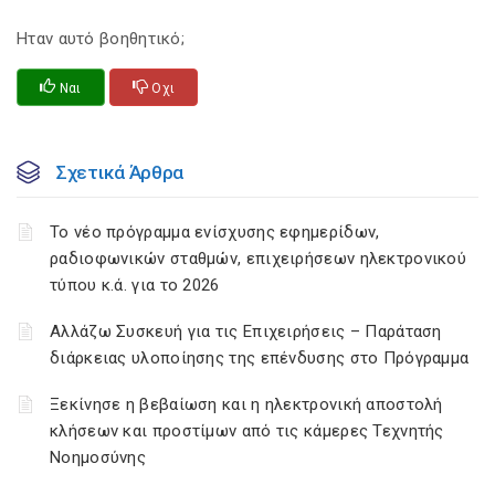
Ηταν αυτό βοηθητικό;
Ναι
Οχι
Σχετικά Άρθρα
Το νέο πρόγραμμα ενίσχυσης εφημερίδων,
ραδιοφωνικών σταθμών, επιχειρήσεων ηλεκτρονικού
τύπου κ.ά. για το 2026
Αλλάζω Συσκευή για τις Επιχειρήσεις – Παράταση
διάρκειας υλοποίησης της επένδυσης στο Πρόγραμμα
Ξεκίνησε η βεβαίωση και η ηλεκτρονική αποστολή
κλήσεων και προστίμων από τις κάμερες Τεχνητής
Νοημοσύνης