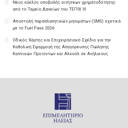
Νέος κύκλος υποβολής αιτήσεων χρηματοδότησης
από το Ταμείο Δανείων του ΤΕΠΙΧ ΙΙΙ
Αποστολή παραπλανητικών μηνυμάτων (SMS) σχετικά
με το Fuel Pass 2026
Οδικός Χάρτης και Επιχειρησιακό Σχέδιο για την
Καθολική Εφαρμογή της Απαγόρευσης Πώλησης
Καπνικών Προϊόντων και Αλκοόλ σε Ανήλικους