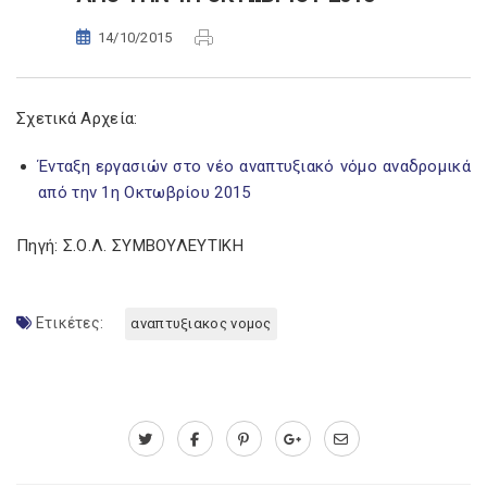
14/10/2015
Σχετικά Αρχεία:
Ένταξη εργασιών στο νέο αναπτυξιακό νόμο αναδρομικά
από την 1η Οκτωβρίου 2015
Πηγή: Σ.Ο.Λ. ΣΥΜΒΟΥΛΕΥΤΙΚΗ
Ετικέτες:
αναπτυξιακος νομος