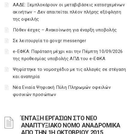
ΑΑΔΕ: Ξεμπλοκάρουν οι μεταβιβάσεις κατασχεμένων
ακινήτων – Δεν απαιτείται πλέον πλήρης εξόφληση
της οφειλής
Πόθεν έσχες – Ανακοίνωση για έναρξη υποβολής
Σε λειτουργία το gov.gr messenger
e-ΕΦΚΑ: Παράταση μέχρι και την Πέμπτη 10/09/2026
της προθεσμίας υποβολής ΑΠΔ του e-ΕΦΚΑ
Ψηφίστηκε το νομοσχέδιο με τις αλλαγές σε στέγαση
και αναπηρία
Νέα Ενιαία Ψηφιακή Πύλη Πληρωμών οφειλών
φυσικών προσώπων
ΈΝΤΑΞΗ ΕΡΓΑΣΙΩΝ ΣΤΟ ΝΕΟ
ΑΝΑΠΤΥΞΙΑΚΟ ΝΟΜΟ ΑΝΑΔΡΟΜΙΚΑ
ΑΠΟ ΤΗΝ 1Η ΟΚΤΩΒΡΙΟΥ 2015