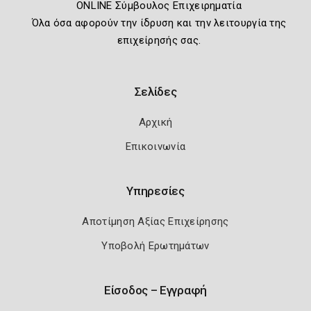
ONLINE Σύμβουλος Επιχειρηματία
Όλα όσα αφορούν την ίδρυση και την λειτουργία της
επιχείρησής σας.
Σελίδες
Αρχική
Επικοινωνία
Υπηρεσίες
Αποτίμηση Αξίας Επιχείρησης
Υποβολή Ερωτημάτων
Είσοδος – Εγγραφή