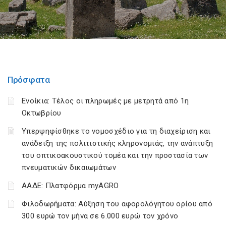
Πρόσφατα
Ενοίκια: Τέλος οι πληρωμές με μετρητά από 1η
Οκτωβρίου
Υπερψηφίσθηκε το νομοσχέδιο για τη διαχείριση και
ανάδειξη της πολιτιστικής κληρονομιάς, την ανάπτυξη
του οπτικοακουστικού τομέα και την προστασία των
πνευματικών δικαιωμάτων
ΑΑΔΕ: Πλατφόρμα myAGRO
Φιλοδωρήματα: Αύξηση του αφορολόγητου ορίου από
300 ευρώ τον μήνα σε 6.000 ευρώ τον χρόνο