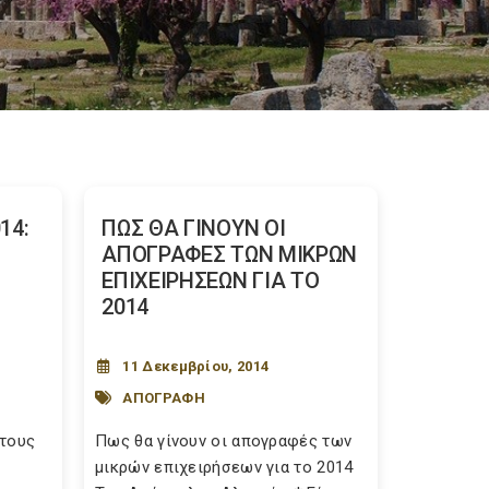
14:
ΠΩΣ ΘΑ ΓΙΝΟΥΝ ΟΙ
ΑΠΟΓΡΑΦΕΣ ΤΩΝ ΜΙΚΡΩΝ
ΕΠΙΧΕΙΡΗΣΕΩΝ ΓΙΑ ΤΟ
2014
11 Δεκεμβρίου, 2014
ΑΠΟΓΡΑΦΗ
έτους
Πως θα γίνουν οι απογραφές των
μικρών επιχειρήσεων για το 2014