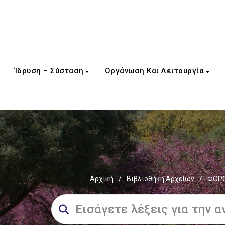
Ίδρυση – Σύσταση
Οργάνωση Και Λειτουργία
Αρχική
/
Βιβλιοθήκη Αρχείων
/
ΦΟΡΟ