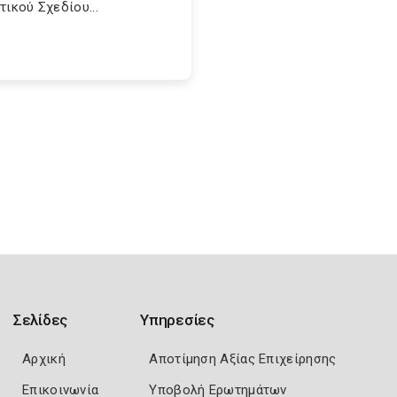
τικού Σχεδίου...
Σελίδες
Υπηρεσίες
Αρχική
Αποτίμηση Αξίας Επιχείρησης
Επικοινωνία
Υποβολή Ερωτημάτων