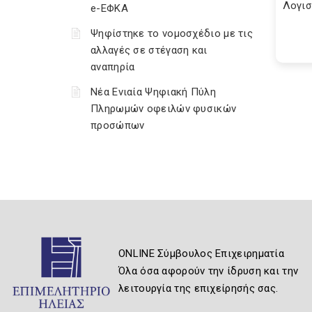
Λογισ
e-ΕΦΚΑ
Ψηφίστηκε το νομοσχέδιο με τις
αλλαγές σε στέγαση και
αναπηρία
Νέα Ενιαία Ψηφιακή Πύλη
Πληρωμών οφειλών φυσικών
προσώπων
ONLINE Σύμβουλος Επιχειρηματία
Όλα όσα αφορούν την ίδρυση και την
λειτουργία της επιχείρησής σας.