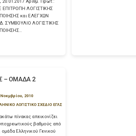
, 20.01.2017 Αριθμ. Πρωτ.:
Ξ ΕΠΙΤΡΟΠΗ ΛΟΓΙΣΤΙΚΗΣ
ΠΟΙΗΣΗΣ και ΕΛΕΓΧΩΝ
.Δ. ΣΥΜΒΟΥΛΙΟ ΛΟΓΙΣΤΙΚΗΣ
ΟΙΗΣΗΣ...
Σ – ΟΜΑΔΑ 2
 Νοεμβρίου, 2010
ΛΗΝΙΚΟ ΛΟΓΙΣΤΙΚΟ ΣΧΕΔΙΟ ΕΓΛΣ
ακάτω πίνακας απεικονίζει
υποχρεωτικούς βαθμούς από
η ομάδα Ελληνικού Γενικού