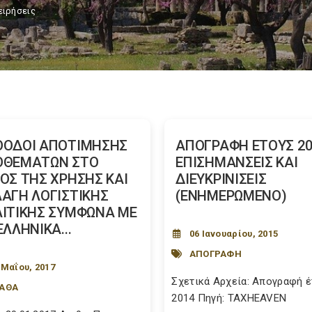
ειρήσεις
ΘΟΔΟΙ ΑΠΟΤΙΜΗΣΗΣ
ΑΠΟΓΡΑΦΗ ΕΤΟΥΣ 20
ΟΘΕΜΑΤΩΝ ΣΤΟ
ΕΠΙΣΗΜΑΝΣΕΙΣ ΚΑΙ
ΟΣ ΤΗΣ ΧΡΗΣΗΣ ΚΑΙ
ΔΙΕΥΚΡΙΝΙΣΕΙΣ
ΑΓΗ ΛΟΓΙΣΤΙΚΗΣ
(ΕΝΗΜΕΡΩΜΕΝΟ)
ΙΤΙΚΗΣ ΣΥΜΦΩΝΑ ΜΕ
ΕΛΛΗΝΙΚΑ...
06 Ιανουαρίου, 2015
ΑΠΟΓΡΑΦΗ
 Μαΐου, 2017
Σχετικά Αρχεία: Απογραφή 
ΓΑΘΑ
2014 Πηγή: TAXHEAVEN