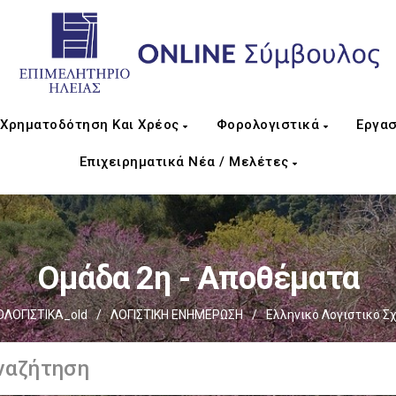
Χρηματοδότηση Και Χρέος
Φορολογιστικά
Εργασ
Επιχειρηματικά Νέα / Μελέτες
Ομάδα 2η - Αποθέματα
ΛΟΓΙΣΤΙΚΑ_old
/
ΛΟΓΙΣΤΙΚΗ ΕΝΗΜΕΡΩΣΗ
/
Ελληνικό Λογιστικό Σχ