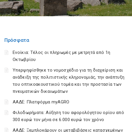
Πρόσφατα
Ενοίκια: Τέλος οι πληρωμές με μετρητά από 1η
Οκτωβρίου
Υπερψηφίσθηκε το νομοσχέδιο για τη διαχείριση και
ανάδειξη της πολιτιστικής κληρονομιάς, την ανάπτυξη
του οπτικοακουστικού τομέα και την προστασία των
πνευματικών δικαιωμάτων
ΑΑΔΕ: Πλατφόρμα myAGRO
Φιλοδωρήματα: Αύξηση του αφορολόγητου ορίου από
300 ευρώ τον μήνα σε 6.000 ευρώ τον χρόνο
ΑΑΔΕ: Ξεμπλοκάρουν οι μεταβιβάσεις κατασχεμένων