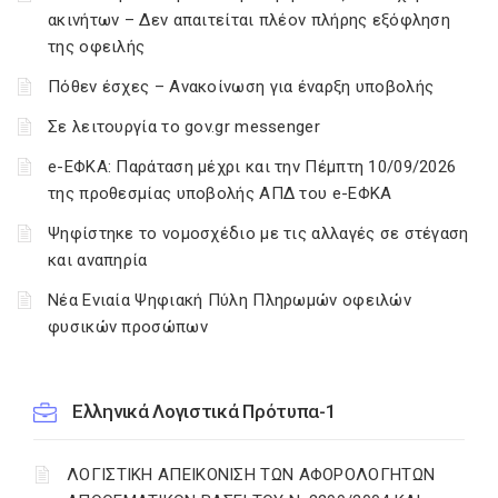
ακινήτων – Δεν απαιτείται πλέον πλήρης εξόφληση
της οφειλής
Πόθεν έσχες – Ανακοίνωση για έναρξη υποβολής
Σε λειτουργία το gov.gr messenger
e-ΕΦΚΑ: Παράταση μέχρι και την Πέμπτη 10/09/2026
της προθεσμίας υποβολής ΑΠΔ του e-ΕΦΚΑ
Ψηφίστηκε το νομοσχέδιο με τις αλλαγές σε στέγαση
και αναπηρία
Νέα Ενιαία Ψηφιακή Πύλη Πληρωμών οφειλών
φυσικών προσώπων
Ελληνικά Λογιστικά Πρότυπα-1
ΛΟΓΙΣΤΙΚΗ ΑΠΕΙΚΟΝΙΣΗ ΤΩΝ ΑΦΟΡΟΛΟΓΗΤΩΝ