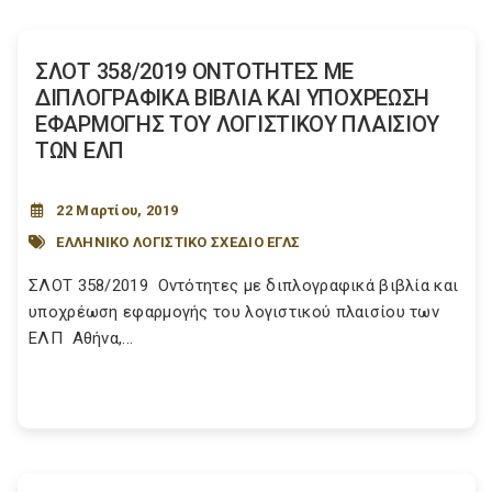
ΣΛΟΤ 358/2019 ΟΝΤΟΤΗΤΕΣ ΜΕ
ΔΙΠΛΟΓΡΑΦΙΚΑ ΒΙΒΛΙΑ ΚΑΙ ΥΠΟΧΡΕΩΣΗ
ΕΦΑΡΜΟΓΗΣ ΤΟΥ ΛΟΓΙΣΤΙΚΟΥ ΠΛΑΙΣΙΟΥ
ΤΩΝ ΕΛΠ
22 Μαρτίου, 2019
ΕΛΛΗΝΙΚΟ ΛΟΓΙΣΤΙΚΟ ΣΧΕΔΙΟ ΕΓΛΣ
ΣΛΟΤ 358/2019 Οντότητες με διπλογραφικά βιβλία και
υποχρέωση εφαρμογής του λογιστικού πλαισίου των
ΕΛΠ Αθήνα,...