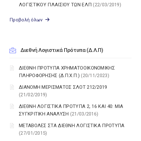
ΛΟΓΙΣΤΙΚΟΥ ΠΛΑΙΣΙΟΥ ΤΩΝ ΕΛΠ
(22/03/2019)
Προβολή όλων
Διεθνή Λογιστικά Πρότυπα (Δ.Λ.Π)
ΔΙΕΘΝΗ ΠΡΟΤΥΠΑ ΧΡΗΜΑΤΟΟΙΚΟΝΟΜΙΚΗΣ
ΠΛΗΡΟΦΟΡΗΣΗΣ (Δ.Π.Χ.Π.)
(20/11/2023)
ΔΙΑΝΟΜΗ ΜΕΡΙΣΜΑΤΟΣ ΣΛΟΤ 212/2019
(21/02/2019)
ΔΙΕΘΝΗ ΛΟΓΙΣΤΙΚΑ ΠΡΟΤΥΠΑ 2, 16 ΚΑΙ 40: ΜΙΑ
ΣΥΓΚΡΙΤΙΚΗ ΑΝΑΛΥΣΗ
(21/03/2016)
ΜΕΤΑΒΟΛΕΣ ΣΤΑ ΔΙΕΘΝΗ ΛΟΓΙΣΤΙΚΑ ΠΡΟΤΥΠΑ
(27/01/2015)