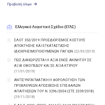
Προβολή όλων
Ελληνικό Λογιστικό Σχέδιο (ΕΓΛΣ)
ΣΛΟΤ 352/2019 ΠΡΟΣΔΙΟΡΙΣΜΟΣ ΚΟΣΤΟΥΣ
ΑΠΟΚΤΗΣΗΣ ΚΑΙ ΕΓΚΑΤΑΣΤΑΣΗΣ
ΙΔΙΟΧΡΗΣΙΜΟΠΟΙΟΥΜΕΝΩΝ ΠΑΓΙΩΝ
(22/03/2019)
ΠΩΣ ΔΙΑΧΩΡΙΖΕΤΑΙ Η ΑΞΙΑ ΕΝΟΣ ΑΚΙΝΗΤΟΥ ΣΕ
ΑΞΙΑ ΟΙΚΟΠΕΔΟΥ ΚΑΙ ΣΕ ΑΞΙΑ ΚΤΙΡΙΟΥ
(11/01/2019)
ΑΝΤΙΣΥΝΤΑΓΜΑΤΙΚΗ Η ΦΟΡΟΛΟΓΗΣΗ ΤΩΝ
ΠΡΟΒΛΕΨΕΩΝ ΑΠΟΣΒΕΣΗΣ ΕΠΙΣΦΑΛΩΝ
ΑΠΑΙΤΗΣΕΩΝ ΤΟΥ Ν. 3296/2004 (ΣΤΕ 2339/2018)
(29/11/2018)