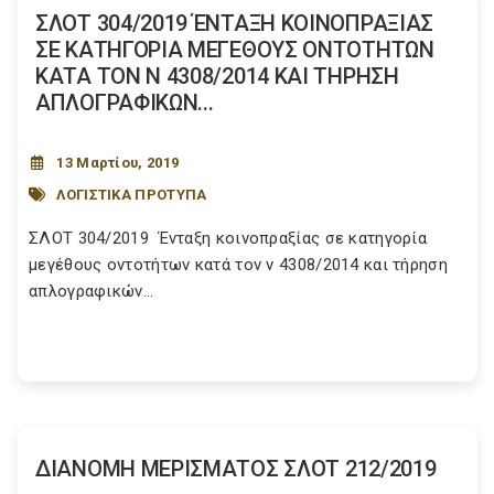
ΣΛΟΤ 304/2019 ΈΝΤΑΞΗ ΚΟΙΝΟΠΡΑΞΙΑΣ
ΣΕ ΚΑΤΗΓΟΡΙΑ ΜΕΓΕΘΟΥΣ ΟΝΤΟΤΗΤΩΝ
ΚΑΤΑ ΤΟΝ Ν 4308/2014 ΚΑΙ ΤΗΡΗΣΗ
ΑΠΛΟΓΡΑΦΙΚΩΝ...
13 Μαρτίου, 2019
ΛΟΓΙΣΤΙΚΑ ΠΡΟΤΥΠΑ
ΣΛΟΤ 304/2019 Ένταξη κοινοπραξίας σε κατηγορία
μεγέθους οντοτήτων κατά τον ν 4308/2014 και τήρηση
απλογραφικών...
ΔΙΑΝΟΜΗ ΜΕΡΙΣΜΑΤΟΣ ΣΛΟΤ 212/2019