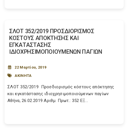
ΣΛΟΤ 352/2019 ΠΡΟΣΔΙΟΡΙΣΜΟΣ
ΚΟΣΤΟΥΣ ΑΠΟΚΤΗΣΗΣ ΚΑΙ
ΕΓΚΑΤΑΣΤΑΣΗΣ
ΙΔΙΟΧΡΗΣΙΜΟΠΟΙΟΥΜΕΝΩΝ ΠΑΓΙΩΝ
22 Μαρτίου, 2019
ΑΚΙΝΗΤΑ
ΣΛΟΤ 352/2019 Προσδιορισμός κόστους απόκτησης
και εγκατάστασης ιδιοχρησιμοποιούμενων παγίων
Αθήνα, 26.02.2019 Αριθμ. Πρωτ.: 352 ΕΞ...