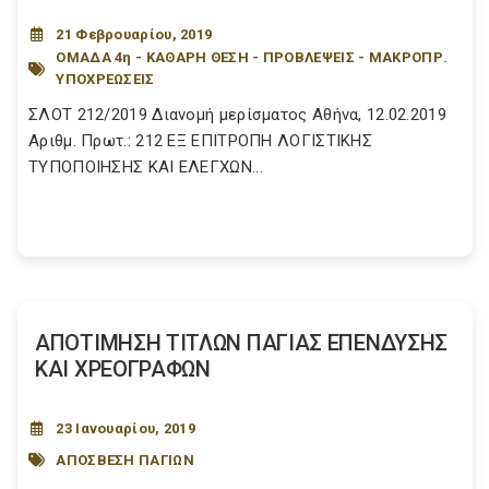
21 Φεβρουαρίου, 2019
ΟΜΑΔΑ 4η - ΚΑΘΑΡΗ ΘΕΣΗ - ΠΡΟΒΛΕΨΕΙΣ - ΜΑΚΡΟΠΡ.
ΥΠΟΧΡΕΩΣΕΙΣ
ΣΛΟΤ 212/2019 Διανομή μερίσματος Αθήνα, 12.02.2019
Αριθμ. Πρωτ.: 212 ΕΞ ΕΠΙΤΡΟΠΗ ΛΟΓΙΣΤΙΚΗΣ
ΤΥΠΟΠΟΙΗΣΗΣ ΚΑΙ ΕΛΕΓΧΩΝ...
ΑΠΟΤΙΜΗΣΗ ΤΙΤΛΩΝ ΠΑΓΙΑΣ ΕΠΕΝΔΥΣΗΣ
ΚΑΙ ΧΡΕΟΓΡΑΦΩΝ
23 Ιανουαρίου, 2019
ΑΠΟΣΒΕΣΗ ΠΑΓΙΩΝ