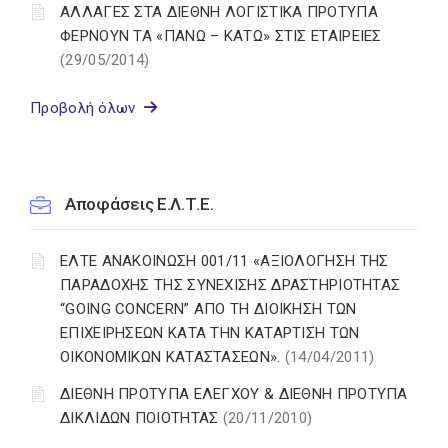
ΑΛΛΑΓΕΣ ΣΤΑ ΔΙΕΘΝΗ ΛΟΓΙΣΤΙΚΑ ΠΡΟΤΥΠΑ
ΦΕΡΝΟΥΝ ΤΑ «ΠΑΝΩ – ΚΑΤΩ» ΣΤΙΣ ΕΤΑΙΡΕΙΕΣ
(29/05/2014)
Προβολή όλων
Αποφάσεις Ε.Λ.Τ.Ε.
ΕΛΤΕ ΑΝΑΚΟΙΝΩΣΗ 001/11 «ΑΞΙΟΛΟΓΗΣΗ ΤΗΣ
ΠΑΡΑΔΟΧΗΣ ΤΗΣ ΣΥΝΕΧΙΣΗΣ ΔΡΑΣΤΗΡΙΟΤΗΤΑΣ
“GOING CONCERN” ΑΠΟ ΤΗ ΔΙΟΙΚΗΣΗ ΤΩΝ
ΕΠΙΧΕΙΡΗΣΕΩΝ ΚΑΤΑ ΤΗΝ ΚΑΤΑΡΤΙΣΗ ΤΩΝ
ΟΙΚΟΝΟΜΙΚΩΝ ΚΑΤΑΣΤΑΣΕΩΝ».
(14/04/2011)
ΔΙΕΘΝΗ ΠΡΟΤΥΠΑ ΕΛΕΓΧΟΥ & ΔΙΕΘΝΗ ΠΡΟΤΥΠΑ
ΔΙΚΛΙΔΩΝ ΠΟΙΟΤΗΤΑΣ
(20/11/2010)