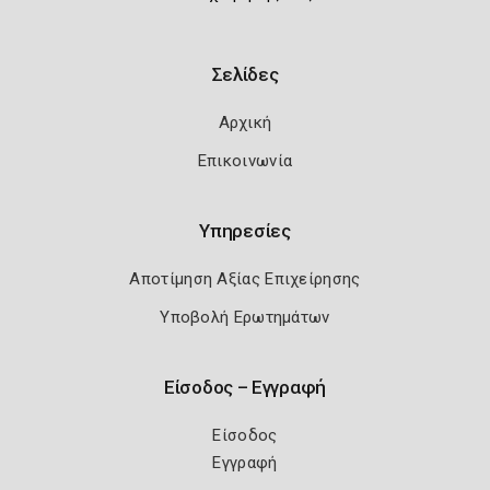
Σελίδες
Αρχική
Επικοινωνία
Υπηρεσίες
Αποτίμηση Αξίας Επιχείρησης
Υποβολή Ερωτημάτων
Είσοδος – Εγγραφή
Είσοδος
Εγγραφή