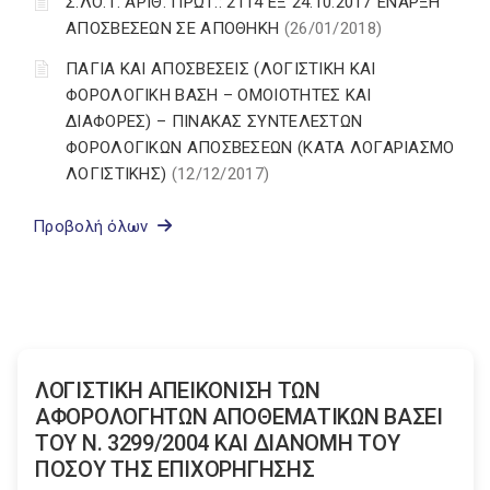
Σ.ΛΟ.Τ. ΑΡΙΘ. ΠΡΩΤ.: 2114 ΕΞ 24.10.2017 ΈΝΑΡΞΗ
ΑΠΟΣΒΕΣΕΩΝ ΣΕ ΑΠΟΘΗΚΗ
(26/01/2018)
ΠΑΓΙΑ ΚΑΙ ΑΠΟΣΒΕΣΕΙΣ (ΛΟΓΙΣΤΙΚΗ ΚΑΙ
ΦΟΡΟΛΟΓΙΚΗ ΒΑΣΗ – ΟΜΟΙΟΤΗΤΕΣ ΚΑΙ
ΔΙΑΦΟΡΕΣ) – ΠΙΝΑΚΑΣ ΣΥΝΤΕΛΕΣΤΩΝ
ΦΟΡΟΛΟΓΙΚΩΝ ΑΠΟΣΒΕΣΕΩΝ (ΚΑΤΑ ΛΟΓΑΡΙΑΣΜΟ
ΛΟΓΙΣΤΙΚΗΣ)
(12/12/2017)
Προβολή όλων
ΛΟΓΙΣΤΙΚΗ ΑΠΕΙΚΟΝΙΣΗ ΤΩΝ
ΑΦΟΡΟΛΟΓΗΤΩΝ ΑΠΟΘΕΜΑΤΙΚΩΝ ΒΑΣΕΙ
ΤΟΥ N. 3299/2004 ΚΑΙ ΔΙΑΝΟΜΗ ΤΟΥ
ΠΟΣΟΥ ΤΗΣ ΕΠΙΧΟΡΗΓΗΣΗΣ