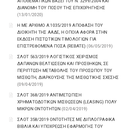
ΑΠΟΘΕΜΑΤΙΚΩΝ ΒΑΣΕΙ ΤΟΥ N. 3299/2004 ΚΑΙ
ΔΙΑΝΟΜΗ ΤΟΥ ΠΟΣΟΥ ΤΗΣ ΕΠΙΧΟΡΗΓΗΣΗΣ
(13/01/2020)
Η ΜΕ ΑΡΙΘΜΟ Α.1035/2019 ΑΠΟΦΑΣΗ ΤΟΥ
ΔΙΟΙΚΗΤΗ ΤΗΣ ΑΑΔΕ, Η ΟΠΟΙΑ ΑΦΟΡΑ ΣΤΗΝ
ΕΚΔΟΣΗ ΠΙΣΤΩΤΙΚΩΝ ΤΙΜΟΛΟΓΙΩΝ ΓΙΑ
ΕΠΙΣΤΡΕΦΟΜΕΝΑ ΠΟΣΑ (REBATE)
(06/05/2019)
ΣΛΟΤ 563/2019 ΛΟΓΙΣΤΙΚΟΣ ΧΕΙΡΙΣΜΟΣ
ΔΑΠΑΝΩΝ ΒΕΛΤΙΩΣΕΩΝ ΚΑΙ ΠΡΟΣΘΗΚΩΝ, ΣΕ
ΠΕΡΙΠΤΩΣΗ ΜΕΤΑΒΟΛΗΣ ΤΟΥ ΠΡΟΣΩΠΟΥ ΤΟΥ
ΜΙΣΘΩΤΗ, ΔΙΑΡΚΟΥΣΗΣ ΤΗΣ ΜΙΣΘΩΤΙΚΗΣ ΣΧΕΣΗΣ
(09/04/2019)
ΣΛΟΤ 368/2019 ΑΝΤΙΜΕΤΩΠΙΣΗ
ΧΡΗΜΑΤΟΔΟΤΙΚΩΝ ΜΙΣΘΩΣΕΩΝ (LEASING) ΠΟΛΥ
ΜΙΚΡΩΝ ΟΝΤΟΤΗΤΩΝ
(02/04/2019)
ΣΛΟΤ 358/2019 ΟΝΤΟΤΗΤΕΣ ΜΕ ΔΙΠΛΟΓΡΑΦΙΚΑ
ΒΙΒΛΙΑ ΚΑΙ ΥΠΟΧΡΕΩΣΗ ΕΦΑΡΜΟΓΗΣ ΤΟΥ