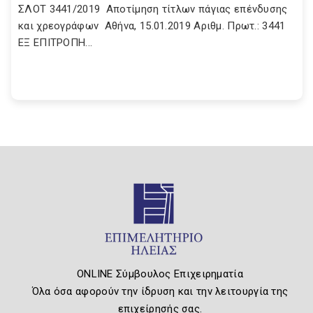
ΣΛΟΤ 3441/2019 Αποτίμηση τίτλων πάγιας επένδυσης
και χρεογράφων Αθήνα, 15.01.2019 Αριθμ. Πρωτ.: 3441
ΕΞ ΕΠΙΤΡΟΠΗ...
ONLINE Σύμβουλος Επιχειρηματία
Όλα όσα αφορούν την ίδρυση και την λειτουργία της
επιχείρησής σας.