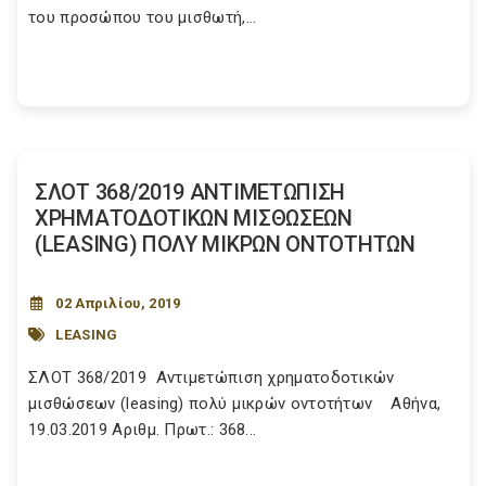
του προσώπου του μισθωτή,...
ΣΛΟΤ 368/2019 ΑΝΤΙΜΕΤΩΠΙΣΗ
ΧΡΗΜΑΤΟΔΟΤΙΚΩΝ ΜΙΣΘΩΣΕΩΝ
(LEASING) ΠΟΛΥ ΜΙΚΡΩΝ ΟΝΤΟΤΗΤΩΝ
02 Απριλίου, 2019
LEASING
ΣΛΟΤ 368/2019 Αντιμετώπιση χρηματοδοτικών
μισθώσεων (leasing) πολύ μικρών οντοτήτων Αθήνα,
19.03.2019 Αριθμ. Πρωτ.: 368...