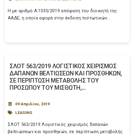
Η με αριθμό Α.1035/2019 απόφαση του διοικητή της
ΑΑΔΕ, η οποία αφορά στην έκδοση πιστωτικών...
ΣΛΟΤ 563/2019 ΛΟΓΙΣΤΙΚΟΣ ΧΕΙΡΙΣΜΟΣ
ΔΑΠΑΝΩΝ ΒΕΛΤΙΩΣΕΩΝ ΚΑΙ ΠΡΟΣΘΗΚΩΝ,
ΣΕ ΠΕΡΙΠΤΩΣΗ ΜΕΤΑΒΟΛΗΣ ΤΟΥ
ΠΡΟΣΩΠΟΥ ΤΟΥ ΜΙΣΘΩΤΗ,...
09 Απριλίου, 2019
LEASING
ΣΛΟΤ 563/2019 Λογιστικός χειρισμός δαπανών
βελτιώσεων και προσθηκών, σε περίπτωση μεταβολής