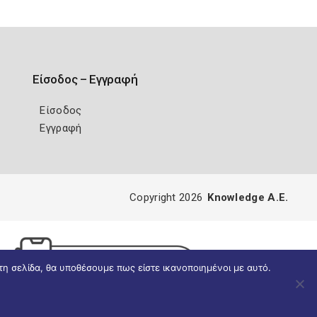
Είσοδος – Εγγραφή
Είσοδος
Εγγραφή
Copyright 2026
Knowledge A.E.
τη σελίδα, θα υποθέσουμε πως είστε ικανοποιημένοι με αυτό.