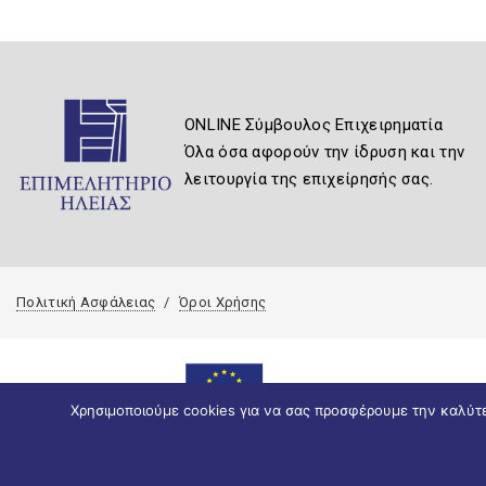
ONLINE Σύμβουλος Επιχειρηματία
Όλα όσα αφορούν την ίδρυση και την
λειτουργία της επιχείρησής σας.
Πολιτική Ασφάλειας
Όροι Χρήσης
Χρησιμοποιούμε cookies για να σας προσφέρουμε την καλύτερ