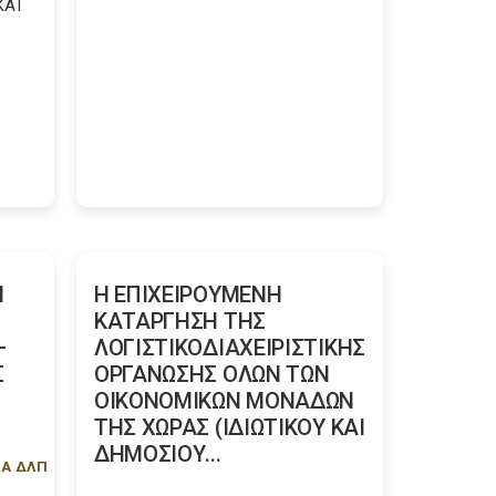
ΚΑΙ
Η
Η ΕΠΙΧΕΙΡΟΥΜΕΝΗ
ΚΑΤΑΡΓΗΣΗ ΤΗΣ
–
ΛΟΓΙΣΤΙΚΟΔΙΑΧΕΙΡΙΣΤΙΚΗΣ
Σ
ΟΡΓΑΝΩΣΗΣ ΟΛΩΝ ΤΩΝ
ΟΙΚΟΝΟΜΙΚΩΝ ΜΟΝΑΔΩΝ
ΤΗΣ ΧΩΡΑΣ (ΙΔΙΩΤΙΚΟΥ ΚΑΙ
ΔΗΜΟΣΙΟΥ...
ΠΑ ΔΛΠ