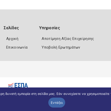
Σελίδες
Υπηρεσίες
Αρχική
Αποτίμηση Αξίας Επιχείρησης
Επικοινωνία
Υποβολή Ερωτημάτων
η δυνατή εμπειρία στη σελίδα μας. Εάν συνεχίσετε να χρησιμοποιείτε 
Εντάξει