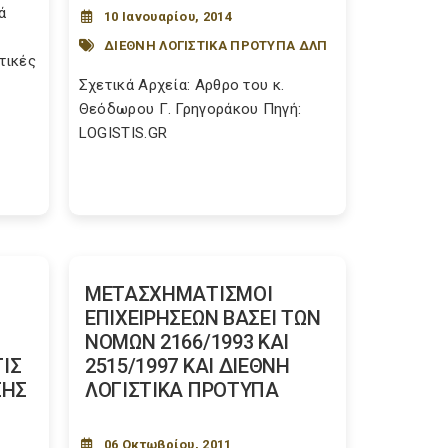
ά
10 Ιανουαρίου, 2014
–
ΔΙΕΘΝΗ ΛΟΓΙΣΤΙΚΑ ΠΡΟΤΥΠΑ ΔΛΠ
τικές
Σχετικά Αρχεία: Αρθρο του κ.
Θεόδωρου Γ. Γρηγοράκου Πηγή:
LOGISTIS.GR
ΜΕΤΑΣΧΗΜΑΤΙΣΜΟΙ
ΕΠΙΧΕΙΡΗΣΕΩΝ ΒΑΣΕΙ ΤΩΝ
ΝΟΜΩΝ 2166/1993 ΚΑΙ
ΙΣ
2515/1997 ΚΑΙ ΔΙΕΘΝΗ
ΣΗΣ
ΛΟΓΙΣΤΙΚΑ ΠΡΟΤΥΠΑ
06 Οκτωβρίου, 2011