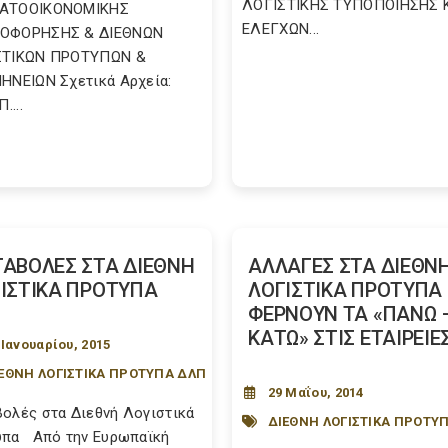
ΛΟΓΙΣΤΙΚΗΣ ΤΥΠΟΠΟΙΗΣΗΣ 
ΑΤΟΟΙΚΟΝΟΜΙΚΗΣ
ΕΛΕΓΧΩΝ...
ΟΦΟΡΗΣΗΣ & ΔΙΕΘΝΩΝ
ΣΤΙΚΩΝ ΠΡΟΤΥΠΩΝ &
ΗΝΕΙΩΝ Σχετικά Αρχεία:
....
ΑΒΟΛΕΣ ΣΤΑ ΔΙΕΘΝΗ
ΑΛΛΑΓΕΣ ΣΤΑ ΔΙΕΘΝ
ΙΣΤΙΚΑ ΠΡΟΤΥΠΑ
ΛΟΓΙΣΤΙΚΑ ΠΡΟΤΥΠΑ
ΦΕΡΝΟΥΝ ΤΑ «ΠΑΝΩ 
ΚΑΤΩ» ΣΤΙΣ ΕΤΑΙΡΕΙΕ
 Ιανουαρίου, 2015
ΕΘΝΗ ΛΟΓΙΣΤΙΚΑ ΠΡΟΤΥΠΑ ΔΛΠ
29 Μαΐου, 2014
ολές στα Διεθνή Λογιστικά
ΔΙΕΘΝΗ ΛΟΓΙΣΤΙΚΑ ΠΡΟΤΥ
πα Από την Ευρωπαϊκή