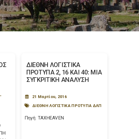
ΟΣ
ΔΙΕΘΝΗ ΛΟΓΙΣΤΙΚΑ
ΠΡΟΤΥΠΑ 2, 16 ΚΑΙ 40: ΜΙΑ
ΣΥΓΚΡΙΤΙΚΗ ΑΝΑΛΥΣΗ
-
21 Μαρτίου, 2016
ΔΙΕΘΝΗ ΛΟΓΙΣΤΙΚΑ ΠΡΟΤΥΠΑ ΔΛΠ
Πηγή: TAXHEAVEN
9
ΟΠΗ