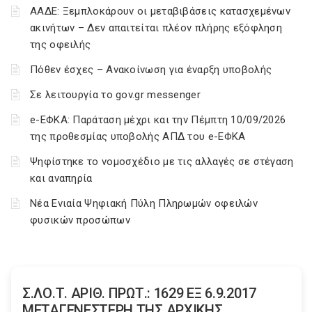
ΑΑΔΕ: Ξεμπλοκάρουν οι μεταβιβάσεις κατασχεμένων
ακινήτων – Δεν απαιτείται πλέον πλήρης εξόφληση
της οφειλής
Πόθεν έσχες – Ανακοίνωση για έναρξη υποβολής
Σε λειτουργία το gov.gr messenger
e-ΕΦΚΑ: Παράταση μέχρι και την Πέμπτη 10/09/2026
της προθεσμίας υποβολής ΑΠΔ του e-ΕΦΚΑ
Ψηφίστηκε το νομοσχέδιο με τις αλλαγές σε στέγαση
και αναπηρία
Νέα Ενιαία Ψηφιακή Πύλη Πληρωμών οφειλών
φυσικών προσώπων
Σ.ΛΟ.Τ. ΑΡΙΘ. ΠΡΩΤ.: 1629 ΕΞ 6.9.2017
ΜΕΤΑΓΕΝΕΣΤΕΡΗ ΤΗΣ ΑΡΧΙΚΗΣ