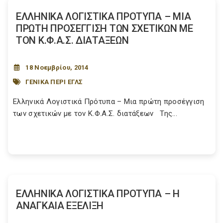
ΕΛΛΗΝΙΚΑ ΛΟΓΙΣΤΙΚΑ ΠΡΟΤΥΠΑ – ΜΙΑ
ΠΡΩΤΗ ΠΡΟΣΕΓΓΙΣΗ ΤΩΝ ΣΧΕΤΙΚΩΝ ΜΕ
ΤΟΝ Κ.Φ.Α.Σ. ΔΙΑΤΑΞΕΩΝ
18 Νοεμβρίου, 2014
ΓΕΝΙΚΑ ΠΕΡΙ ΕΓΛΣ
Ελληνικά Λογιστικά Πρότυπα – Μια πρώτη προσέγγιση
των σχετικών με τον Κ.Φ.Α.Σ. διατάξεων Της...
ΕΛΛΗΝΙΚΑ ΛΟΓΙΣΤΙΚΑ ΠΡΟΤΥΠΑ – Η
ΑΝΑΓΚΑΙΑ ΕΞΕΛΙΞΗ