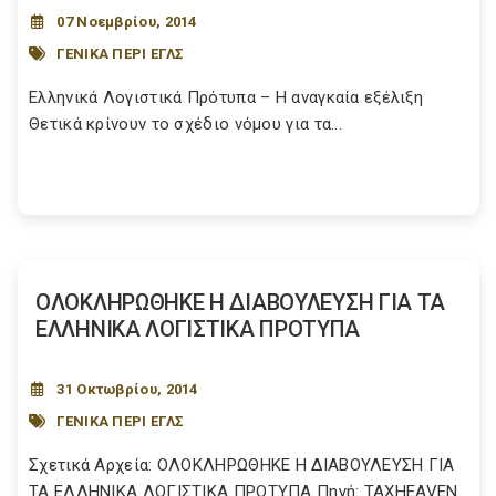
07 Νοεμβρίου, 2014
ΓΕΝΙΚΑ ΠΕΡΙ ΕΓΛΣ
Ελληνικά Λογιστικά Πρότυπα – Η αναγκαία εξέλιξη
Θετικά κρίνουν το σχέδιο νόμου για τα...
ΟΛΟΚΛΗΡΩΘΗΚΕ Η ΔΙΑΒΟΥΛΕΥΣΗ ΓΙΑ ΤΑ
ΕΛΛΗΝΙΚΑ ΛΟΓΙΣΤΙΚΑ ΠΡΟΤΥΠΑ
31 Οκτωβρίου, 2014
ΓΕΝΙΚΑ ΠΕΡΙ ΕΓΛΣ
Σχετικά Αρχεία: ΟΛΟΚΛΗΡΩΘΗΚΕ Η ΔΙΑΒΟΥΛΕΥΣΗ ΓΙΑ
ΤΑ ΕΛΛΗΝΙΚΑ ΛΟΓΙΣΤΙΚΑ ΠΡΟΤΥΠΑ Πηγή: TAXHEAVEN