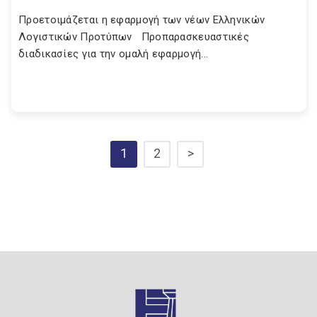
Προετοιμάζεται η εφαρμογή των νέων Ελληνικών
Λογιστικών Προτύπων Προπαρασκευαστικές
διαδικασίες για την ομαλή εφαρμογή...
1
2
>