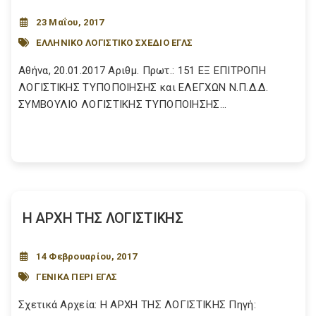
23 Μαΐου, 2017
ΕΛΛΗΝΙΚΟ ΛΟΓΙΣΤΙΚΟ ΣΧΕΔΙΟ ΕΓΛΣ
Αθήνα, 20.01.2017 Αριθμ. Πρωτ.: 151 ΕΞ ΕΠΙΤΡΟΠΗ
ΛΟΓΙΣΤΙΚΗΣ ΤΥΠΟΠΟΙΗΣΗΣ και ΕΛΕΓΧΩΝ Ν.Π.Δ.Δ.
ΣΥΜΒΟΥΛΙΟ ΛΟΓΙΣΤΙΚΗΣ ΤΥΠΟΠΟΙΗΣΗΣ...
Η ΑΡΧΗ ΤΗΣ ΛΟΓΙΣΤΙΚΗΣ
14 Φεβρουαρίου, 2017
ΓΕΝΙΚΑ ΠΕΡΙ ΕΓΛΣ
Σχετικά Αρχεία: Η ΑΡΧΗ ΤΗΣ ΛΟΓΙΣΤΙΚΗΣ Πηγή: