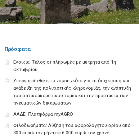
Πρόσφατα
Ενοίκια: Τέλος οι πληρωμές με μετρητά από 1η
Οκτωβρίου
Υπερψηφίσθηκε το νομοσχέδιο για τη διαχείριση και
ανάδειξη της πολιτιστικής κληρονομιάς, την ανάπτυξη
του οπτικοακουστικού τομέα και την προστασία των
πνευματικών δικαιωμάτων
ΑΑΔΕ: Πλατφόρμα myAGRO
Φιλοδωρήματα: Αύξηση του αφορολόγητου ορίου από
300 ευρώ τον μήνα σε 6.000 ευρώ τον χρόνο