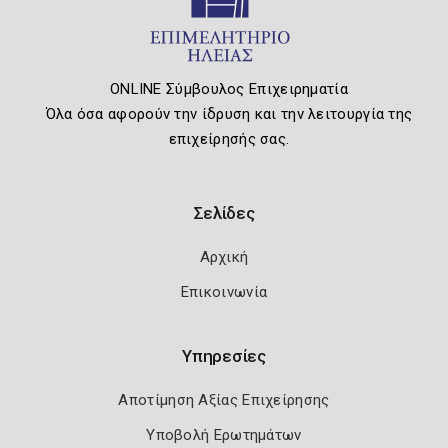
ONLINE Σύμβουλος Επιχειρηματία
Όλα όσα αφορούν την ίδρυση και την λειτουργία της
επιχείρησής σας.
Σελίδες
Αρχική
Επικοινωνία
Υπηρεσίες
Αποτίμηση Αξίας Επιχείρησης
Υποβολή Ερωτημάτων