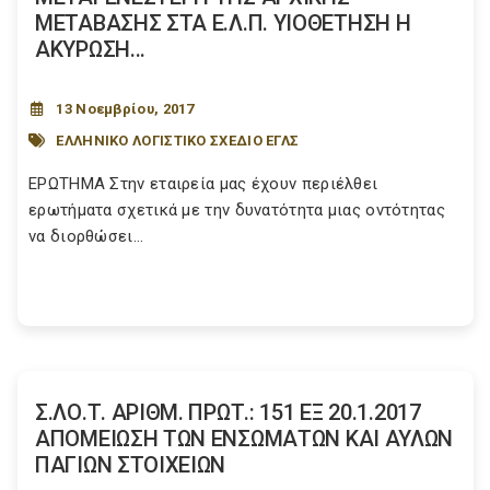
ΜΕΤΑΒΑΣΗΣ ΣΤΑ Ε.Λ.Π. ΥΙΟΘΕΤΗΣΗ Η
ΑΚΥΡΩΣΗ...
13 Νοεμβρίου, 2017
ΕΛΛΗΝΙΚΟ ΛΟΓΙΣΤΙΚΟ ΣΧΕΔΙΟ ΕΓΛΣ
ΕΡΩΤΗΜΑ Στην εταιρεία μας έχουν περιέλθει
ερωτήματα σχετικά με την δυνατότητα μιας οντότητας
να διορθώσει...
Σ.ΛΟ.Τ. ΑΡΙΘΜ. ΠΡΩΤ.: 151 ΕΞ 20.1.2017
AΠΟΜΕΙΩΣΗ ΤΩΝ ΕΝΣΩΜΑΤΩΝ ΚΑΙ ΑΥΛΩΝ
ΠΑΓΙΩΝ ΣΤΟΙΧΕΙΩΝ