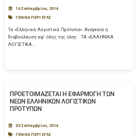
16 Σεπτεμβρίου, 2014
ΓΕΝΙΚΑ ΠΕΡΙ ΕΓΛΣ
Τα «Ελληνικά Λογιστικά Πρότυπα»: Αναγκαία η
διαβούλευση εφ’ όλης της ύλης ΤΑ «ΕΛΛΗΝΙΚΑ
ΛΟΓΙΣΤΙΚΑ...
ΠΡΟΕΤΟΙΜΑΖΕΤΑΙ Η ΕΦΑΡΜΟΓΗ ΤΩΝ
ΝΕΩΝ ΕΛΛΗΝΙΚΩΝ ΛΟΓΙΣΤΙΚΩΝ
ΠΡΟΤΥΠΩΝ
03 Σεπτεμβρίου, 2014
ΓΕΝΙΚΑ ΠΕΡΙ ΕΓΛΣ