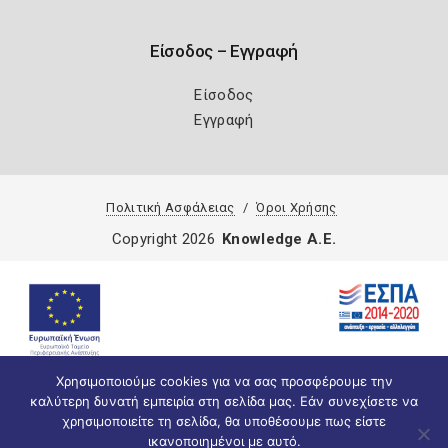
Είσοδος – Εγγραφή
Είσοδος
Εγγραφή
Πολιτική Ασφάλειας
Όροι Χρήσης
Copyright 2026
Knowledge A.E.
Χρησιμοποιούμε cookies για να σας προσφέρουμε την
καλύτερη δυνατή εμπειρία στη σελίδα μας. Εάν συνεχίσετε να
χρησιμοποιείτε τη σελίδα, θα υποθέσουμε πως είστε
ικανοποιημένοι με αυτό.