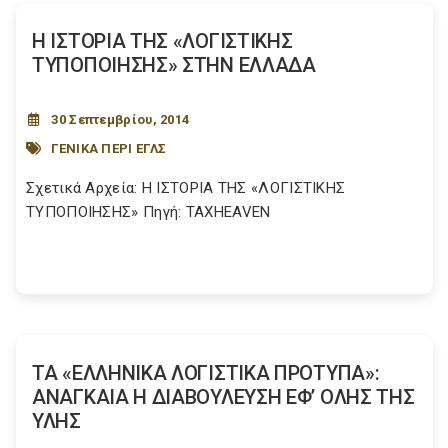
Η ΙΣΤΟΡΙΑ ΤΗΣ «ΛΟΓΙΣΤΙΚΗΣ
ΤΥΠΟΠΟΙΗΣΗΣ» ΣΤΗΝ ΕΛΛΑΔΑ
30 Σεπτεμβρίου, 2014
ΓΕΝΙΚΑ ΠΕΡΙ ΕΓΛΣ
Σχετικά Αρχεία: Η ΙΣΤΟΡΙΑ ΤΗΣ «ΛΟΓΙΣΤΙΚΗΣ
ΤΥΠΟΠΟΙΗΣΗΣ» Πηγή: TAXHEAVEN
ΤΑ «ΕΛΛΗΝΙΚΑ ΛΟΓΙΣΤΙΚΑ ΠΡΟΤΥΠΑ»:
ΑΝΑΓΚΑΙΑ Η ΔΙΑΒΟΥΛΕΥΣΗ ΕΦ’ ΟΛΗΣ ΤΗΣ
ΥΛΗΣ