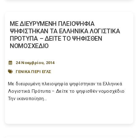
ΜΕ ΔΙΕΥΡΥΜΕΝΗ ΠΛΕΙΟΨΗΦΙΑ
ΨΗΦΙΣΤΗΚΑΝ ΤΑ ΕΛΛΗΝΙΚΑ ΛΟΓΙΣΤΙΚΑ
ΠΡΟΤΥΠΑ – ΔΕΙΤΕ ΤΟ ΨΗΦΙΣΘΕΝ
ΝΟΜΟΣΧΕΔΙΟ
24 Νοεμβρίου, 2014
ΓΕΝΙΚΑ ΠΕΡΙ ΕΓΛΣ
Με διευρυμένη πλειοψηφία ψηφίστηκαν τα Ελληνικά
Λογιστικά Πρότυπα – Δείτε το ψηφισθέν νομοσχέδιο
Την ικανοποίηση...