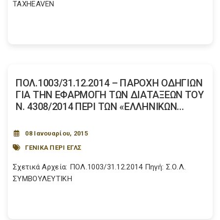
TAXHEAVEN
ΠΟΛ.1003/31.12.2014 – ΠΑΡΟΧΗ ΟΔΗΓΙΩΝ
ΓΙΑ ΤΗΝ ΕΦΑΡΜΟΓΗ ΤΩΝ ΔΙΑΤΑΞΕΩΝ ΤΟΥ
Ν. 4308/2014 ΠΕΡΙ ΤΩΝ «ΕΛΛΗΝΙΚΩΝ...
08 Ιανουαρίου, 2015
ΓΕΝΙΚΑ ΠΕΡΙ ΕΓΛΣ
Σχετικά Αρχεία: ΠΟΛ.1003/31.12.2014 Πηγή: Σ.Ο.Λ.
ΣΥΜΒΟΥΛΕΥΤΙΚΗ