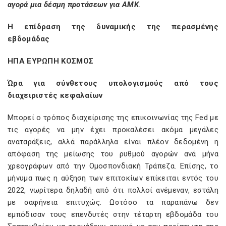
αγορά μια δέσμη προτάσεων για ΑΜΚ
.
Η επίδραση της δυναμικής της περασμένης
εβδομάδας
ΗΠΑ ΕΥΡΩΠΗ ΚΟΣΜΟΣ
Ώρα για σύνθετους υπολογισμούς από τους
διαχειριστές κεφαλαίων
Μπορεί ο τρόπος διαχείρισης της επικοινωνίας της Fed με
τις αγορές να μην έχει προκαλέσει ακόμα μεγάλες
αναταράξεις, αλλά παράλληλα είναι πλέον δεδομένη η
απόφαση της μείωσης του ρυθμού αγορών ανά μήνα
χρεογράφων από την Ομοσπονδιακή Τράπεζα. Επίσης, το
μήνυμα πως η αύξηση των επιτοκίων επίκειται εντός του
2022, νωρίτερα δηλαδή από ότι πολλοί ανέμεναν, εστάλη
με σαφήνεια επιτυχώς. Ωστόσο τα παραπάνω δεν
εμπόδισαν τους επενδυτές στην τέταρτη εβδομάδα του