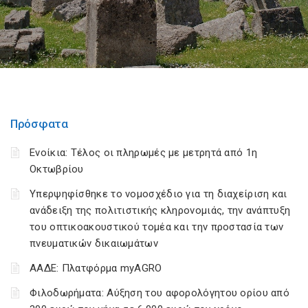
Πρόσφατα
Ενοίκια: Τέλος οι πληρωμές με μετρητά από 1η
Οκτωβρίου
Υπερψηφίσθηκε το νομοσχέδιο για τη διαχείριση και
ανάδειξη της πολιτιστικής κληρονομιάς, την ανάπτυξη
του οπτικοακουστικού τομέα και την προστασία των
πνευματικών δικαιωμάτων
ΑΑΔΕ: Πλατφόρμα myAGRO
Φιλοδωρήματα: Αύξηση του αφορολόγητου ορίου από