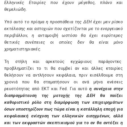
Ελληνικές Εταιρίες που έχουν μέγεθος, πλάνο και
θεμελιώδη.
Υπό αυτό το πρίσμα η προσπάθεια της ΔΕΗ έχει μεν ρίσκο
εκτέλεσης και αστοχιών που σχετίζονται με το ενεργειακό
περιβάλλον, η ανταμοιβή ωστόσο θα έχει ευρύτερες
θετικές συνέπειες οι οποίες δεν θα είναι μόνο
χρηματιστηριακές.
Τη στήλη και αρκετούς εγχώριους παράγοντες
προβληματίζει το τι θα συμβεί αν και άλλες εταιρίες
θελήσουν να αντλήσουν κεφάλαια, πριν εισέλθουμε στη
χρονιά που θα σταματήσουν οι ανά μήνα ενέσεις
ρευστότητας από ΕΚΤ και Fed. Για αυτό
η συνέχεια στην
διαπραγμάτευση της μετοχής της ΔΕΗ θα παίξει
καθοριστικό ρόλο στη διαμόρφωση των επιχειρημάτων
όσων υποστηρίζουν πως τώρα είναι η κατάλληλη εποχή για
κεφαλαιακή ενίσχυση των ελληνικών εισηγμένων, αλλά
και των εκφραστών σκεπτικισμού για το αν θα αντέξει η