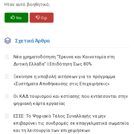
Ηταν αυτό βοηθητικό;
Ναι
Οχι
Σχετικά Άρθρα
Νέα χρηματοδότηση “Έρευνα και Καινοτομία στη
Δυτική Ελλάδα” | Επιδότηση Έως 80%
Ξεκίνησε η υποβολή αιτήσεων για το πρόγραμμα
«Συστήματα Αποθήκευσης στις Επιχειρήσεις»
Οι ΚΑΔ τουρισμού και εστίασης που εντάσσονται στην
ψηφιακή κάρτα εργασίας
ΕΣΕΕ: Το Ψηφιακό Τέλος Συναλλαγής να μην
επιβαρύνει τις συνδρομές σε επαγγελματικά σωματεία
και τη λειτουργία των επιχειρήσεων