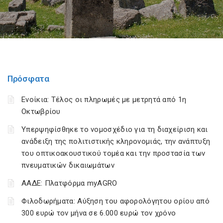
Πρόσφατα
Ενοίκια: Τέλος οι πληρωμές με μετρητά από 1η
Οκτωβρίου
Υπερψηφίσθηκε το νομοσχέδιο για τη διαχείριση και
ανάδειξη της πολιτιστικής κληρονομιάς, την ανάπτυξη
του οπτικοακουστικού τομέα και την προστασία των
πνευματικών δικαιωμάτων
ΑΑΔΕ: Πλατφόρμα myAGRO
Φιλοδωρήματα: Αύξηση του αφορολόγητου ορίου από
300 ευρώ τον μήνα σε 6.000 ευρώ τον χρόνο