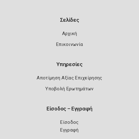
Σελίδες
Αρχική
Επικοινωνία
Υπηρεσίες
Αποτίμηση Αξίας Επιχείρησης
Υποβολή Ερωτημάτων
Είσοδος – Εγγραφή
Είσοδος
Εγγραφή