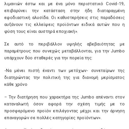
λιμανιών έστω και με ένα μόνο περιστατικό Covid-19,
επιβαρύνει την κατάσταση στην ήδη διαταραγμένη
εφοδιαστική αλυσίδα. Οι καθυστερήσεις στις παραδόσεις
αυξάνουν τις ελλείψεις προϊόντων ειδικά αυτών που η
φύση τους είναι αυστηρά εποχιακή».
Σε αυτό το περιβάλλον υψηλής αβεβαιότητας με
παραμέτρους που συνεχώς μεταβάλλονται, για την Jumbo
υπάρχουν δύο σταθερές για την πορεία της:
-Να μένει πιστή έναντι των μετόχων- συνεταίρων της
διατηρώντας την πολιτική της για διανομή μερίσματος
κάθε χρόνο
– Την διατήρηση που χαρακτήρα της Jumbo απέναντι στον
καταναλωτή όσον αφορά την σχέση τιμής με το
προσφερόμενο προϊόν επιλέγοντας μέχρι και την άρνηση
επαναγορών σε πολλές κατηγορίες προϊόντων».