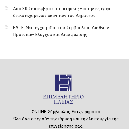
Από 30 Σεπτεμβρίου οι αιτήσεις για την εξαγορά
διακατεχόμενων ακινήτων του Δημοσίου
ΕΛΤΕ: Νέο εγχειρίδιο του Συμβουλίου Διεθνών
Προτύπων Ελέγχου και Διασφάλισης
ONLINE Σύμβουλος Επιχειρηματία
Όλα όσα αφορούν την ίδρυση και την λειτουργία της
επιχείρησής σας.