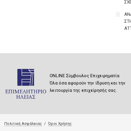
ΣΧ
ΑΝ
ΣΤ
ΑΤ
ONLINE Σύμβουλος Επιχειρηματία
Όλα όσα αφορούν την ίδρυση και την
λειτουργία της επιχείρησής σας.
Πολιτική Ασφάλειας
Όροι Χρήσης