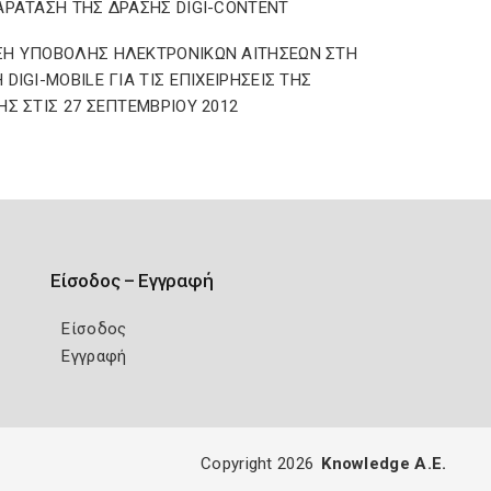
ΑΡΑΤΑΣΗ ΤΗΣ ΔΡΑΣΗΣ DIGI-CONTENT
ΞΗ ΥΠΟΒΟΛΗΣ ΗΛΕΚΤΡΟΝΙΚΩΝ ΑΙΤΗΣΕΩΝ ΣΤΗ
 DIGI-MOBILE ΓΙΑ ΤΙΣ ΕΠΙΧΕΙΡΗΣΕΙΣ ΤΗΣ
ΗΣ ΣΤΙΣ 27 ΣΕΠΤΕΜΒΡΙΟΥ 2012
Είσοδος – Εγγραφή
Είσοδος
Εγγραφή
Copyright 2026
Knowledge A.E.