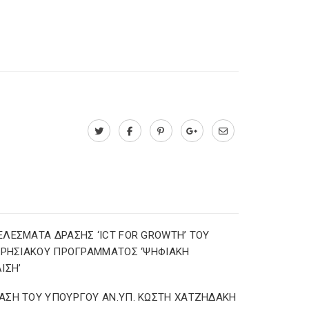
ΛΕΣΜΑΤΑ ΔΡΑΣΗΣ ‘ICT FOR GROWTH’ ΤΟΥ
ΙΡΗΣΙΑΚΟΥ ΠΡΟΓΡΑΜΜΑΤΟΣ ‘ΨΗΦΙΑΚΗ
ΙΣΗ’
ΣΗ ΤΟΥ ΥΠΟΥΡΓΟΥ ΑΝ.ΥΠ. ΚΩΣΤΗ ΧΑΤΖΗΔΑΚΗ