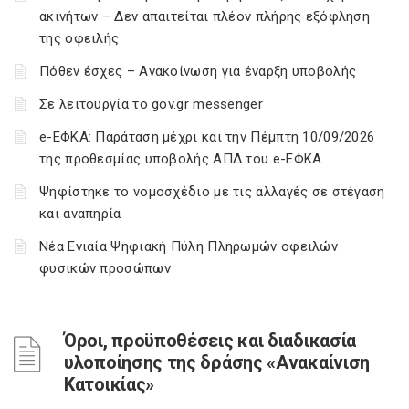
ακινήτων – Δεν απαιτείται πλέον πλήρης εξόφληση
της οφειλής
Πόθεν έσχες – Ανακοίνωση για έναρξη υποβολής
Σε λειτουργία το gov.gr messenger
e-ΕΦΚΑ: Παράταση μέχρι και την Πέμπτη 10/09/2026
της προθεσμίας υποβολής ΑΠΔ του e-ΕΦΚΑ
Ψηφίστηκε το νομοσχέδιο με τις αλλαγές σε στέγαση
και αναπηρία
Νέα Ενιαία Ψηφιακή Πύλη Πληρωμών οφειλών
φυσικών προσώπων
Όροι, προϋποθέσεις και διαδικασία
υλοποίησης της δράσης «Ανακαίνιση
Κατοικίας»