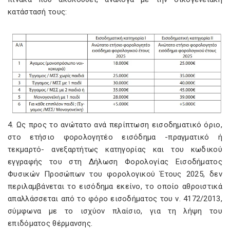
κατάστασή τους:
4. Ως προς το ανώτατο ανά περίπτωση εισοδηματικό όριο,
στο ετήσιο φορολογητέο εισόδημα -πραγματικό ή
τεκμαρτό- ανεξαρτήτως κατηγορίας και του κωδικού
εγγραφής του στη Δήλωση Φορολογίας Εισοδήματος
Φυσικών Προσώπων του φορολογικού Έτους 2025, δεν
περιλαμβάνεται το εισόδημα εκείνο, το οποίο αθροιστικά
απαλλάσσεται από το φόρο εισοδήματος του ν. 4172/2013,
σύμφωνα με το ισχύον πλαίσιο, για τη λήψη του
επιδόματος θέρμανσης.