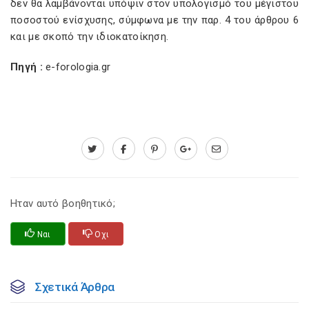
δεν θα λαμβάνονται υπόψιν στον υπολογισμό του μέγιστου
ποσοστού ενίσχυσης, σύμφωνα με την παρ. 4 του άρθρου 6
και με σκοπό την ιδιοκατοίκηση.
Πηγή :
e-forologia.gr
Ηταν αυτό βοηθητικό;
Ναι
Οχι
Σχετικά Άρθρα