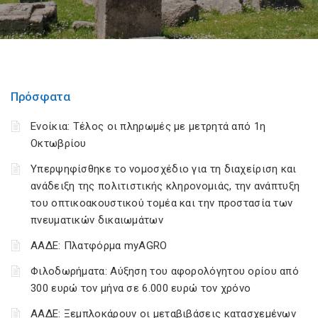
Πρόσφατα
Ενοίκια: Τέλος οι πληρωμές με μετρητά από 1η
Οκτωβρίου
Υπερψηφίσθηκε το νομοσχέδιο για τη διαχείριση και
ανάδειξη της πολιτιστικής κληρονομιάς, την ανάπτυξη
του οπτικοακουστικού τομέα και την προστασία των
πνευματικών δικαιωμάτων
ΑΑΔΕ: Πλατφόρμα myAGRO
Φιλοδωρήματα: Αύξηση του αφορολόγητου ορίου από
300 ευρώ τον μήνα σε 6.000 ευρώ τον χρόνο
ΑΑΔΕ: Ξεμπλοκάρουν οι μεταβιβάσεις κατασχεμένων