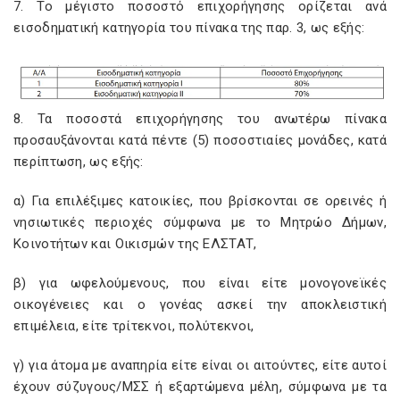
7. Το μέγιστο ποσοστό επιχορήγησης ορίζεται ανά
εισοδηματική κατηγορία του πίνακα της παρ. 3, ως εξής:
8. Τα ποσοστά επιχορήγησης του ανωτέρω πίνακα
προσαυξάνονται κατά πέντε (5) ποσοστιαίες μονάδες, κατά
περίπτωση, ως εξής:
α) Για επιλέξιμες κατοικίες, που βρίσκονται σε ορεινές ή
νησιωτικές περιοχές σύμφωνα με το Μητρώο Δήμων,
Κοινοτήτων και Οικισμών της ΕΛΣΤΑΤ,
β) για ωφελούμενους, που είναι είτε μονογονεϊκές
οικογένειες και ο γονέας ασκεί την αποκλειστική
επιμέλεια, είτε τρίτεκνοι, πολύτεκνοι,
γ) για άτομα με αναπηρία είτε είναι οι αιτούντες, είτε αυτοί
έχουν σύζυγους/ΜΣΣ ή εξαρτώμενα μέλη, σύμφωνα με τα