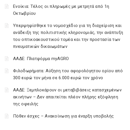
Ενοίκια: Τέλος οι πληρωμές με μετρητά από 1η
Οκτωβρίου
Υπερψηφίσθηκε το νομοσχέδιο για τη διαχείριση και
ανάδειξη της πολιτιστικής κληρονομιάς, την ανάπτυξη
του οπτικοακουστικού τομέα και την προστασία των
πνευματικών δικαιωμάτων
ΑΑΔΕ: Πλατφόρμα myAGRO
Φιλοδωρήματα: Αύξηση του αφορολόγητου ορίου από
300 ευρώ τον μήνα σε 6.000 ευρώ τον χρόνο
ΑΑΔΕ: Ξεμπλοκάρουν οι μεταβιβάσεις κατασχεμένων
ακινήτων – Δεν απαιτείται πλέον πλήρης εξόφληση
της οφειλής
Πόθεν έσχες – Ανακοίνωση για έναρξη υποβολής