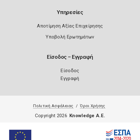
Υπηρεσίες
Αποτίμηση Αξίας Επιχείρησης
Υποβολή Ερωτημάτων
Είσοδος – Εγγραφή
Είσοδος
Εγγραφή
Πολιτική Ασφάλειας
Όροι Χρήσης
Copyright 2026
Knowledge A.E.