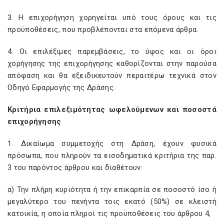
3. Η επιχορήγηση χορηγείται υπό τους όρους και τις
προϋποθέσεις, που προβλέπονται στα επόμενα άρθρα.
4. Οι επιλέξιμες παρεμβάσεις, το ύψος και οι όροι
χορήγησης της επιχορήγησης καθορίζονται στην παρούσα
απόφαση και θα εξειδικευτούν περαιτέρω τεχνικά στον
Οδηγό Εφαρμογής της Δράσης.
Κριτήρια επιλεξιμότητας ωφελούμενων και ποσοστά
επιχορήγησης
1. Δικαίωμα συμμετοχής στη Δράση, έχουν φυσικά
πρόσωπα, που πληρούν τα εισοδηματικά κριτήρια της παρ.
3 του παρόντος άρθρου και διαθέτουν:
α) Την πλήρη κυριότητα ή την επικαρπία σε ποσοστό ίσο ή
μεγαλύτερο του πενήντα τοις εκατό (50%) σε κλειστή
κατοικία, η οποία πληροί τις προϋποθέσεις του άρθρου 4,