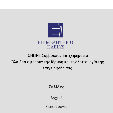
ONLINE Σύμβουλος Επιχειρηματία
Όλα όσα αφορούν την ίδρυση και την λειτουργία της
επιχείρησής σας.
Σελίδες
Αρχική
Επικοινωνία