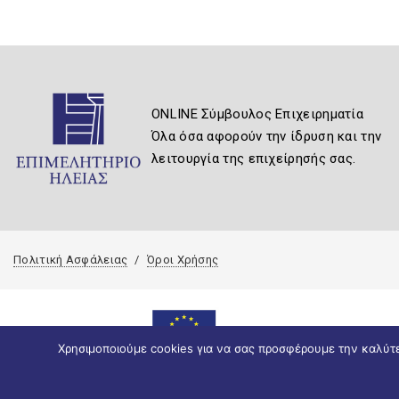
ONLINE Σύμβουλος Επιχειρηματία
Όλα όσα αφορούν την ίδρυση και την
λειτουργία της επιχείρησής σας.
Πολιτική Ασφάλειας
Όροι Χρήσης
Χρησιμοποιούμε cookies για να σας προσφέρουμε την καλύτερ