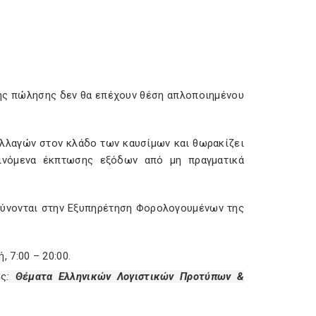
ικής πώλησης δεν θα επέχουν θέση απλοποιημένου
ναλλαγών στον κλάδο των καυσίμων και θωρακίζει
ινόμενα έκπτωσης εξόδων από μη πραγματικά
θύνονται στην Εξυπηρέτηση Φορολογουμένων της
 7:00 – 20:00.
ας
:
Θέματα Ελληνικών Λογιστικών Προτύπων &