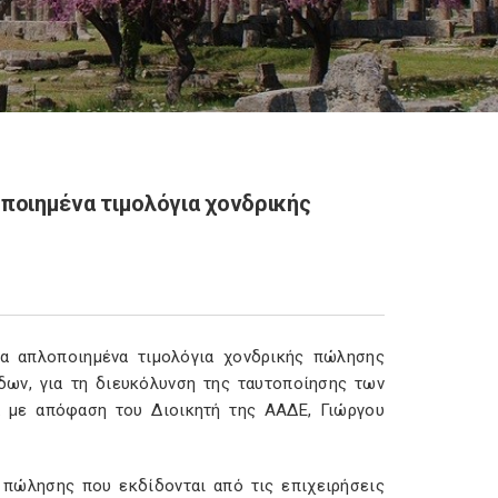
οιημένα τιμολόγια χονδρικής
τα απλοποιημένα τιμολόγια χονδρικής πώλησης
ων, για τη διευκόλυνση της ταυτοποίησης των
α με απόφαση του Διοικητή της ΑΑΔΕ, Γιώργου
α πώλησης που εκδίδονται από τις επιχειρήσεις