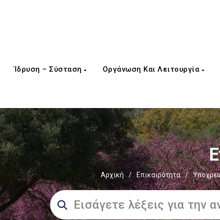
Ίδρυση – Σύσταση
Οργάνωση Και Λειτουργία
Ε
Αρχική
/
Επικαιρότητα
/
Υποχρεω