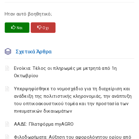
Ηταν αυτό βοηθητικό;
Ναι
Οχι
Σχετικά Άρθρα
Ενοίκια: Τέλος οι πληρωμές με μετρητά από 1η
Οκτωβρίου
Υπερψηφίσθηκε το νομοσχέδιο για τη διαχείριση και
ανάδειξη της πολιτιστικής κληρονομιάς, την ανάπτυξη
του οπτικοακουστικού τομέα και την προστασία των
πνευματικών δικαιωμάτων
ΑΑΔΕ: Πλατφόρμα myAGRO
Φιλοδωρήματα: Αύξηση του αφορολόγητου ορίου από