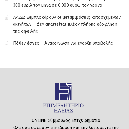
300 ευρώ τον μήνα σε 6.000 ευρώ τον χρόνο
ΑΑΔΕ: Ξεμπλοκάρουν οι μεταβιβάσεις κατασχεμένων
ακινήτων – Δεν απαιτείται πλέον πλήρης εξόφληση
της οφειλής
Πόθεν έσχες – Ανακοίνωση για έναρξη υποβολής
ONLINE Σύμβουλος Επιχειρηματία
Όλα όσα αφορούν την ίδρυση και την λειτουργία της