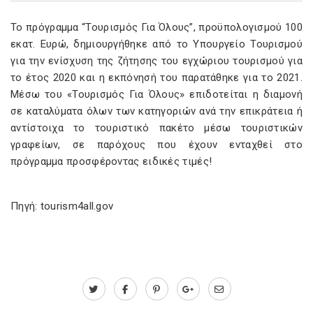
Το πρόγραμμα “Τουρισμός Για Όλους”, προϋπολογισμού 100
εκατ. Ευρώ, δημιουργήθηκε από το Υπουργείο Τουρισμού
για την ενίσχυση της ζήτησης του εγχώριου τουρισμού για
το έτος 2020 και η εκπόνησή του παρατάθηκε για το 2021.
Μέσω του «Τουρισμός Για Όλους» επιδοτείται η διαμονή
σε καταλύματα όλων των κατηγοριών ανά την επικράτεια ή
αντίστοιχα το τουριστικό πακέτο μέσω τουριστικών
γραφείων, σε παρόχους που έχουν ενταχθεί στο
πρόγραμμα προσφέροντας ειδικές τιμές!
Πηγή: tourism4all.gov