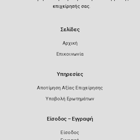
επιχείρησής σας.
Σελίδες
Αρχική
Επικοινωνία
Υπηρεσίες
Αποτίμηση Αξίας Επιχείρησης
Υποβολή Ερωτημάτων
Είσοδος – Εγγραφή
Είσοδος