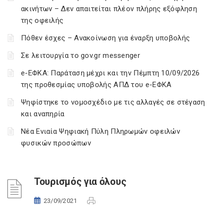
ακινήτων – Δεν απαιτείται πλέον πλήρης εξόφληση
της οφειλής
Πόθεν έσχες – Ανακοίνωση για έναρξη υποβολής
Σε λειτουργία το gov.gr messenger
e-ΕΦΚΑ: Παράταση μέχρι και την Πέμπτη 10/09/2026
της προθεσμίας υποβολής ΑΠΔ του e-ΕΦΚΑ
Ψηφίστηκε το νομοσχέδιο με τις αλλαγές σε στέγαση
και αναπηρία
Νέα Ενιαία Ψηφιακή Πύλη Πληρωμών οφειλών
φυσικών προσώπων
Τουρισμός για όλους
23/09/2021