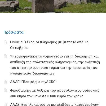
Πρόσφατα
Ενοίκια: Τέλος οι πληρωμές με μετρητά από 1η
Οκτωβρίου
Υπερψηφίσθηκε το νομοσχέδιο για τη διαχείριση και
ανάδειξη της πολιτιστικής κληρονομιάς, την ανάπτυξη
του οπτικοακουστικού τομέα και την προστασία των
πνευματικών δικαιωμάτων
ΑΑΔΕ: Πλατφόρμα myAGRO
Φιλοδωρήματα: Αύξηση του αφορολόγητου ορίου από
300 ευρώ τον μήνα σε 6.000 ευρώ τον χρόνο
ΑΑΔΕ: Ξεμπλοκάρουν οι μεταβιβάσεις κατασχεμένων