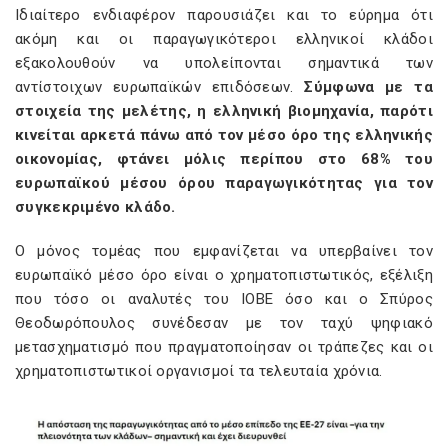
Ιδιαίτερο ενδιαφέρον παρουσιάζει και το εύρημα ότι
ακόμη και οι παραγωγικότεροι ελληνικοί κλάδοι
εξακολουθούν να υπολείπονται σημαντικά των
αντίστοιχων ευρωπαϊκών επιδόσεων.
Σύμφωνα με τα
στοιχεία της μελέτης, η ελληνική βιομηχανία, παρότι
κινείται αρκετά πάνω από τον μέσο όρο της ελληνικής
οικονομίας, φτάνει μόλις περίπου στο 68% του
ευρωπαϊκού μέσου όρου παραγωγικότητας για τον
συγκεκριμένο κλάδο.
Ο μόνος τομέας που εμφανίζεται να υπερβαίνει τον
ευρωπαϊκό μέσο όρο είναι ο χρηματοπιστωτικός, εξέλιξη
που τόσο οι αναλυτές του ΙΟΒΕ όσο και ο Σπύρος
Θεοδωρόπουλος συνέδεσαν με τον ταχύ ψηφιακό
μετασχηματισμό που πραγματοποίησαν οι τράπεζες και οι
χρηματοπιστωτικοί οργανισμοί τα τελευταία χρόνια.