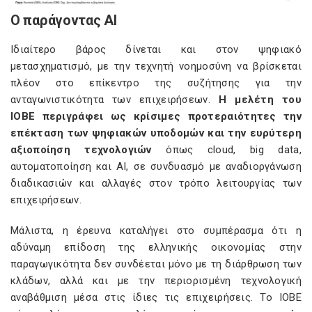
Ο παράγοντας ΑΙ
Ιδιαίτερο βάρος δίνεται και στον ψηφιακό
μετασχηματισμό, με την τεχνητή νοημοσύνη να βρίσκεται
πλέον στο επίκεντρο της συζήτησης για την
ανταγωνιστικότητα των επιχειρήσεων.
Η μελέτη του
ΙΟΒΕ περιγράφει ως κρίσιμες προτεραιότητες την
επέκταση των ψηφιακών υποδομών και την ευρύτερη
αξιοποίηση τεχνολογιών
όπως cloud, big data,
αυτοματοποίηση και AI, σε συνδυασμό με αναδιοργάνωση
διαδικασιών και αλλαγές στον τρόπο λειτουργίας των
επιχειρήσεων.
Μάλιστα, η έρευνα καταλήγει στο συμπέρασμα ότι η
αδύναμη επίδοση της ελληνικής οικονομίας στην
παραγωγικότητα δεν συνδέεται μόνο με τη διάρθρωση των
κλάδων, αλλά και με την περιορισμένη τεχνολογική
αναβάθμιση μέσα στις ίδιες τις επιχειρήσεις. Το ΙΟΒΕ