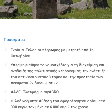
Πρόσφατα
Ενοίκια: Τέλος οι πληρωμές με μετρητά από 1η
Οκτωβρίου
Υπερψηφίσθηκε το νομοσχέδιο για τη διαχείριση και
ανάδειξη της πολιτιστικής κληρονομιάς, την ανάπτυξη
του οπτικοακουστικού τομέα και την προστασία των
πνευματικών δικαιωμάτων
ΑΑΔΕ: Πλατφόρμα myAGRO
Φιλοδωρήματα: Αύξηση του αφορολόγητου ορίου από
300 ευρώ τον μήνα σε 6.000 ευρώ τον χρόνο