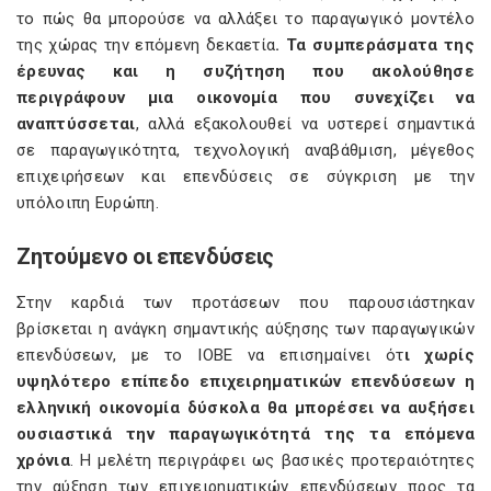
το πώς θα μπορούσε να αλλάξει το παραγωγικό μοντέλο
της χώρας την επόμενη δεκαετία
. Τα συμπεράσματα της
έρευνας και η συζήτηση που ακολούθησε
περιγράφουν μια οικονομία που συνεχίζει να
αναπτύσσεται
, αλλά εξακολουθεί να υστερεί σημαντικά
σε παραγωγικότητα, τεχνολογική αναβάθμιση, μέγεθος
επιχειρήσεων και επενδύσεις σε σύγκριση με την
υπόλοιπη Ευρώπη.
Ζητούμενο οι επενδύσεις
Στην καρδιά των προτάσεων που παρουσιάστηκαν
βρίσκεται η ανάγκη σημαντικής αύξησης των παραγωγικών
επενδύσεων, με το ΙΟΒΕ να επισημαίνει ότ
ι χωρίς
υψηλότερο επίπεδο επιχειρηματικών επενδύσεων η
ελληνική οικονομία δύσκολα θα μπορέσει να αυξήσει
ουσιαστικά την παραγωγικότητά της τα επόμενα
χρόνια
. Η μελέτη περιγράφει ως βασικές προτεραιότητες
την αύξηση των επιχειρηματικών επενδύσεων προς τα