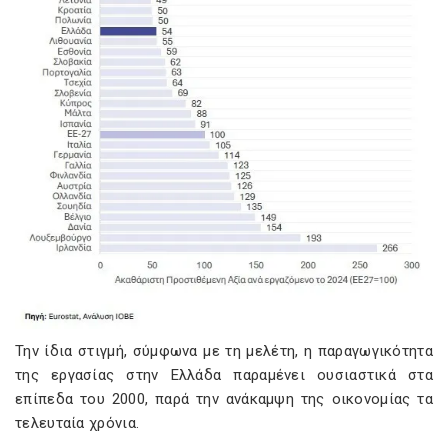
Την ίδια στιγμή, σύμφωνα με τη μελέτη, η παραγωγικότητα
της εργασίας στην Ελλάδα παραμένει ουσιαστικά στα
επίπεδα του 2000, παρά την ανάκαμψη της οικονομίας τα
τελευταία χρόνια.