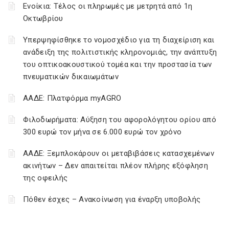
Ενοίκια: Τέλος οι πληρωμές με μετρητά από 1η
Οκτωβρίου
Υπερψηφίσθηκε το νομοσχέδιο για τη διαχείριση και
ανάδειξη της πολιτιστικής κληρονομιάς, την ανάπτυξη
του οπτικοακουστικού τομέα και την προστασία των
πνευματικών δικαιωμάτων
ΑΑΔΕ: Πλατφόρμα myAGRO
Φιλοδωρήματα: Αύξηση του αφορολόγητου ορίου από
300 ευρώ τον μήνα σε 6.000 ευρώ τον χρόνο
ΑΑΔΕ: Ξεμπλοκάρουν οι μεταβιβάσεις κατασχεμένων
ακινήτων – Δεν απαιτείται πλέον πλήρης εξόφληση
της οφειλής
Πόθεν έσχες – Ανακοίνωση για έναρξη υποβολής