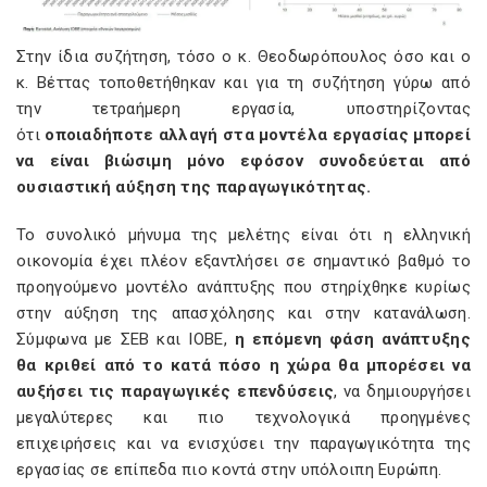
Στην ίδια συζήτηση, τόσο ο κ. Θεοδωρόπουλος όσο και ο
κ. Βέττας τοποθετήθηκαν και για τη συζήτηση γύρω από
την τετραήμερη εργασία, υποστηρίζοντας
ότι
οποιαδήποτε αλλαγή στα μοντέλα εργασίας μπορεί
να είναι βιώσιμη μόνο εφόσον συνοδεύεται από
ουσιαστική αύξηση της παραγωγικότητας.
Το συνολικό μήνυμα της μελέτης είναι ότι η ελληνική
οικονομία έχει πλέον εξαντλήσει σε σημαντικό βαθμό το
προηγούμενο μοντέλο ανάπτυξης που στηρίχθηκε κυρίως
στην αύξηση της απασχόλησης και στην κατανάλωση.
Σύμφωνα με ΣΕΒ και ΙΟΒΕ,
η επόμενη φάση ανάπτυξης
θα κριθεί από το κατά πόσο η χώρα θα μπορέσει να
αυξήσει τις παραγωγικές επενδύσεις
, να δημιουργήσει
μεγαλύτερες και πιο τεχνολογικά προηγμένες
επιχειρήσεις και να ενισχύσει την παραγωγικότητα της
εργασίας σε επίπεδα πιο κοντά στην υπόλοιπη Ευρώπη.