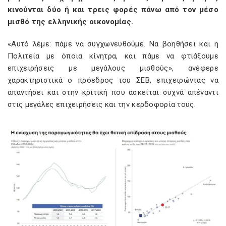
κινούνται δύο ή και τρεις φορές πάνω από τον μέσο
μισθό της ελληνικής οικονομίας.
«Αυτό λέμε: πάμε να συγχωνευθούμε. Να βοηθήσει και η
Πολιτεία με όποια κίνητρα, και πάμε να φτιάξουμε
επιχειρήσεις με μεγάλους μισθούς», ανέφερε
χαρακτηριστικά ο πρόεδρος του ΣΕΒ, επιχειρώντας να
απαντήσει και στην κριτική που ασκείται συχνά απέναντι
στις μεγάλες επιχειρήσεις και την κερδοφορία τους.