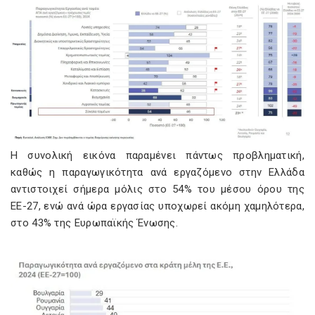
Η συνολική εικόνα παραμένει πάντως προβληματική,
καθώς η παραγωγικότητα ανά εργαζόμενο στην Ελλάδα
αντιστοιχεί σήμερα μόλις στο 54% του μέσου όρου της
ΕΕ-27, ενώ ανά ώρα εργασίας υποχωρεί ακόμη χαμηλότερα,
στο 43% της Ευρωπαϊκής Ένωσης.