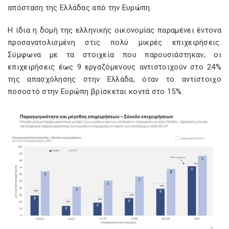
απόσταση της Ελλάδας από την Ευρώπη.
Η ίδια η δομή της ελληνικής οικονομίας παραμένει έντονα
προσανατολισμένη στις πολύ μικρές επιχειρήσεις.
Σύμφωνα με τα στοιχεία που παρουσιάστηκαν, οι
επιχειρήσεις έως 9 εργαζόμενους αντιστοιχούν στο 24%
της απασχόλησης στην Ελλάδα, όταν το αντίστοιχο
ποσοστό στην Ευρώπη βρίσκεται κοντά στο 15%.