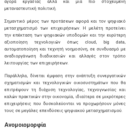
αγορά εργασίας αλλά και μια πιο στοχευμένη
μεταναστευτική πολιτική.
Σημαντικό μέρος των προτάσεων αφορά και τον ψηφιακό
μετασχηματισμό των επιχειρήσεων. Η μελέτη προτείνει
την επέκταση των ψηφιακών υποδομών και την ευρύτερη
αξιοποίηση τεχνολογιών όπως cloud, big data,
αυτοματοποίηση και τεχνητή νοημοσύνη, σε συνδυασμό με
αναδιοργάνωση διαδικασιών και αλλαγές στον τρόπο
λειτουργίας των επιχειρήσεων.
Παράλληλα, δίνεται έμφαση στην ανάπτυξη συνεργατικών
σχηματισμών και τεχνολογικών οικοσυστημάτων που θα
επιτρέψουν τη διάχυση τεχνολογίας, τεχνογνωσίας και
καλών πρακτικών στην οικονομία, ιδιαίτερα σε μικρότερες
επιχειρήσεις που δυσκολεύονται να προχωρήσουν μόνες
τους σε μεγάλες επενδύσεις ψηφιακού μετασχηματισμού.
Ανομοιομορφία