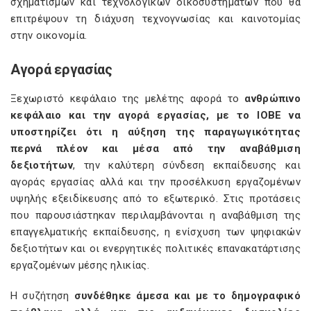
σχηματισμών και τεχνολογικών οικοσυστημάτων που θα
επιτρέψουν τη διάχυση τεχνογνωσίας και καινοτομίας
στην οικονομία.
Αγορά εργασίας
Ξεχωριστό κεφάλαιο της μελέτης αφορά το
ανθρώπινο
κεφάλαιο και την αγορά εργασίας, με το ΙΟΒΕ να
υποστηρίζει ότι η αύξηση της παραγωγικότητας
περνά πλέον και μέσα από την αναβάθμιση
δεξιοτήτων
, την καλύτερη σύνδεση εκπαίδευσης και
αγοράς εργασίας αλλά και την προσέλκυση εργαζομένων
υψηλής εξειδίκευσης από το εξωτερικό. Στις προτάσεις
που παρουσιάστηκαν περιλαμβάνονται η αναβάθμιση της
επαγγελματικής εκπαίδευσης, η ενίσχυση των ψηφιακών
δεξιοτήτων και οι ενεργητικές πολιτικές επανακατάρτισης
εργαζομένων μέσης ηλικίας.
Η συζήτηση
συνδέθηκε άμεσα και με το δημογραφικό