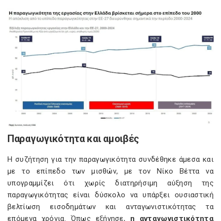
Παραγωγικότητα και αμοιβές
Η συζήτηση για την παραγωγικότητα συνδέθηκε άμεσα και
με το επίπεδο των μισθών, με τον Νίκο Βέττα να
υπογραμμίζει ότι χωρίς διατηρήσιμη αύξηση της
παραγωγικότητας είναι δύσκολο να υπάρξει ουσιαστική
βελτίωση εισοδημάτων και ανταγωνιστικότητας τα
επόμενα χρόνια. Όπως εξήγησε,
η ανταγωνιστικότητα