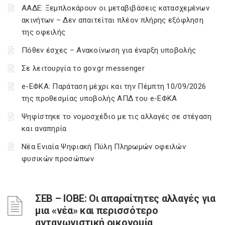
ΑΑΔΕ: Ξεμπλοκάρουν οι μεταβιβάσεις κατασχεμένων
ακινήτων – Δεν απαιτείται πλέον πλήρης εξόφληση
της οφειλής
Πόθεν έσχες – Ανακοίνωση για έναρξη υποβολής
Σε λειτουργία το gov.gr messenger
e-ΕΦΚΑ: Παράταση μέχρι και την Πέμπτη 10/09/2026
της προθεσμίας υποβολής ΑΠΔ του e-ΕΦΚΑ
Ψηφίστηκε το νομοσχέδιο με τις αλλαγές σε στέγαση
και αναπηρία
Νέα Ενιαία Ψηφιακή Πύλη Πληρωμών οφειλών
φυσικών προσώπων
ΣΕΒ – ΙΟΒΕ: Οι απαραίτητες αλλαγές για
μια «νέα» και περισσότερο
ανταγωνιστική οικονομία