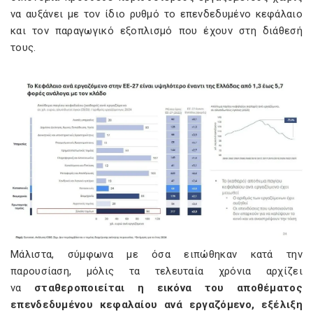
να αυξάνει με τον ίδιο ρυθμό το επενδεδυμένο κεφάλαιο
και τον παραγωγικό εξοπλισμό που έχουν στη διάθεσή
τους.
Μάλιστα, σύμφωνα με όσα ειπώθηκαν κατά την
παρουσίαση, μόλις τα τελευταία χρόνια αρχίζει
να
σταθεροποιείται η εικόνα του αποθέματος
επενδεδυμένου κεφαλαίου ανά εργαζόμενο, εξέλιξη