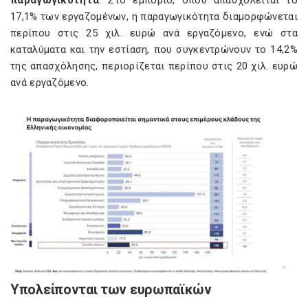
παραγωγικότητα
. Στο εμπόριο, όπου απασχολείται το
17,1% των εργαζομένων, η παραγωγικότητα διαμορφώνεται
περίπου στις 25 χιλ. ευρώ ανά εργαζόμενο, ενώ στα
καταλύματα και την εστίαση, που συγκεντρώνουν το 14,2%
της απασχόλησης, περιορίζεται περίπου στις 20 χιλ. ευρώ
ανά εργαζόμενο.
Υπολείπονται των ευρωπαϊκών