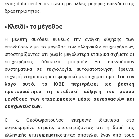
ενός data center σε σχέση με άλλες μορφές επενδυτικής
δραστηριότητας.
«Κλειδί» το μέγεθος
Η μελέτη συνδέει ευθέως την ανάγκη αύξησης των
επενδύσεων με το μέγεθος των ελληνικών επιχειρήσεων,
υποστηρίζοντας ότι χωρίς μεγαλύτερα εταιρικά σχήματα οι
επιχειρήσεις δύσκολα μπορούν να επενδύσουν
συστηματικά σε τεχνολογία, αυτοματοποίηση, έρευνα,
τεχνητή νοημοσύνη και ψηφιακό μετασχηματισμό
. Για τον
λόγο αυτό, το ΙΟΒΕ περιγράφει ως βασική
προτεραιότητα τη σταδιακή αύξηση του μέσου
μεγέθους των επιχειρήσεων μέσω συνεργασιών και
συγχωνεύσεων.
Ο κ. Θεοδωρόπουλος επέμεινε ιδιαίτερα στο
συγκεκριμένο σημείο, υποστηρίζοντας ότι η δομή της
ελληνικής επιχειρηματικότητας αποτελεί έναν από τους