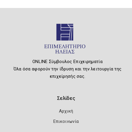
ONLINE Σύμβουλος Επιχειρηματία
Όλα όσα αφορούν την ίδρυση και την λειτουργία της
επιχείρησής σας.
Σελίδες
Αρχική
Επικοινωνία