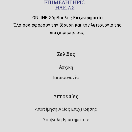
ONLINE Σύμβουλος Επιχειρηματία
Όλα όσα αφορούν την ίδρυση και την λειτουργία της
επιχείρησής σας.
Σελίδες
Αρχική
Επικοινωνία
Υπηρεσίες
Αποτίμηση Αξίας Επιχείρησης
Υποβολή Ερωτημάτων