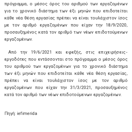
πρόγραμμα, ο μέσος όρος του αριθμού των εργαζομένων
για το χρονικό διάστημα των έξι μηνών που επιδοτείται
κάθε νέα θέση εργασίας πρέπει να είναι τουλάχιστον ίσος
με τον αριθμό εργαζομένων που είχαν την 18/9/2020,
προσαυξημένος κατά τον αριθμό των νέων επιδοτούμενων
εργαζομένων.
Από την 19/6/2021 και εφεξής, στις επιχειρήσεις-
εργοδότες που εντάσσονται στο πρόγραμμα ο μέσος όρος
του αριθμού των εργαζομένων για το χρονικό διάστημα
των έξι μηνών που επιδοτείται κάθε νέα θέση εργασίας,
πρέπει να είναι τουλάχιστον ίσος με τον αριθμό
εργαζομένων που είχαν την 31/3/2021, προσαυξημένος
κατά τον αριθμό των νέων επιδοτούμενων εργαζομένων.
Πηγή: iefimerida