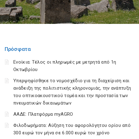
Πρόσφατα
Ενοίκια: Τέλος οι πληρωμές με μετρητά από 1η
Οκτωβρίου
Υπερψηφίσθηκε το νομοσχέδιο για τη διαχείριση και
ανάδειξη της πολιτιστικής κληρονομιάς, την ανάπτυξη
του οπτικοακουστικού τομέα και την προστασία των
πνευματικών δικαιωμάτων
ΑΑΔΕ: Πλατφόρμα myAGRO
Φιλοδωρήματα: Αύξηση του αφορολόγητου ορίου από
300 ευρώ τον μήνα σε 6.000 ευρώ τον χρόνο