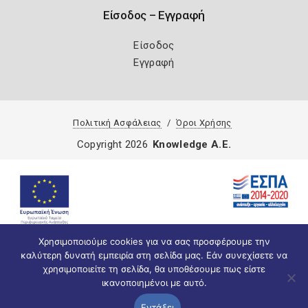
Είσοδος – Εγγραφή
Είσοδος
Εγγραφή
Πολιτική Ασφάλειας
Όροι Χρήσης
Copyright 2026
Knowledge A.E.
Χρησιμοποιούμε cookies για να σας προσφέρουμε την
καλύτερη δυνατή εμπειρία στη σελίδα μας. Εάν συνεχίσετε να
χρησιμοποιείτε τη σελίδα, θα υποθέσουμε πως είστε
ικανοποιημένοι με αυτό.
Εντάξει