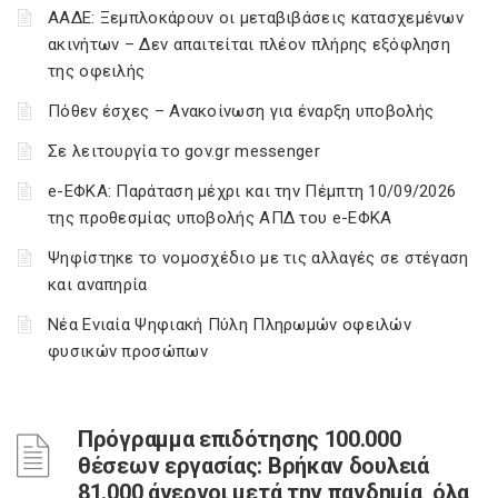
ΑΑΔΕ: Ξεμπλοκάρουν οι μεταβιβάσεις κατασχεμένων
ακινήτων – Δεν απαιτείται πλέον πλήρης εξόφληση
της οφειλής
Πόθεν έσχες – Ανακοίνωση για έναρξη υποβολής
Σε λειτουργία το gov.gr messenger
e-ΕΦΚΑ: Παράταση μέχρι και την Πέμπτη 10/09/2026
της προθεσμίας υποβολής ΑΠΔ του e-ΕΦΚΑ
Ψηφίστηκε το νομοσχέδιο με τις αλλαγές σε στέγαση
και αναπηρία
Νέα Ενιαία Ψηφιακή Πύλη Πληρωμών οφειλών
φυσικών προσώπων
Πρόγραμμα επιδότησης 100.000
θέσεων εργασίας: Βρήκαν δουλειά
81.000 άνεργοι μετά την πανδημία, όλα