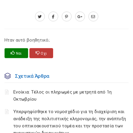
Ηταν αυτό βοηθητικό;
Ναι
Οχι
Σχετικά Άρθρα
Ενοίκια: Τέλος οι πληρωμές με μετρητά από 1η
Οκτωβρίου
Υπερψηφίσθηκε το νομοσχέδιο για τη διαχείριση και
ανάδειξη της πολιτιστικής κληρονομιάς, την ανάπτυξη
του οπτικοακουστικού τομέα και την προστασία των