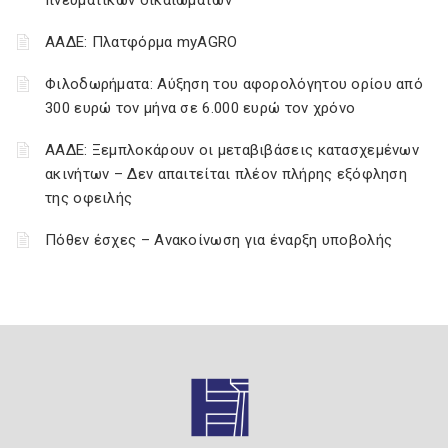
πνευματικών δικαιωμάτων
ΑΑΔΕ: Πλατφόρμα myAGRO
Φιλοδωρήματα: Αύξηση του αφορολόγητου ορίου από
300 ευρώ τον μήνα σε 6.000 ευρώ τον χρόνο
ΑΑΔΕ: Ξεμπλοκάρουν οι μεταβιβάσεις κατασχεμένων
ακινήτων – Δεν απαιτείται πλέον πλήρης εξόφληση
της οφειλής
Πόθεν έσχες – Ανακοίνωση για έναρξη υποβολής