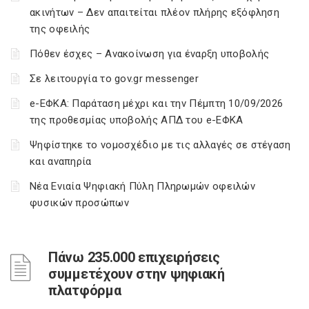
ακινήτων – Δεν απαιτείται πλέον πλήρης εξόφληση
της οφειλής
Πόθεν έσχες – Ανακοίνωση για έναρξη υποβολής
Σε λειτουργία το gov.gr messenger
e-ΕΦΚΑ: Παράταση μέχρι και την Πέμπτη 10/09/2026
της προθεσμίας υποβολής ΑΠΔ του e-ΕΦΚΑ
Ψηφίστηκε το νομοσχέδιο με τις αλλαγές σε στέγαση
και αναπηρία
Νέα Ενιαία Ψηφιακή Πύλη Πληρωμών οφειλών
φυσικών προσώπων
Πάνω 235.000 επιχειρήσεις
συμμετέχουν στην ψηφιακή
πλατφόρμα