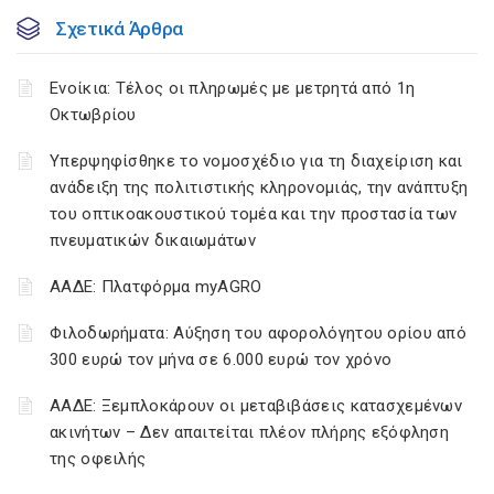
Σχετικά Άρθρα
Ενοίκια: Τέλος οι πληρωμές με μετρητά από 1η
Οκτωβρίου
Υπερψηφίσθηκε το νομοσχέδιο για τη διαχείριση και
ανάδειξη της πολιτιστικής κληρονομιάς, την ανάπτυξη
του οπτικοακουστικού τομέα και την προστασία των
πνευματικών δικαιωμάτων
ΑΑΔΕ: Πλατφόρμα myAGRO
Φιλοδωρήματα: Αύξηση του αφορολόγητου ορίου από
300 ευρώ τον μήνα σε 6.000 ευρώ τον χρόνο
ΑΑΔΕ: Ξεμπλοκάρουν οι μεταβιβάσεις κατασχεμένων
ακινήτων – Δεν απαιτείται πλέον πλήρης εξόφληση
της οφειλής