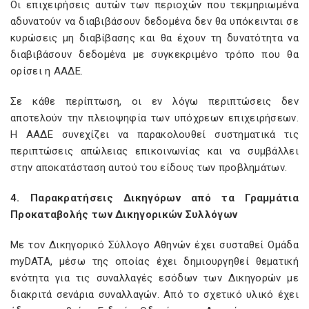
Οι επιχειρήσεις αυτών των περιοχών που τεκμηριωμένα
αδυνατούν να διαβιβάσουν δεδομένα δεν θα υπόκεινται σε
κυρώσεις μη διαβίβασης και θα έχουν τη δυνατότητα να
διαβιβάσουν δεδομένα με συγκεκριμένο τρόπο που θα
ορίσει η ΑΑΔΕ.
Σε κάθε περίπτωση, οι εν λόγω περιπτώσεις δεν
αποτελούν την πλειοψηφία των υπόχρεων επιχειρήσεων.
Η ΑΑΔΕ συνεχίζει να παρακολουθεί συστηματικά τις
περιπτώσεις απώλειας επικοινωνίας και να συμβάλλει
στην αποκατάσταση αυτού του είδους των προβλημάτων.
4. Παρακρατήσεις Δικηγόρων από τα Γραμμάτια
Προκαταβολής των Δικηγορικών Συλλόγων
Με τον Δικηγορικό Σύλλογο Αθηνών έχει συσταθεί Ομάδα
myDATA, μέσω της οποίας έχει δημιουργηθεί θεματική
ενότητα για τις συναλλαγές εσόδων των Δικηγορών με
διακριτά σενάρια συναλλαγών. Από το σχετικό υλικό έχει