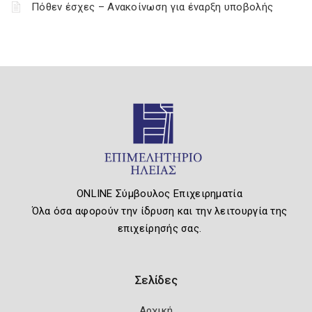
Πόθεν έσχες – Ανακοίνωση για έναρξη υποβολής
ONLINE Σύμβουλος Επιχειρηματία
Όλα όσα αφορούν την ίδρυση και την λειτουργία της
επιχείρησής σας.
Σελίδες
Αρχική