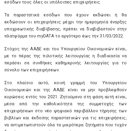
εσόδων τους όλες οι υπόλοιπες επιχειρήσεις
Τα παραστατικά εσόδων που έχουν εκδώσει ή θα
εκδώσουν οι επιχειρήσεις μέχρι την ημερομηνία έναρξης
υποχρεωτικής διαβίβασης, πρέπει να διαβιβαστούν στην
πλατφόρμα του myDATA το αργότερο έως την 31/03/2022.
Στόχος της ΑΑΔΕ και του Υπουργείου Οικονομικών είναι,
με το πέρας της πιλοτικής λειτουργίας η διαδικασία να
περάσει σε συνθήκες καθημερινής λειτουργίας για το
σύνολο των επιχειρήσεων.
Στο πλαίσιο αυτό, κοινή γραμμή του Υπουργείου
Οικονομικών και της ΑΑΔΕ είναι να μην προβλεφθούν
κυρώσεις εντός του 2021. Ζητούμενο στη φάση αυτή είναι,
μέσα από την καθολικότητα της συμμετοχής των
επιχειρήσεων στο νέο ψηφιακό περιβάλλον τήρησης των
βιβλίων και έκδοσης παραστατικών για τις επιχειρήσεις,
να αντιμετωπιστούν όλα τα μικρότερα ζητήματα που τυχόν