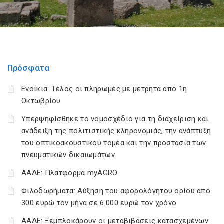
Πρόσφατα
Ενοίκια: Τέλος οι πληρωμές με μετρητά από 1η
Οκτωβρίου
Υπερψηφίσθηκε το νομοσχέδιο για τη διαχείριση και
ανάδειξη της πολιτιστικής κληρονομιάς, την ανάπτυξη
του οπτικοακουστικού τομέα και την προστασία των
πνευματικών δικαιωμάτων
ΑΑΔΕ: Πλατφόρμα myAGRO
Φιλοδωρήματα: Αύξηση του αφορολόγητου ορίου από
300 ευρώ τον μήνα σε 6.000 ευρώ τον χρόνο
ΑΑΔΕ: Ξεμπλοκάρουν οι μεταβιβάσεις κατασχεμένων