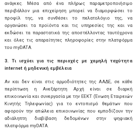
ανάγκες. Μέσα από ένα πλήρως παραμετροποιήσιμο
περιβάλλον μια επιχείρηση μπορεί να διαμορφώσει το
προφίλ της, να συνθέσει το πελατολόγιο της, να
οργανώσει τα προϊόντα και τις υπηρεσίες της και να
εκδώσει τα παραστατικά της αποστέλλοντας ταυτόχρονα
και όλες τις απαραίτητες πληροφορίες στην πλατφόρμα
του myDATA.
3. Τι ισχύει για τις περιοχές με χαμηλή ταχύτητα
internet
ή μηδενική εμβέλεια
Αν και δεν είναι στις αρμοδιότητες της ΑΑΔΕ, σε κάθε
περίπτωση η Ανεξάρτητη Αρχή είναι σε διαρκή
επικοινωνία και συνεργασία με την ΕΕΚΤ (Ένωση Εταιρειών
Κινητής Τηλεφωνίας) για το εντοπισμό θεμάτων που
αφορούν την απώλεια επικοινωνίας που εμποδίζουν την
αδιάληπτη διαβίβαση δεδομένων στην ψηφιακή
πλατφόρμα myDATA.