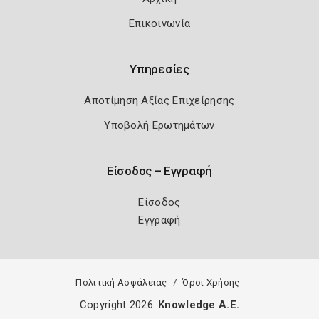
Επικοινωνία
Υπηρεσίες
Αποτίμηση Αξίας Επιχείρησης
Υποβολή Ερωτημάτων
Είσοδος – Εγγραφή
Είσοδος
Εγγραφή
Πολιτική Ασφάλειας
Όροι Χρήσης
Copyright 2026
Knowledge A.E.