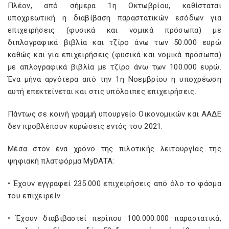
Πλέον, από σήμερα 1η Οκτωβρίου, καθίσταται
υποχρεωτική η διαβίβαση παραστατικών εσόδων για
επιχειρήσεις (φυσικά και νομικά πρόσωπα) με
διπλογραφικά βιβλία και τζίρο άνω των 50.000 ευρώ
καθώς και για επιχειρήσεις (φυσικά και νομικά πρόσωπα)
με απλογραφικά βιβλία με τζίρο άνω των 100.000 ευρώ.
Ένα μήνα αργότερα από την 1η Νοεμβρίου η υποχρέωση
αυτή επεκτείνεται και στις υπόλοιπες επιχειρήσεις.
Πάντως σε κοινή γραμμή υπουργείο Οικονομικών και ΑΑΔΕ
δεν προβλέπουν κυρώσεις εντός του 2021.
Mέσα στον ένα χρόνο της πιλοτικής λειτουργίας της
ψηφιακή πλατφόρμα MyDATA:
• Έχουν εγγραφεί 235.000 επιχειρήσεις από όλο το φάσμα
του επιχειρείν.
• Έχουν διαβιβαστεί περίπου 100.000.000 παραστατικά,