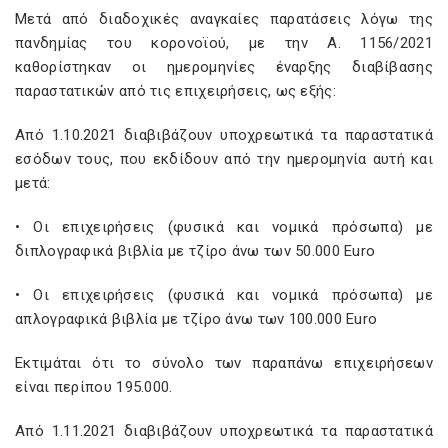
Μετά από διαδοχικές αναγκαίες παρατάσεις λόγω της
πανδημίας του κορονοϊού, με την Α. 1156/2021
καθορίστηκαν οι ημερομηνίες έναρξης διαβίβασης
παραστατικών από τις επιχειρήσεις, ως εξής:
Από 1.10.2021 διαβιβάζουν υποχρεωτικά τα παραστατικά
εσόδων τους, που εκδίδουν από την ημερομηνία αυτή και
μετά:
• Οι επιχειρήσεις (φυσικά και νομικά πρόσωπα) με
διπλογραφικά βιβλία με τζίρο άνω των 50.000 Euro
• Οι επιχειρήσεις (φυσικά και νομικά πρόσωπα) με
απλογραφικά βιβλία με τζίρο άνω των 100.000 Euro
Εκτιμάται ότι το σύνολο των παραπάνω επιχειρήσεων
είναι περίπου 195.000.
Από 1.11.2021 διαβιβάζουν υποχρεωτικά τα παραστατικά