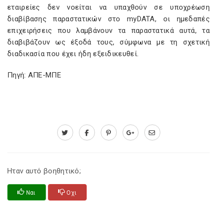
εταιρείες δεν νοείται να υπαχθούν σε υποχρέωση
διαβίβασης παραστατικών στο myDATA, οι ημεδαπές
επιχειρήσεις που λαμβάνουν τα παραστατικά αυτά, τα
διαβιβάζουν ως έξοδά τους, σύμφωνα με τη σχετική
διαδικασία που έχει ήδη εξειδικευθεί.
Πηγή: ΑΠΕ-ΜΠΕ
Ηταν αυτό βοηθητικό;
Ναι
Οχι