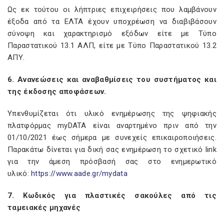
Ως εκ τούτου οι λήπτριες επιχειρήσεις που λαμβάνουν
έξοδα από τα ΕΛΤΑ έχουν υποχρέωση να διαβιβάσουν
σύνοψη και χαρακτηρισμό εξόδων είτε με Τύπο
Παραστατικού 13.1 ΑΛΠ, είτε με Τύπο Παραστατικού 13.2
ΑΠΥ.
6. Ανανεώσεις και αναβαθμίσεις του συστήματος και
της έκδοσης αποφάσεων.
Yπενθυμίζεται ότι υλικό ενημέρωσης της ψηφιακής
πλατφόρμας myDATA είναι αναρτημένο πριν από την
01/10/2021 έως σήμερα με συνεχείς επικαιροποιήσεις.
Παρακάτω δίνεται για δική σας ενημέρωση το σχετικό link
για την άμεση πρόσβασή σας στο ενημερωτικό
υλικό:
https://www.aade.gr/mydata
7. Κωδικός για πλαστικές σακούλες από τις
ταμειακές μηχανές