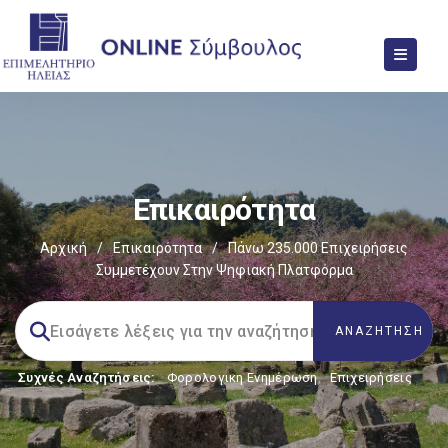
Επικαιρότητα
Αρχική
/
Επικαιρότητα
/
Πάνω 235.000 Επιχειρήσεις
Συμμετέχουν Στην Ψηφιακή Πλατφόρμα
Συχνές Αναζητήσεις:
Φορολογικη Ενημέρωση
,
Επιχειρήσεις