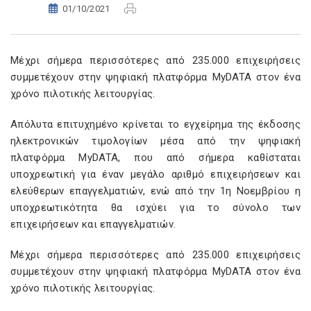
01/10/2021
Μέχρι σήμερα περισσότερες από 235.000 επιχειρήσεις
συμμετέχουν στην ψηφιακή πλατφόρμα MyDATA στον ένα
χρόνο πιλοτικής λειτουργίας.
Απόλυτα επιτυχημένο κρίνεται το εγχείρημα της έκδοσης
ηλεκτρονικών τιμολογίων μέσα από την ψηφιακή
πλατφόρμα MyDATA, που από σήμερα καθίσταται
υποχρεωτική για έναν μεγάλο αριθμό επιχειρήσεων και
ελεύθερων επαγγελματιών, ενώ από την 1η Νοεμβρίου η
υποχρεωτικότητα θα ισχύει για το σύνολο των
επιχειρήσεων και επαγγελματιών.
Μέχρι σήμερα περισσότερες από 235.000 επιχειρήσεις
συμμετέχουν στην ψηφιακή πλατφόρμα MyDATA στον ένα
χρόνο πιλοτικής λειτουργίας.