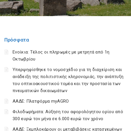
Πρόσφατα
Ενοίκια: Τέλος οι πληρωμές με μετρητά από 1η
Οκτωβρίου
Υπερψηφίσθηκε το νομοσχέδιο για τη διαχείριση και
ανάδειξη της πολιτιστικής κληρονομιάς, την ανάπτυξη
του οπτικοακουστικού τομέα και την προστασία των
πνευματικών δικαιωμάτων
ΑΑΔΕ: Πλατφόρμα myAGRO
Φιλοδωρήματα: Αύξηση του αφορολόγητου ορίου από
300 ευρώ τον μήνα σε 6.000 ευρώ τον χρόνο
ΑΑΔΕ: Ξεμπλοκάρουν οι μεταβιβάσεις κατασχεμένων