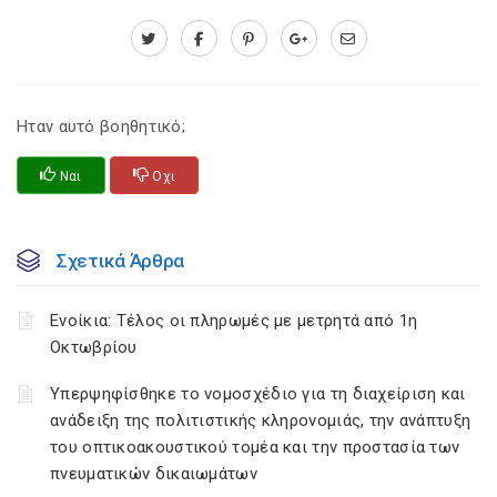
Ηταν αυτό βοηθητικό;
Ναι
Οχι
Σχετικά Άρθρα
Ενοίκια: Τέλος οι πληρωμές με μετρητά από 1η
Οκτωβρίου
Υπερψηφίσθηκε το νομοσχέδιο για τη διαχείριση και
ανάδειξη της πολιτιστικής κληρονομιάς, την ανάπτυξη
του οπτικοακουστικού τομέα και την προστασία των
πνευματικών δικαιωμάτων