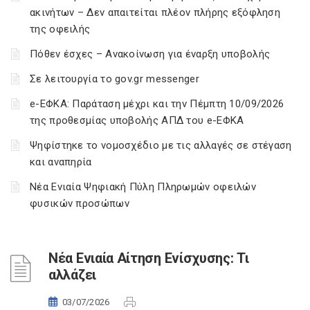
ακινήτων – Δεν απαιτείται πλέον πλήρης εξόφληση
της οφειλής
Πόθεν έσχες – Ανακοίνωση για έναρξη υποβολής
Σε λειτουργία το gov.gr messenger
e-ΕΦΚΑ: Παράταση μέχρι και την Πέμπτη 10/09/2026
της προθεσμίας υποβολής ΑΠΔ του e-ΕΦΚΑ
Ψηφίστηκε το νομοσχέδιο με τις αλλαγές σε στέγαση
και αναπηρία
Νέα Ενιαία Ψηφιακή Πύλη Πληρωμών οφειλών
φυσικών προσώπων
Νέα Ενιαία Αίτηση Ενίσχυσης: Τι
αλλάζει
03/07/2026