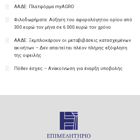
ΑΑΔΕ: Πλατφόρμα myAGRO
Φιλοδωρήματα: Αύξηση του αφορολόγητου ορίου από
300 ευρώ τον μήνα σε 6.000 ευρώ τον χρόνο
ΑΑΔΕ: Ξεμπλοκάρουν οι μεταβιβάσεις κατασχεμένων
ακινήτων – Δεν απαιτείται πλέον πλήρης εξόφληση
της οφειλής
Πόθεν έσχες – Ανακοίνωση για έναρξη υποβολής