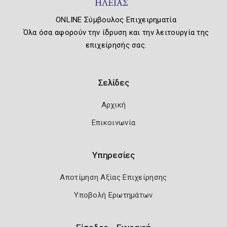
ONLINE Σύμβουλος Επιχειρηματία
Όλα όσα αφορούν την ίδρυση και την λειτουργία της
επιχείρησής σας.
Σελίδες
Αρχική
Επικοινωνία
Υπηρεσίες
Αποτίμηση Αξίας Επιχείρησης
Υποβολή Ερωτημάτων