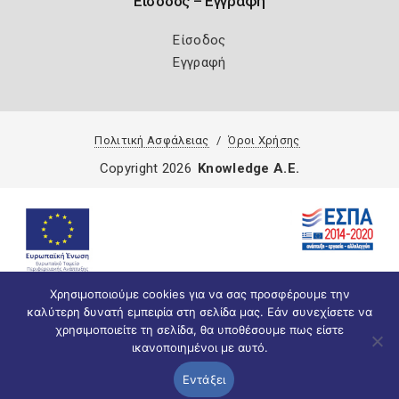
Είσοδος – Εγγραφή
Είσοδος
Εγγραφή
Πολιτική Ασφάλειας
Όροι Χρήσης
Copyright 2026
Knowledge A.E.
Χρησιμοποιούμε cookies για να σας προσφέρουμε την
καλύτερη δυνατή εμπειρία στη σελίδα μας. Εάν συνεχίσετε να
χρησιμοποιείτε τη σελίδα, θα υποθέσουμε πως είστε
ικανοποιημένοι με αυτό.
Εντάξει