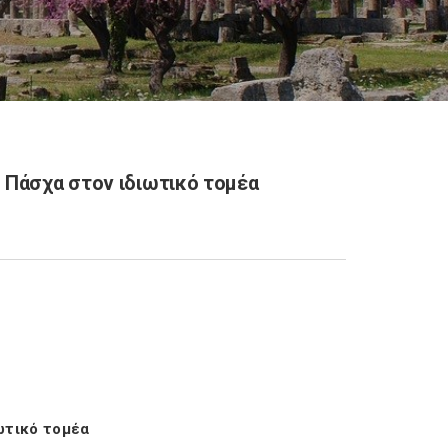
 Πάσχα στον ιδιωτικό τομέα
ωτικό τομέα