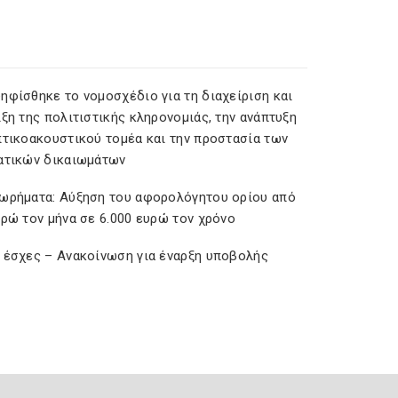
ηφίσθηκε το νομοσχέδιο για τη διαχείριση και
ξη της πολιτιστικής κληρονομιάς, την ανάπτυξη
πτικοακουστικού τομέα και την προστασία των
ατικών δικαιωμάτων
ωρήματα: Αύξηση του αφορολόγητου ορίου από
υρώ τον μήνα σε 6.000 ευρώ τον χρόνο
 έσχες – Ανακοίνωση για έναρξη υποβολής