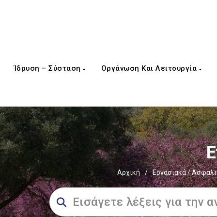
Ίδρυση – Σύσταση
Οργάνωση Και Λειτουργία
Ε
Αρχική
/
Εργασιακά / Ασφαλι