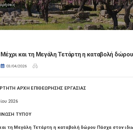
ειρήσεις
Μέχρι και τη Μεγάλη Τετάρτη η καταβολή δώρου
03/04/2026
ΡΤΗΤΗ ΑΡΧΗ ΕΠΙΘΕΩΡΗΣΗΣ ΕΡΓΑΣΙΑΣ
ίου 2026
ΙΝΩΣΗ ΤΥΠΟΥ
και τη Μεγάλη Τετάρτη η καταβολή δώρου Πάσχα στον ιδι