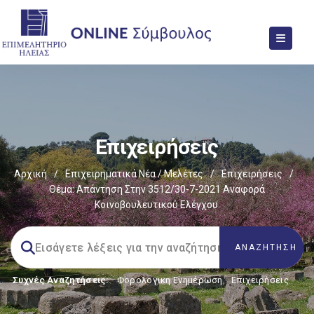
Επιχειρήσεις
Αρχική
/
Επιχειρηματικά Νέα / Μελέτες
/
Επιχειρήσεις
/
Θέμα: Απάντηση Στην 3512/30-7-2021 Αναφορά
Κοινοβουλευτικού Ελέγχου.
Συχνές Αναζητήσεις:
Φορολογικη Ενημέρωση
,
Επιχειρήσεις