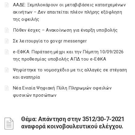
ΑΑΔΕ: Ξεμπλοκάρουν οι μεταβιβάσεις κατασχεμένων
ακινήτων – Δεν απαιτείται πλέον πλήρης εξόφληση
της οφειλής
Πόθεν έσχες – Ανακοίνωση για έναρξη υποβολής
Σε λειτουργία το gov.gr messenger
e-ΕΦΚΑ: Παράταση μέχρι και την Πέμπτη 10/09/2026
της προθεσμίας υποβολής ΑΠΔ του e-ΕΦΚΑ
Ψηφίστηκε το νομοσχέδιο με τις αλλαγές σε στέγαση
και αναπηρία
Νέα Ενιαία Ψηφιακή Πύλη Πληρωμών οφειλών
φυσικών προσώπων
Θέμα: Απάντηση στην 3512/30-7-2021
αναφορά κοινοβουλευτικού ελέγχου.