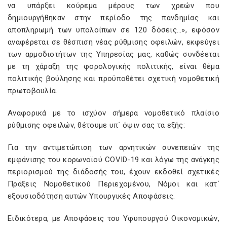
να υπάρξει κούρεμα μέρους των χρεών που
δημιουργήθηκαν στην περίοδο της πανδημίας και
αποπληρωμή των υπολοίπων σε 120 δόσεις…», εφόσον
αναφέρεται σε θέσπιση νέας ρύθμισης οφειλών, εκφεύγει
των αρμοδιοτήτων της Υπηρεσίας μας, καθώς συνδέεται
με τη χάραξη της φορολογικής πολιτικής, είναι θέμα
πολιτικής βούλησης και προϋποθέτει σχετική νομοθετική
πρωτοβουλία.
Αναφορικά με το ισχύον σήμερα νομοθετικό πλαίσιο
ρύθμισης οφειλών, θέτουμε υπ΄ όψιν σας τα εξής:
Για την αντιμετώπιση των αρνητικών συνεπειών της
εμφάνισης του κορωνοϊού COVID-19 και λόγω της ανάγκης
περιορισμού της διάδοσής του, έχουν εκδοθεί σχετικές
Πράξεις Νομοθετικού Περιεχομένου, Νόμοι και κατ΄
εξουσιοδότηση αυτών Υπουργικές Αποφάσεις.
Ειδικότερα, με Αποφάσεις του Υφυπουργού Οικονομικών,