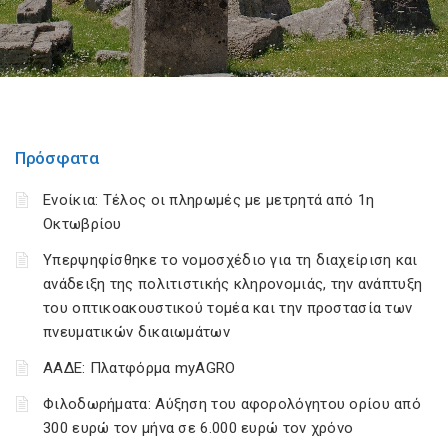
Πρόσφατα
Ενοίκια: Τέλος οι πληρωμές με μετρητά από 1η
Οκτωβρίου
Υπερψηφίσθηκε το νομοσχέδιο για τη διαχείριση και
ανάδειξη της πολιτιστικής κληρονομιάς, την ανάπτυξη
του οπτικοακουστικού τομέα και την προστασία των
πνευματικών δικαιωμάτων
ΑΑΔΕ: Πλατφόρμα myAGRO
Φιλοδωρήματα: Αύξηση του αφορολόγητου ορίου από
300 ευρώ τον μήνα σε 6.000 ευρώ τον χρόνο