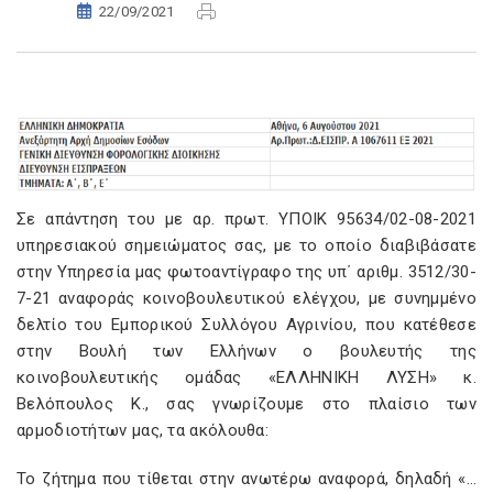
22/09/2021
Σε απάντηση του με αρ. πρωτ. ΥΠΟΙΚ 95634/02-08-2021
υπηρεσιακού σημειώματος σας, με το οποίο διαβιβάσατε
στην Υπηρεσία μας φωτοαντίγραφο της υπ΄ αριθμ. 3512/30-
7-21 αναφοράς κοινοβουλευτικού ελέγχου, με συνημμένο
δελτίο του Εμπορικού Συλλόγου Αγρινίου, που κατέθεσε
στην Βουλή των Ελλήνων ο βουλευτής της
κοινοβουλευτικής ομάδας «ΕΛΛΗΝΙΚΗ ΛΥΣΗ» κ.
Βελόπουλος Κ., σας γνωρίζουμε στο πλαίσιο των
αρμοδιοτήτων μας, τα ακόλουθα:
Το ζήτημα που τίθεται στην ανωτέρω αναφορά, δηλαδή «…