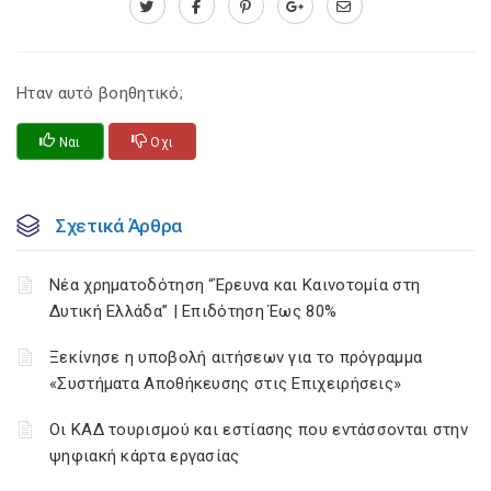
Ηταν αυτό βοηθητικό;
Ναι
Οχι
Σχετικά Άρθρα
Νέα χρηματοδότηση “Έρευνα και Καινοτομία στη
Δυτική Ελλάδα” | Επιδότηση Έως 80%
Ξεκίνησε η υποβολή αιτήσεων για το πρόγραμμα
«Συστήματα Αποθήκευσης στις Επιχειρήσεις»
Οι ΚΑΔ τουρισμού και εστίασης που εντάσσονται στην
ψηφιακή κάρτα εργασίας