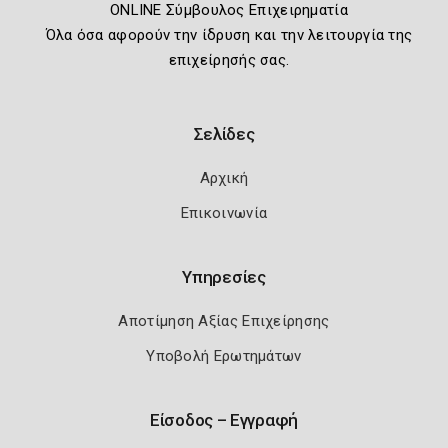
ONLINE Σύμβουλος Επιχειρηματία
Όλα όσα αφορούν την ίδρυση και την λειτουργία της
επιχείρησής σας.
Σελίδες
Αρχική
Επικοινωνία
Υπηρεσίες
Αποτίμηση Αξίας Επιχείρησης
Υποβολή Ερωτημάτων
Είσοδος – Εγγραφή