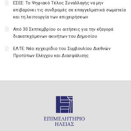
ΕΣΕΕ: Το Ψηφιακό Τέλος Συναλλαγής να μην
επιβαρύνει τις συνδρομές σε επαγγελματικά σωματεία
και τη λειτουργία των επιχειρήσεων
Από 30 Σεπτεμβρίου οι αιτήσεις για την εξαγορά
διακατεχόμενων ακινήτων του Δημοσίου
ΕΛΤΕ: Νέο εγχειρίδιο του Συμβουλίου Διεθνών
Προτύπων Ελέγχου και Διασφάλισης