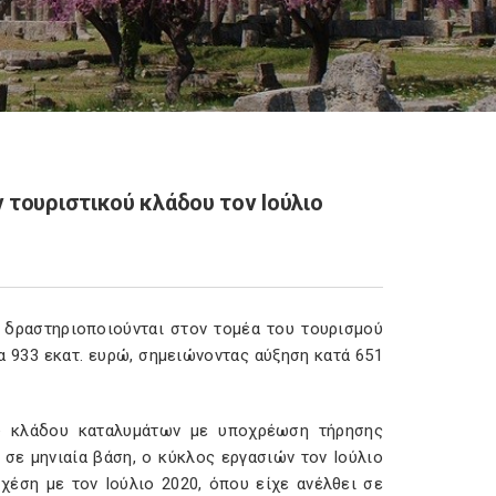
 τουριστικού κλάδου τον Ιούλιο
 δραστηριοποιούνται στον τομέα του τουρισμού
 933 εκατ. ευρώ, σημειώνοντας αύξηση κατά 651
ου κλάδου καταλυμάτων με υποχρέωση τήρησης
 σε μηνιαία βάση, ο κύκλος εργασιών τον Ιούλιο
χέση με τον Ιούλιο 2020, όπου είχε ανέλθει σε