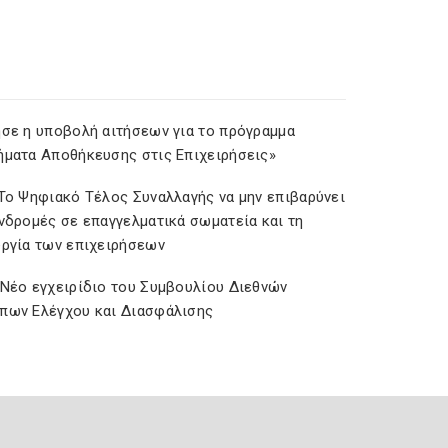
ησε η υποβολή αιτήσεων για το πρόγραμμα
ήματα Αποθήκευσης στις Επιχειρήσεις»
 Το Ψηφιακό Τέλος Συναλλαγής να μην επιβαρύνει
υνδρομές σε επαγγελματικά σωματεία και τη
υργία των επιχειρήσεων
 Νέο εγχειρίδιο του Συμβουλίου Διεθνών
πων Ελέγχου και Διασφάλισης