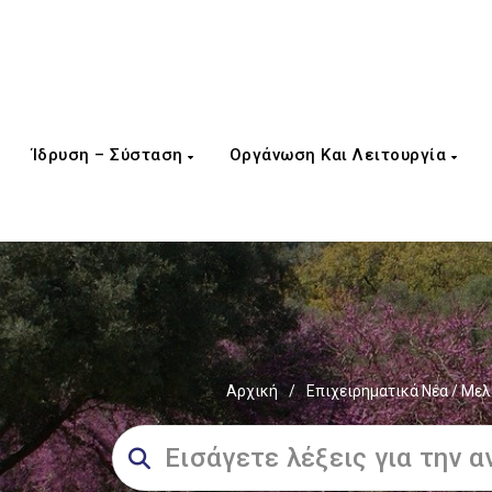
Ίδρυση – Σύσταση
Οργάνωση Και Λειτουργία
Αρχική
/
Επιχειρηματικά Νέα / Μελ