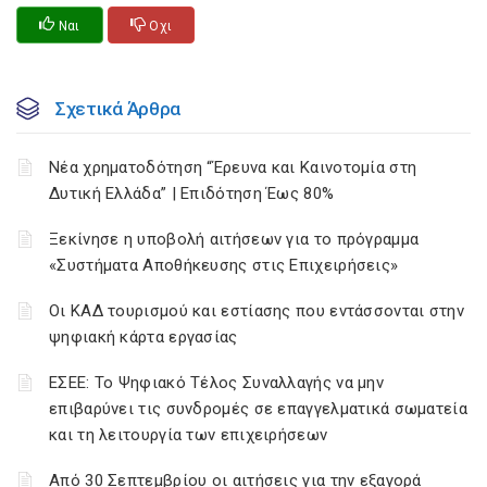
Ναι
Οχι
Σχετικά Άρθρα
Νέα χρηματοδότηση “Έρευνα και Καινοτομία στη
Δυτική Ελλάδα” | Επιδότηση Έως 80%
Ξεκίνησε η υποβολή αιτήσεων για το πρόγραμμα
«Συστήματα Αποθήκευσης στις Επιχειρήσεις»
Οι ΚΑΔ τουρισμού και εστίασης που εντάσσονται στην
ψηφιακή κάρτα εργασίας
ΕΣΕΕ: Το Ψηφιακό Τέλος Συναλλαγής να μην
επιβαρύνει τις συνδρομές σε επαγγελματικά σωματεία
και τη λειτουργία των επιχειρήσεων
Από 30 Σεπτεμβρίου οι αιτήσεις για την εξαγορά