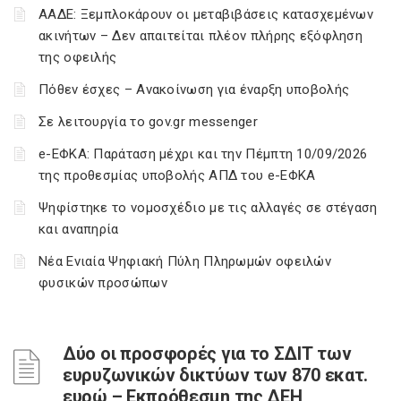
ΑΑΔΕ: Ξεμπλοκάρουν οι μεταβιβάσεις κατασχεμένων
ακινήτων – Δεν απαιτείται πλέον πλήρης εξόφληση
της οφειλής
Πόθεν έσχες – Ανακοίνωση για έναρξη υποβολής
Σε λειτουργία το gov.gr messenger
e-ΕΦΚΑ: Παράταση μέχρι και την Πέμπτη 10/09/2026
της προθεσμίας υποβολής ΑΠΔ του e-ΕΦΚΑ
Ψηφίστηκε το νομοσχέδιο με τις αλλαγές σε στέγαση
και αναπηρία
Νέα Ενιαία Ψηφιακή Πύλη Πληρωμών οφειλών
φυσικών προσώπων
Δύο οι προσφορές για το ΣΔΙΤ των
ευρυζωνικών δικτύων των 870 εκατ.
ευρώ – Εκπρόθεσμη της ΔΕΗ