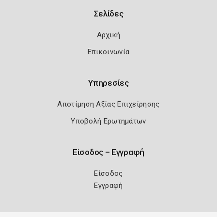
Σελίδες
Αρχική
Επικοινωνία
Υπηρεσίες
Αποτίμηση Αξίας Επιχείρησης
Υποβολή Ερωτημάτων
Είσοδος – Εγγραφή
Είσοδος
Εγγραφή