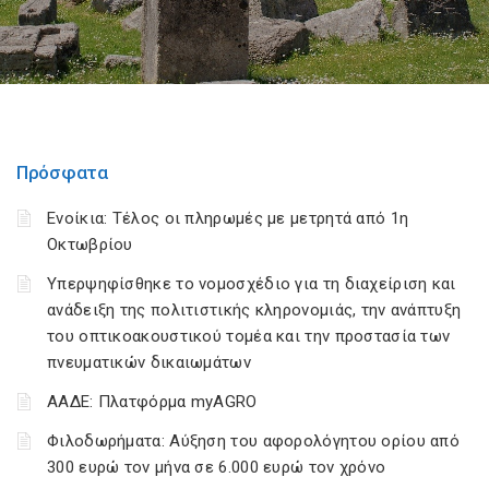
Πρόσφατα
Ενοίκια: Τέλος οι πληρωμές με μετρητά από 1η
Οκτωβρίου
Υπερψηφίσθηκε το νομοσχέδιο για τη διαχείριση και
ανάδειξη της πολιτιστικής κληρονομιάς, την ανάπτυξη
του οπτικοακουστικού τομέα και την προστασία των
πνευματικών δικαιωμάτων
ΑΑΔΕ: Πλατφόρμα myAGRO
Φιλοδωρήματα: Αύξηση του αφορολόγητου ορίου από
300 ευρώ τον μήνα σε 6.000 ευρώ τον χρόνο