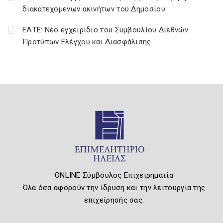
διακατεχόμενων ακινήτων του Δημοσίου
ΕΛΤΕ: Νέο εγχειρίδιο του Συμβουλίου Διεθνών
Προτύπων Ελέγχου και Διασφάλισης
ONLINE Σύμβουλος Επιχειρηματία
Όλα όσα αφορούν την ίδρυση και την λειτουργία της
επιχείρησής σας.