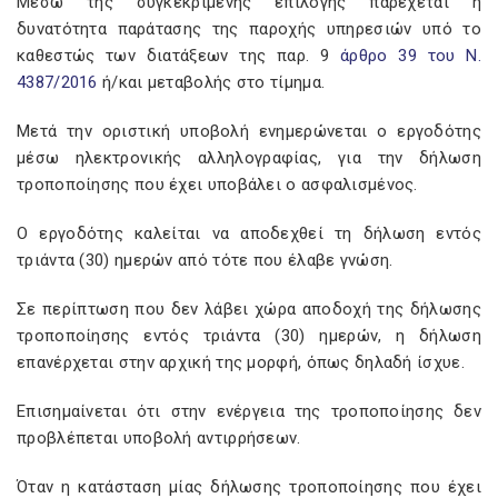
Μέσω της συγκεκριμένης επιλογής παρέχεται η
δυνατότητα παράτασης της παροχής υπηρεσιών υπό το
καθεστώς των διατάξεων της παρ. 9
άρθρο 39 του Ν.
4387/2016
ή/και μεταβολής στο τίμημα.
Μετά την οριστική υποβολή ενημερώνεται ο εργοδότης
μέσω ηλεκτρονικής αλληλογραφίας, για την δήλωση
τροποποίησης που έχει υποβάλει ο ασφαλισμένος.
Ο εργοδότης καλείται να αποδεχθεί τη δήλωση εντός
τριάντα (30) ημερών από τότε που έλαβε γνώση.
Σε περίπτωση που δεν λάβει χώρα αποδοχή της δήλωσης
τροποποίησης εντός τριάντα (30) ημερών, η δήλωση
επανέρχεται στην αρχική της μορφή, όπως δηλαδή ίσχυε.
Επισημαίνεται ότι στην ενέργεια της τροποποίησης δεν
προβλέπεται υποβολή αντιρρήσεων.
Όταν η κατάσταση μίας δήλωσης τροποποίησης που έχει