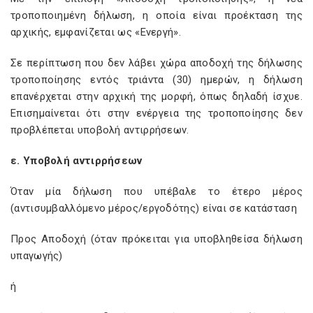
τροποποιημένη δήλωση, η οποία είναι προέκταση της
αρχικής, εμφανίζεται ως «Ενεργή».
Σε περίπτωση που δεν λάβει χώρα αποδοχή της δήλωσης
τροποποίησης εντός τριάντα (30) ημερών, η δήλωση
επανέρχεται στην αρχική της μορφή, όπως δηλαδή ίσχυε.
Επισημαίνεται ότι στην ενέργεια της τροποποίησης δεν
προβλέπεται υποβολή αντιρρήσεων.
ε. Υποβολή αντιρρήσεων
Όταν μία δήλωση που υπέβαλε το έτερο μέρος
(αντισυμβαλλόμενο μέρος/εργοδότης) είναι σε κατάσταση
Προς Αποδοχή (όταν πρόκειται για υποβληθείσα δήλωση
υπαγωγής)
ή