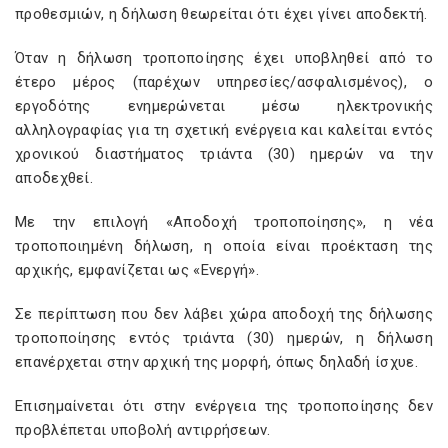
προθεσμιών, η δήλωση θεωρείται ότι έχει γίνει αποδεκτή.
Όταν η δήλωση τροποποίησης έχει υποβληθεί από το
έτερο μέρος (παρέχων υπηρεσίες/ασφαλισμένος), ο
εργοδότης ενημερώνεται μέσω ηλεκτρονικής
αλληλογραφίας για τη σχετική ενέργεια και καλείται εντός
χρονικού διαστήματος τριάντα (30) ημερών να την
αποδεχθεί.
Με την επιλογή «Αποδοχή τροποποίησης», η νέα
τροποποιημένη δήλωση, η οποία είναι προέκταση της
αρχικής, εμφανίζεται ως «Ενεργή».
Σε περίπτωση που δεν λάβει χώρα αποδοχή της δήλωσης
τροποποίησης εντός τριάντα (30) ημερών, η δήλωση
επανέρχεται στην αρχική της μορφή, όπως δηλαδή ίσχυε.
Επισημαίνεται ότι στην ενέργεια της τροποποίησης δεν
προβλέπεται υποβολή αντιρρήσεων.