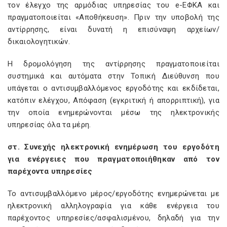
τον έλεγχο της αρμόδιας υπηρεσίας του e-ΕΦΚΑ και
πραγματοποιείται «Αποθήκευση». Πριν την υποβολή της
αντίρρησης, είναι δυνατή η επισύναψη αρχείων/
δικαιολογητικών.
Η δρομολόγηση της αντίρρησης πραγματοποιείται
συστημικά και αυτόματα στην Τοπική Διεύθυνση που
υπάγεται ο αντισυμβαλλόμενος εργοδότης και εκδίδεται,
κατόπιν ελέγχου, Απόφαση (εγκριτική ή απορριπτική), για
την οποία ενημερώνονται μέσω της ηλεκτρονικής
υπηρεσίας όλα τα μέρη.
στ. Συνεχής ηλεκτρονική ενημέρωση του εργοδότη
για ενέργειες που πραγματοποιήθηκαν από τον
παρέχοντα υπηρεσίες
Το αντισυμβαλλόμενο μέρος/εργοδότης ενημερώνεται με
ηλεκτρονική αλληλογραφία για κάθε ενέργεια του
παρέχοντος υπηρεσίες/ασφαλισμένου, δηλαδή για την