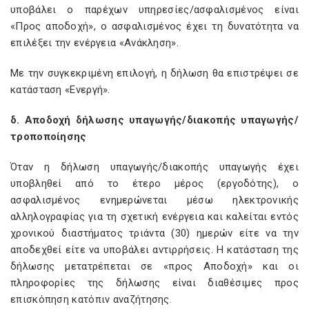
υποβάλει ο παρέχων υπηρεσίες/ασφαλισμένος είναι
«Προς αποδοχή», ο ασφαλισμένος έχει τη δυνατότητα να
επιλέξει την ενέργεια «Ανάκληση».
Με την συγκεκριμένη επιλογή, η δήλωση θα επιστρέψει σε
κατάσταση «Ενεργή».
δ. Αποδοχή δήλωσης υπαγωγής/διακοπής υπαγωγής/
τροποποίησης
Όταν η δήλωση υπαγωγής/διακοπής υπαγωγής έχει
υποβληθεί από το έτερο μέρος (εργοδότης), ο
ασφαλισμένος ενημερώνεται μέσω ηλεκτρονικής
αλληλογραφίας για τη σχετική ενέργεια και καλείται εντός
χρονικού διαστήματος τριάντα (30) ημερών είτε να την
αποδεχθεί είτε να υποβάλει αντιρρήσεις. Η κατάσταση της
δήλωσης μετατρέπεται σε «προς Αποδοχή» και οι
πληροφορίες της δήλωσης είναι διαθέσιμες προς
επισκόπηση κατόπιν αναζήτησης.