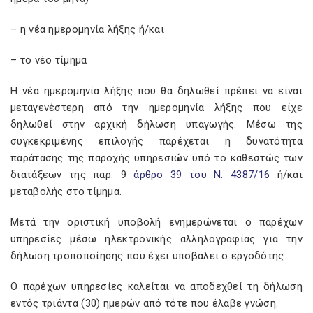
– η νέα ημερομηνία λήξης ή/και
– το νέο τίμημα
Η νέα ημερομηνία λήξης που θα δηλωθεί πρέπει να είναι
μεταγενέστερη από την ημερομηνία λήξης που είχε
δηλωθεί στην αρχική δήλωση υπαγωγής. Μέσω της
συγκεκριμένης επιλογής παρέχεται η δυνατότητα
παράτασης της παροχής υπηρεσιών υπό το καθεστώς των
διατάξεων της παρ. 9
άρθρο 39 του Ν. 4387/16
ή/και
μεταβολής στο τίμημα.
Μετά την οριστική υποβολή ενημερώνεται ο παρέχων
υπηρεσίες μέσω ηλεκτρονικής αλληλογραφίας για την
δήλωση τροποποίησης που έχει υποβάλει ο εργοδότης.
Ο παρέχων υπηρεσίες καλείται να αποδεχθεί τη δήλωση
εντός τριάντα (30) ημερών από τότε που έλαβε γνώση.