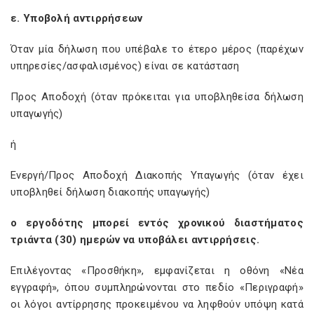
ε. Υποβολή αντιρρήσεων
Όταν μία δήλωση που υπέβαλε το έτερο μέρος (παρέχων
υπηρεσίες/ασφαλισμένος) είναι σε κατάσταση
Προς Αποδοχή (όταν πρόκειται για υποβληθείσα δήλωση
υπαγωγής)
ή
Ενεργή/Προς Αποδοχή Διακοπής Υπαγωγής (όταν έχει
υποβληθεί δήλωση διακοπής υπαγωγής)
ο εργοδότης μπορεί εντός χρονικού διαστήματος
τριάντα (30) ημερών να υποβάλει αντιρρήσεις.
Επιλέγοντας «Προσθήκη», εμφανίζεται η οθόνη «Νέα
εγγραφή», όπου συμπληρώνονται στο πεδίο «Περιγραφή»
οι λόγοι αντίρρησης προκειμένου να ληφθούν υπόψη κατά