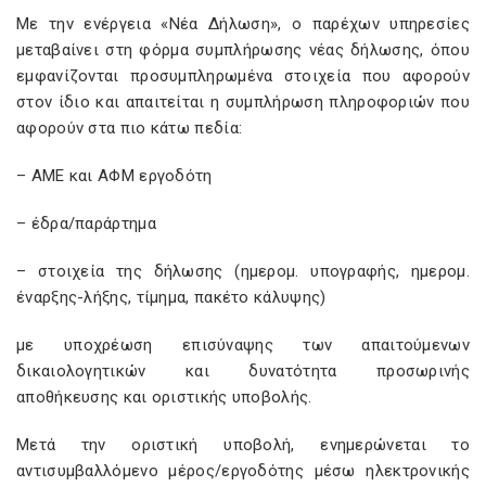
Με την ενέργεια «Νέα Δήλωση», ο παρέχων υπηρεσίες
μεταβαίνει στη φόρμα συμπλήρωσης νέας δήλωσης, όπου
εμφανίζονται προσυμπληρωμένα στοιχεία που αφορούν
στον ίδιο και απαιτείται η συμπλήρωση πληροφοριών που
αφορούν στα πιο κάτω πεδία:
– ΑΜΕ και ΑΦΜ εργοδότη
– έδρα/παράρτημα
– στοιχεία της δήλωσης (ημερομ. υπογραφής, ημερομ.
έναρξης-λήξης, τίμημα, πακέτο κάλυψης)
με υποχρέωση επισύναψης των απαιτούμενων
δικαιολογητικών και δυνατότητα προσωρινής
αποθήκευσης και οριστικής υποβολής.
Μετά την οριστική υποβολή, ενημερώνεται το
αντισυμβαλλόμενο μέρος/εργοδότης μέσω ηλεκτρονικής