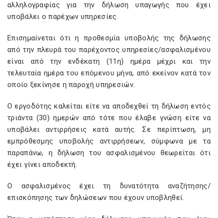
αλληλογραφίας για την δήλωση υπαγωγής που έχει
υποβάλει ο παρέχων υπηρεσίες.
Επισημαίνεται ότι η προθεσμία υποβολής της δήλωσης
από την πλευρά του παρέχοντος υπηρεσίες/ασφαλισμένου
είναι από την ενδέκατη (11η) ημέρα μέχρι και την
τελευταία ημέρα του επόμενου μήνα, από εκείνον κατά τον
οποίο ξεκίνησε η παροχή υπηρεσιών.
Ο εργοδότης καλείται είτε να αποδεχθεί τη δήλωση εντός
τριάντα (30) ημερών από τότε που έλαβε γνώση είτε να
υποβάλει αντιρρήσεις κατά αυτής. Σε περίπτωση, μη
εμπρόθεσμης υποβολής αντιρρήσεων, σύμφωνα με τα
παραπάνω, η δήλωση του ασφαλισμένου θεωρείται ότι
έχει γίνει αποδεκτή.
Ο ασφαλισμένος έχει τη δυνατότητα αναζήτησης/
επισκόπησης των δηλώσεων που έχουν υποβληθεί.