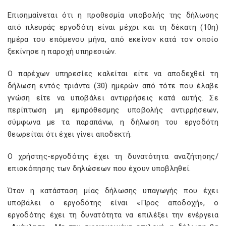
Επισημαίνεται ότι η προθεσμία υποβολής της δήλωσης
από πλευράς εργοδότη είναι μέχρι και τη δέκατη (10η)
ημέρα του επόμενου μήνα, από εκείνον κατά τον οποίο
ξεκίνησε η παροχή υπηρεσιών.
Ο παρέχων υπηρεσίες καλείται είτε να αποδεχθεί τη
δήλωση εντός τριάντα (30) ημερών από τότε που έλαβε
γνώση είτε να υποβάλει αντιρρήσεις κατά αυτής. Σε
περίπτωση μη εμπρόθεσμης υποβολής αντιρρήσεων,
σύμφωνα με τα παραπάνω, η δήλωση του εργοδότη
θεωρείται ότι έχει γίνει αποδεκτή.
Ο χρήστης-εργοδότης έχει τη δυνατότητα αναζήτησης/
επισκόπησης των δηλώσεων που έχουν υποβληθεί.
Όταν η κατάσταση μίας δήλωσης υπαγωγής που έχει
υποβάλει ο εργοδότης είναι «Προς αποδοχή», ο
εργοδότης έχει τη δυνατότητα να επιλέξει την ενέργεια