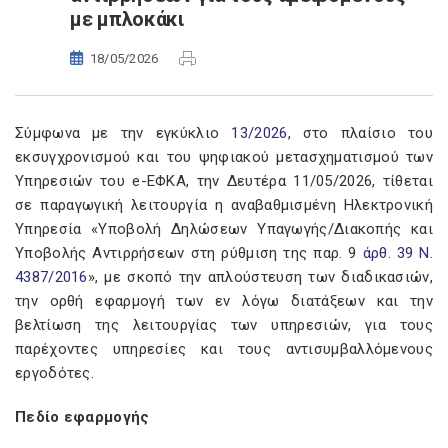
με μπλοκάκι
18/05/2026
Σύμφωνα με την εγκύκλιο
13/2026
, στο πλαίσιο του
εκσυγχρονισμού και του ψηφιακού μετασχηματισμού των
Υπηρεσιών του e-ΕΦΚΑ, την Δευτέρα 11/05/2026, τίθεται
σε παραγωγική λειτουργία η αναβαθμισμένη Ηλεκτρονική
Υπηρεσία «Υποβολή Δηλώσεων Υπαγωγής/Διακοπής και
Υποβολής Αντιρρήσεων στη ρύθμιση της παρ. 9
άρθ. 39 Ν.
4387/2016
», με σκοπό την απλούστευση των διαδικασιών,
την ορθή εφαρμογή των εν λόγω διατάξεων και την
βελτίωση της λειτουργίας των υπηρεσιών, για τους
παρέχοντες υπηρεσίες και τους αντισυμβαλλόμενους
εργοδότες.
Πεδίο εφαρμογής