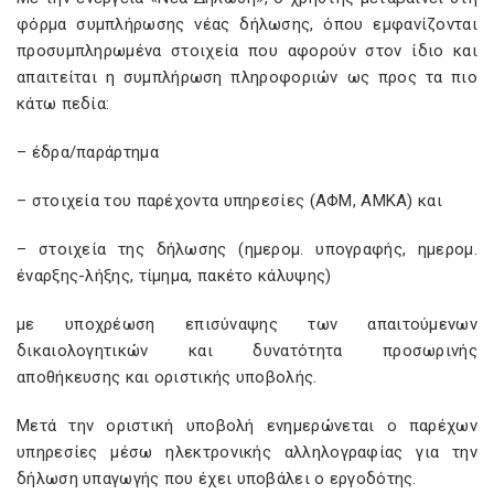
φόρμα συμπλήρωσης νέας δήλωσης, όπου εμφανίζονται
προσυμπληρωμένα στοιχεία που αφορούν στον ίδιο και
απαιτείται η συμπλήρωση πληροφοριών ως προς τα πιο
κάτω πεδία:
– έδρα/παράρτημα
– στοιχεία του παρέχοντα υπηρεσίες (ΑΦΜ, ΑΜΚΑ) και
– στοιχεία της δήλωσης (ημερομ. υπογραφής, ημερομ.
έναρξης-λήξης, τίμημα, πακέτο κάλυψης)
με υποχρέωση επισύναψης των απαιτούμενων
δικαιολογητικών και δυνατότητα προσωρινής
αποθήκευσης και οριστικής υποβολής.
Μετά την οριστική υποβολή ενημερώνεται ο παρέχων
υπηρεσίες μέσω ηλεκτρονικής αλληλογραφίας για την
δήλωση υπαγωγής που έχει υποβάλει ο εργοδότης.