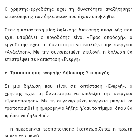
Ο χρήστης-εργοδότης έχει τη δυνατότητα αναζήτησης/
επισκόπησης των δηλώσεων που έχουν υποβληθεί.
Όταν η κατάσταση μίας δήλωσης διακοπής υπαγωγής που
έχει υποβάλει ο εργοδότης είναι «Προς αποδοχή», ο
εργοδότης έχει τη δυνατότητα να επιλέξει την ενέργεια
«Ανάκληση». Με την συγκεκριμένη επιλογή, η δήλωση θα
επιστρέψει σε κατάσταση «Ενεργή».
γ. Τροποποίηση ενεργής Δήλωσης Υπαγωγής
Σε μία δήλωση που είναι σε κατάσταση «Ενεργή», ο
χρήστης έχει τη δυνατότητα να επιλέξει την ενέργεια
«Τροποποίηση». Με τη συγκεκριμένη ενέργεια μπορεί να
τροποποιηθεί η ημερομηνία λήξης ή/και το τίμημα, όπου θα
πρέπει να δηλωθούν,
– η ημερομηνία τροποποίησης (καταχωρίζεται η πρώτη
ημέρα του μήνα)