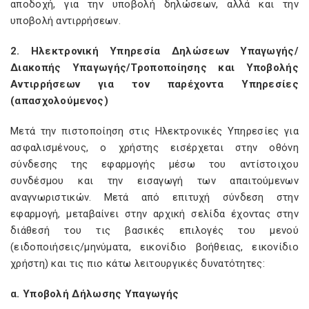
αποδοχή, για την υποβολή δηλώσεων, αλλά και την
υποβολή αντιρρήσεων.
2. Ηλεκτρονική Υπηρεσία Δηλώσεων Υπαγωγής/
Διακοπής Υπαγωγής/Τροποποίησης και Υποβολής
Αντιρρήσεων για τον παρέχοντα Υπηρεσίες
(απασχολούμενος)
Μετά την πιστοποίηση στις Ηλεκτρονικές Υπηρεσίες για
ασφαλισμένους, ο χρήστης εισέρχεται στην οθόνη
σύνδεσης της εφαρμογής μέσω του αντίστοιχου
συνδέσμου και την εισαγωγή των απαιτούμενων
αναγνωριστικών. Μετά από επιτυχή σύνδεση στην
εφαρμογή, μεταβαίνει στην αρχική σελίδα έχοντας στην
διάθεσή του τις βασικές επιλογές του μενού
(ειδοποιήσεις/μηνύματα, εικονίδιο βοήθειας, εικονίδιο
χρήστη) και τις πιο κάτω λειτουργικές δυνατότητες:
α. Υποβολή Δήλωσης Υπαγωγής