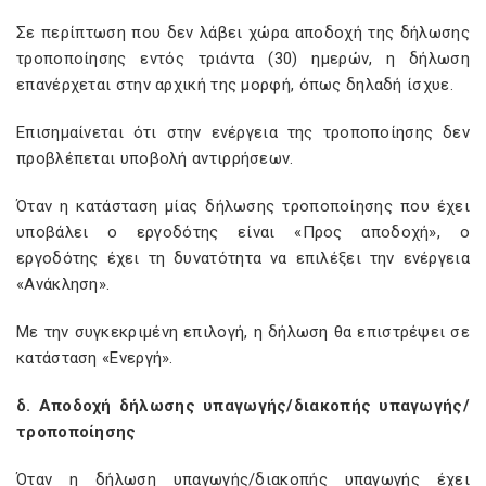
Σε περίπτωση που δεν λάβει χώρα αποδοχή της δήλωσης
τροποποίησης εντός τριάντα (30) ημερών, η δήλωση
επανέρχεται στην αρχική της μορφή, όπως δηλαδή ίσχυε.
Επισημαίνεται ότι στην ενέργεια της τροποποίησης δεν
προβλέπεται υποβολή αντιρρήσεων.
Όταν η κατάσταση μίας δήλωσης τροποποίησης που έχει
υποβάλει ο εργοδότης είναι «Προς αποδοχή», ο
εργοδότης έχει τη δυνατότητα να επιλέξει την ενέργεια
«Ανάκληση».
Με την συγκεκριμένη επιλογή, η δήλωση θα επιστρέψει σε
κατάσταση «Ενεργή».
δ. Αποδοχή δήλωσης υπαγωγής/διακοπής υπαγωγής/
τροποποίησης
Όταν η δήλωση υπαγωγής/διακοπής υπαγωγής έχει