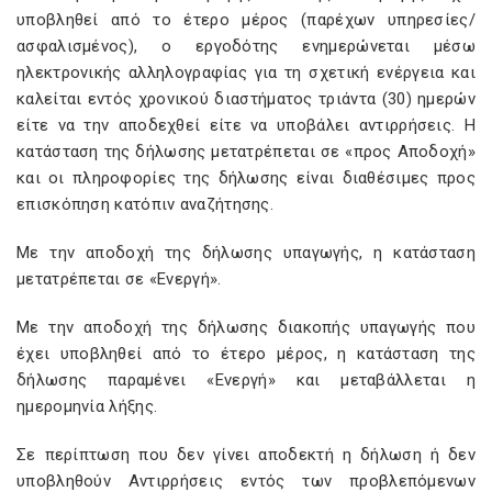
υποβληθεί από το έτερο μέρος (παρέχων υπηρεσίες/
ασφαλισμένος), ο εργοδότης ενημερώνεται μέσω
ηλεκτρονικής αλληλογραφίας για τη σχετική ενέργεια και
καλείται εντός χρονικού διαστήματος τριάντα (30) ημερών
είτε να την αποδεχθεί είτε να υποβάλει αντιρρήσεις. Η
κατάσταση της δήλωσης μετατρέπεται σε «προς Αποδοχή»
και οι πληροφορίες της δήλωσης είναι διαθέσιμες προς
επισκόπηση κατόπιν αναζήτησης.
Με την αποδοχή της δήλωσης υπαγωγής, η κατάσταση
μετατρέπεται σε «Ενεργή».
Με την αποδοχή της δήλωσης διακοπής υπαγωγής που
έχει υποβληθεί από το έτερο μέρος, η κατάσταση της
δήλωσης παραμένει «Ενεργή» και μεταβάλλεται η
ημερομηνία λήξης.
Σε περίπτωση που δεν γίνει αποδεκτή η δήλωση ή δεν
υποβληθούν Αντιρρήσεις εντός των προβλεπόμενων