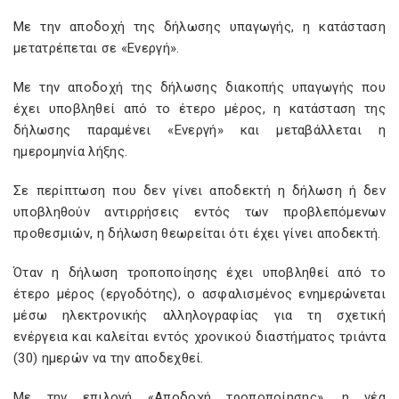
Με την αποδοχή της δήλωσης υπαγωγής, η κατάσταση
μετατρέπεται σε «Ενεργή».
Με την αποδοχή της δήλωσης διακοπής υπαγωγής που
έχει υποβληθεί από το έτερο μέρος, η κατάσταση της
δήλωσης παραμένει «Ενεργή» και μεταβάλλεται η
ημερομηνία λήξης.
Σε περίπτωση που δεν γίνει αποδεκτή η δήλωση ή δεν
υποβληθούν αντιρρήσεις εντός των προβλεπόμενων
προθεσμιών, η δήλωση θεωρείται ότι έχει γίνει αποδεκτή.
Όταν η δήλωση τροποποίησης έχει υποβληθεί από το
έτερο μέρος (εργοδότης), ο ασφαλισμένος ενημερώνεται
μέσω ηλεκτρονικής αλληλογραφίας για τη σχετική
ενέργεια και καλείται εντός χρονικού διαστήματος τριάντα
(30) ημερών να την αποδεχθεί.
Με την επιλογή «Αποδοχή τροποποίησης», η νέα