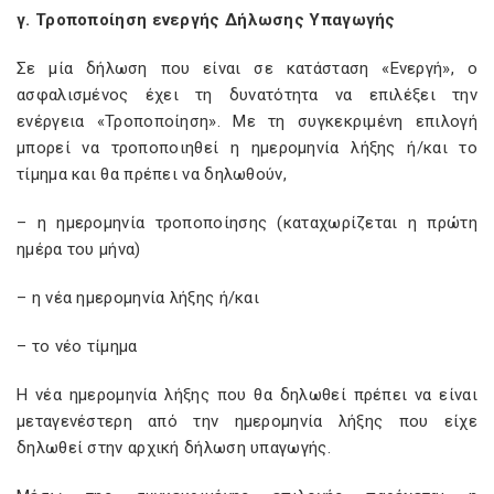
γ. Τροποποίηση ενεργής Δήλωσης Υπαγωγής
Σε μία δήλωση που είναι σε κατάσταση «Ενεργή», ο
ασφαλισμένος έχει τη δυνατότητα να επιλέξει την
ενέργεια «Τροποποίηση». Με τη συγκεκριμένη επιλογή
μπορεί να τροποποιηθεί η ημερομηνία λήξης ή/και το
τίμημα και θα πρέπει να δηλωθούν,
– η ημερομηνία τροποποίησης (καταχωρίζεται η πρώτη
ημέρα του μήνα)
– η νέα ημερομηνία λήξης ή/και
– το νέο τίμημα
Η νέα ημερομηνία λήξης που θα δηλωθεί πρέπει να είναι
μεταγενέστερη από την ημερομηνία λήξης που είχε
δηλωθεί στην αρχική δήλωση υπαγωγής.