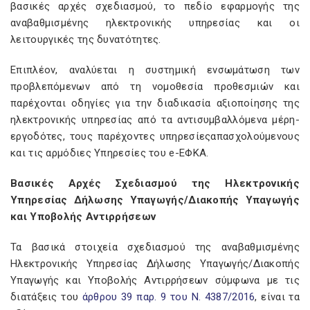
βασικές αρχές σχεδιασμού, το πεδίο εφαρμογής της
αναβαθμισμένης ηλεκτρονικής υπηρεσίας και οι
λειτουργικές της δυνατότητες.
Επιπλέον, αναλύεται η συστημική ενσωμάτωση των
προβλεπόμενων από τη νομοθεσία προθεσμιών και
παρέχονται οδηγίες για την διαδικασία αξιοποίησης της
ηλεκτρονικής υπηρεσίας από τα αντισυμβαλλόμενα μέρη-
εργοδότες, τους παρέχοντες υπηρεσίεςαπασχολούμενους
και τις αρμόδιες Υπηρεσίες του e-ΕΦΚΑ.
Βασικές Αρχές Σχεδιασμού της Ηλεκτρονικής
Υπηρεσίας Δήλωσης Υπαγωγής/Διακοπής Υπαγωγής
και Υποβολής Αντιρρήσεων
Τα βασικά στοιχεία σχεδιασμού της αναβαθμισμένης
Ηλεκτρονικής Υπηρεσίας Δήλωσης Υπαγωγής/Διακοπής
Υπαγωγής και Υποβολής Αντιρρήσεων σύμφωνα με τις
διατάξεις του
άρθρου 39 παρ. 9 του Ν. 4387/2016
, είναι τα