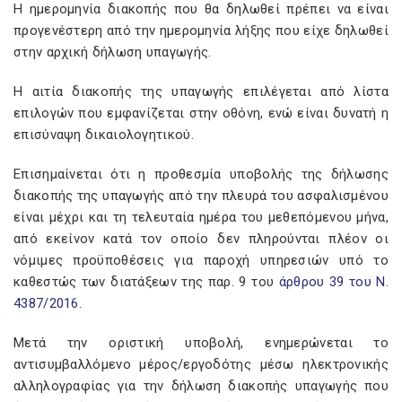
Η ημερομηνία διακοπής που θα δηλωθεί πρέπει να είναι
προγενέστερη από την ημερομηνία λήξης που είχε δηλωθεί
στην αρχική δήλωση υπαγωγής.
Η αιτία διακοπής της υπαγωγής επιλέγεται από λίστα
επιλογών που εμφανίζεται στην οθόνη, ενώ είναι δυνατή η
επισύναψη δικαιολογητικού.
Επισημαίνεται ότι η προθεσμία υποβολής της δήλωσης
διακοπής της υπαγωγής από την πλευρά του ασφαλισμένου
είναι μέχρι και τη τελευταία ημέρα του μεθεπόμενου μήνα,
από εκείνον κατά τον οποίο δεν πληρούνται πλέον οι
νόμιμες προϋποθέσεις για παροχή υπηρεσιών υπό το
καθεστώς των διατάξεων της παρ. 9 του
άρθρου 39 του Ν.
4387/2016
.
Μετά την οριστική υποβολή, ενημερώνεται το
αντισυμβαλλόμενο μέρος/εργοδότης μέσω ηλεκτρονικής
αλληλογραφίας για την δήλωση διακοπής υπαγωγής που