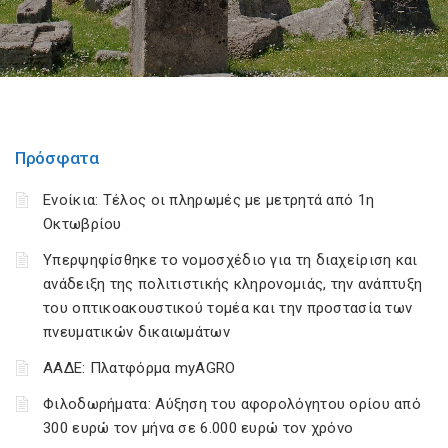
Πρόσφατα
Ενοίκια: Τέλος οι πληρωμές με μετρητά από 1η
Οκτωβρίου
Υπερψηφίσθηκε το νομοσχέδιο για τη διαχείριση και
ανάδειξη της πολιτιστικής κληρονομιάς, την ανάπτυξη
του οπτικοακουστικού τομέα και την προστασία των
πνευματικών δικαιωμάτων
ΑΑΔΕ: Πλατφόρμα myAGRO
Φιλοδωρήματα: Αύξηση του αφορολόγητου ορίου από
300 ευρώ τον μήνα σε 6.000 ευρώ τον χρόνο