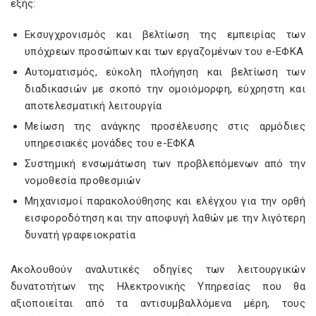
εξής:
Εκσυγχρονισμός και βελτίωση της εμπειρίας των
υπόχρεων προσώπων και των εργαζομένων του e-ΕΦΚΑ
Αυτοματισμός, εύκολη πλοήγηση και βελτίωση των
διαδικασιών με σκοπό την ομοιόμορφη, εύχρηστη και
αποτελεσματική λειτουργία
Μείωση της ανάγκης προσέλευσης στις αρμόδιες
υπηρεσιακές μονάδες του e-ΕΦΚΑ
Συστημική ενσωμάτωση των προβλεπόμενων από την
νομοθεσία προθεσμιών
Μηχανισμοί παρακολούθησης και ελέγχου για την ορθή
εισφοροδότηση και την αποφυγή λαθών με την λιγότερη
δυνατή γραφειοκρατία
Ακολουθούν αναλυτικές οδηγίες των λειτουργικών
δυνατοτήτων της Ηλεκτρονικής Υπηρεσίας που θα
αξιοποιείται από τα αντισυμβαλλόμενα μέρη, τους