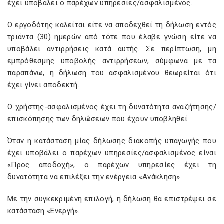
έχει υποβάλει ο παρέχων υπηρεσίες/ασφαλισμένος.
Ο εργοδότης καλείται είτε να αποδεχθεί τη δήλωση εντός
τριάντα (30) ημερών από τότε που έλαβε γνώση είτε να
υποβάλει αντιρρήσεις κατά αυτής. Σε περίπτωση, μη
εμπρόθεσμης υποβολής αντιρρήσεων, σύμφωνα με τα
παραπάνω, η δήλωση του ασφαλισμένου θεωρείται ότι
έχει γίνει αποδεκτή.
Ο χρήστης-ασφαλισμένος έχει τη δυνατότητα αναζήτησης/
επισκόπησης των δηλώσεων που έχουν υποβληθεί.
Όταν η κατάσταση μίας δήλωσης διακοπής υπαγωγής που
έχει υποβάλει ο παρέχων υπηρεσίες/ασφαλισμένος είναι
«Προς αποδοχή», ο παρέχων υπηρεσίες έχει τη
δυνατότητα να επιλέξει την ενέργεια «Ανάκληση».
Με την συγκεκριμένη επιλογή, η δήλωση θα επιστρέψει σε
κατάσταση «Ενεργή».