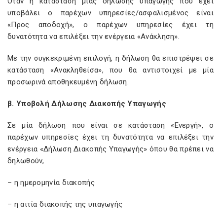
Όταν η κατάσταση μίας δήλωσης υπαγωγής που έχει
υποβάλει ο παρέχων υπηρεσίες/ασφαλισμένος είναι
«Προς αποδοχή», ο παρέχων υπηρεσίες έχει τη
δυνατότητα να επιλέξει την ενέργεια «Ανάκληση».
Με την συγκεκριμένη επιλογή, η δήλωση θα επιστρέψει σε
κατάσταση «Ανακληθείσα», που θα αντιστοιχεί με μία
προσωρινά αποθηκευμένη δήλωση.
β. Υποβολή Δήλωσης Διακοπής Υπαγωγής
Σε μία δήλωση που είναι σε κατάσταση «Ενεργή», ο
παρέχων υπηρεσίες έχει τη δυνατότητα να επιλέξει την
ενέργεια «Δήλωση Διακοπής Υπαγωγής» όπου θα πρέπει να
δηλωθούν,
– η ημερομηνία διακοπής
– η αιτία διακοπής της υπαγωγής