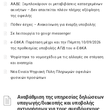
ΑΑΔΕ: Ξεμπλοκάρουν οι μεταβιβάσεις κατασχεμένων
ακινήτων – Δεν απαιτείται πλέον πλήρης εξόφληση
της οφειλής
Πόθεν έσχες – Ανακοίνωση για έναρξη υποβολής
Σε λειτουργία το gov.gr messenger
e-ΕΦΚΑ: Παράταση μέχρι και την Πέμπτη 10/09/2026
της προθεσμίας υποβολής ΑΠΔ του e-ΕΦΚΑ
Ψηφίστηκε το νομοσχέδιο με τις αλλαγές σε στέγαση
και αναπηρία
Νέα Ενιαία Ψηφιακή Πύλη Πληρωμών οφειλών
φυσικών προσώπων
Αναβάθμιση της υπηρεσίας δηλώσεων
υπαγωγής/διακοπής και υποβολής
αντιρρήσεων για τους αμειβόμενους