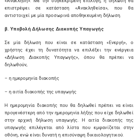
«Ανάκληση». Με την συγκεκριμένη επιλογή, η δήλωση θα
επιστρέψει σε κατάσταση «Ανακληθείσα», που θα
αντιστοιχεί με μία προσωρινά αποθηκευμένη δήλωση.
β. Υποβολή Δήλωσης Διακοπής Υπαγωγής
Σε μία δήλωση που είναι σε κατάσταση «Ενεργή», ο
χρήστης έχει τη δυνατότητα να επιλέξει την ενέργεια
«Δήλωση Διακοπής Υπαγωγής», όπου θα πρέπει να
δηλωθούν,
– η ημερομηνία διακοπής
– η αιτία διακοπής της υπαγωγής
Η ημερομηνία διακοπής που θα δηλωθεί πρέπει να είναι
προγενέστερη από την ημερομηνία λήξης που είχε δηλωθεί
στην αρχική δήλωση υπαγωγής. Η αιτία διακοπής της
υπαγωγής επιλέγεται από λίστα που εμφανίζεται στην
οθόνη, ενώ είναι δυνατή η επισύναψη δικαιολογητικού.