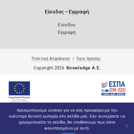
Είσοδος – Εγγραφή
Είσοδος
Εγγραφή
Πολιτική Ασφάλειας
Όροι Χρήσης
Copyright 2026
Knowledge A.E.
Χρησιμοποιούμε cookies για να σας προσφέρουμε την
καλύτερη δυνατή εμπειρία στη σελίδα μας. Εάν συνεχίσετε να
χρησιμοποιείτε τη σελίδα, θα υποθέσουμε πως είστε
ικανοποιημένοι με αυτό.