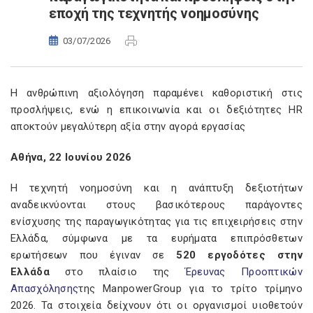
εποχή της τεχνητής νοημοσύνης
03/07/2026
Η ανθρώπινη αξιολόγηση παραμένει καθοριστική στις
προσλήψεις, ενώ η επικοινωνία και οι δεξιότητες HR
αποκτούν μεγαλύτερη αξία στην αγορά εργασίας
Αθήνα,
22
Ιουνίου 202
6
Η τεχνητή νοημοσύνη και η ανάπτυξη δεξιοτήτων
αναδεικνύονται στους βασικότερους παράγοντες
ενίσχυσης της παραγωγικότητας για τις επιχειρήσεις στην
Ελλάδα, σύμφωνα με τα ευρήματα επιπρόσθετων
ερωτήσεων που έγιναν σε
520 εργοδότες στην
Ελλάδα
στο πλαίσιο της
Έρευνας Προοπτικών
Απασχόλησης
της ManpowerGroup για το τρίτο τρίμηνο
2026. Τα στοιχεία δείχνουν ότι οι οργανισμοί υιοθετούν