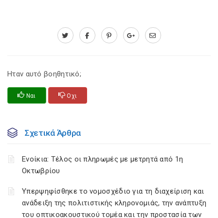
Ηταν αυτό βοηθητικό;
Ναι
Οχι
Σχετικά Άρθρα
Ενοίκια: Τέλος οι πληρωμές με μετρητά από 1η
Οκτωβρίου
Υπερψηφίσθηκε το νομοσχέδιο για τη διαχείριση και
ανάδειξη της πολιτιστικής κληρονομιάς, την ανάπτυξη
του οπτικοακουστικού τομέα και την προστασία των