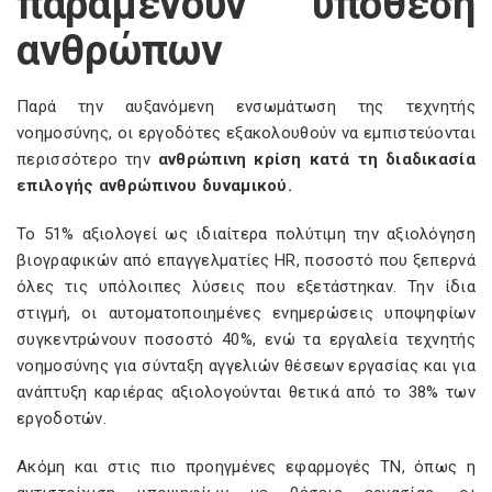
παραμένουν υπόθεση
ανθρώπων
Παρά την αυξανόμενη ενσωμάτωση της τεχνητής
νοημοσύνης, οι εργοδότες εξακολουθούν να εμπιστεύονται
περισσότερο την
ανθρώπινη κρίση κατά τη διαδικασία
επιλογής ανθρώπινου δυναμικού.
Το 51% αξιολογεί ως ιδιαίτερα πολύτιμη την αξιολόγηση
βιογραφικών από επαγγελματίες HR, ποσοστό που ξεπερνά
όλες τις υπόλοιπες λύσεις που εξετάστηκαν. Την ίδια
στιγμή, οι αυτοματοποιημένες ενημερώσεις υποψηφίων
συγκεντρώνουν ποσοστό 40%, ενώ τα εργαλεία τεχνητής
νοημοσύνης για σύνταξη αγγελιών θέσεων εργασίας και για
ανάπτυξη καριέρας αξιολογούνται θετικά από το 38% των
εργοδοτών.
Ακόμη και στις πιο προηγμένες εφαρμογές ΤΝ, όπως η