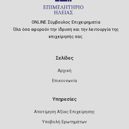
ONLINE Σύμβουλος Επιχειρηματία
Όλα όσα αφορούν την ίδρυση και την λειτουργία της
επιχείρησής σας.
Σελίδες
Αρχική
Επικοινωνία
Υπηρεσίες
Αποτίμηση Αξίας Επιχείρησης
Υποβολή Ερωτημάτων