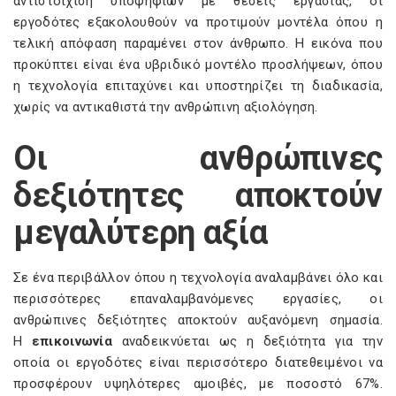
αντιστοίχιση υποψηφίων με θέσεις εργασίας, οι
εργοδότες εξακολουθούν να προτιμούν μοντέλα όπου η
τελική απόφαση παραμένει στον άνθρωπο. Η εικόνα που
προκύπτει είναι ένα υβριδικό μοντέλο προσλήψεων, όπου
η τεχνολογία επιταχύνει και υποστηρίζει τη διαδικασία,
χωρίς να αντικαθιστά την ανθρώπινη αξιολόγηση.
Οι ανθρώπινες
δεξιότητες αποκτούν
μεγαλύτερη αξία
Σε ένα περιβάλλον όπου η τεχνολογία αναλαμβάνει όλο και
περισσότερες επαναλαμβανόμενες εργασίες, οι
ανθρώπινες δεξιότητες αποκτούν αυξανόμενη σημασία.
Η
επικοινωνία
αναδεικνύεται ως η δεξιότητα για την
οποία οι εργοδότες είναι περισσότερο διατεθειμένοι να
προσφέρουν υψηλότερες αμοιβές, με ποσοστό 67%.