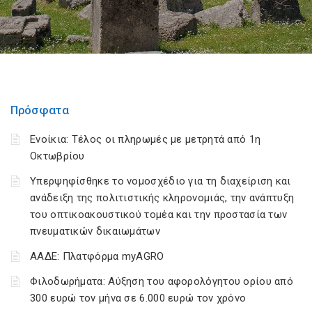
Πρόσφατα
Ενοίκια: Τέλος οι πληρωμές με μετρητά από 1η
Οκτωβρίου
Υπερψηφίσθηκε το νομοσχέδιο για τη διαχείριση και
ανάδειξη της πολιτιστικής κληρονομιάς, την ανάπτυξη
του οπτικοακουστικού τομέα και την προστασία των
πνευματικών δικαιωμάτων
ΑΑΔΕ: Πλατφόρμα myAGRO
Φιλοδωρήματα: Αύξηση του αφορολόγητου ορίου από
300 ευρώ τον μήνα σε 6.000 ευρώ τον χρόνο