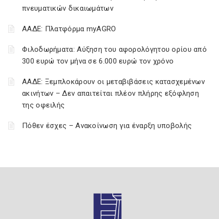
πνευματικών δικαιωμάτων
ΑΑΔΕ: Πλατφόρμα myAGRO
Φιλοδωρήματα: Αύξηση του αφορολόγητου ορίου από
300 ευρώ τον μήνα σε 6.000 ευρώ τον χρόνο
ΑΑΔΕ: Ξεμπλοκάρουν οι μεταβιβάσεις κατασχεμένων
ακινήτων – Δεν απαιτείται πλέον πλήρης εξόφληση
της οφειλής
Πόθεν έσχες – Ανακοίνωση για έναρξη υποβολής