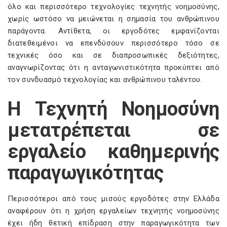
όλο και περισσότερο τεχνολογίες τεχνητής νοημοσύνης,
χωρίς ωστόσο να μειώνεται η σημασία του ανθρώπινου
παράγοντα. Αντίθετα, οι εργοδότες εμφανίζονται
διατεθειμένοι να επενδύσουν περισσότερο τόσο σε
τεχνικές όσο και σε διαπροσωπικές δεξιότητες,
αναγνωρίζοντας ότι η ανταγωνιστικότητα προκύπτει από
τον συνδυασμό τεχνολογίας και ανθρώπινου ταλέντου.
Η Τεχνητή Νοημοσύνη
μετατρέπεται σε
εργαλείο καθημερινής
παραγωγικότητας
Περισσότεροι από τους μισούς εργοδότες στην Ελλάδα
αναφέρουν ότι η χρήση εργαλείων τεχνητής νοημοσύνης
έχει ήδη θετική επίδραση στην παραγωγικότητα των