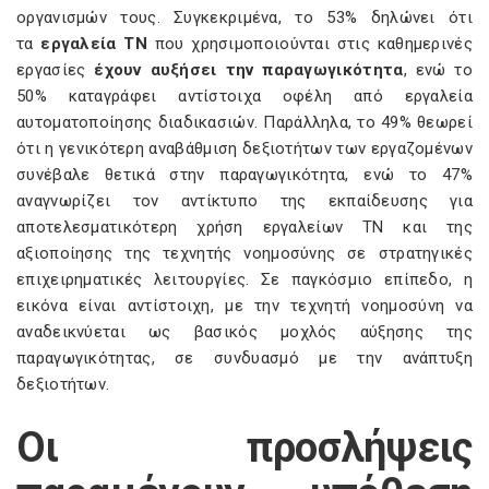
οργανισμών τους. Συγκεκριμένα, το 53% δηλώνει ότι
τα
εργαλεία ΤΝ
που χρησιμοποιούνται στις καθημερινές
εργασίες
έχουν αυξήσει την παραγωγικότητα
, ενώ το
50% καταγράφει αντίστοιχα οφέλη από εργαλεία
αυτοματοποίησης διαδικασιών. Παράλληλα, το 49% θεωρεί
ότι η γενικότερη αναβάθμιση δεξιοτήτων των εργαζομένων
συνέβαλε θετικά στην παραγωγικότητα, ενώ το 47%
αναγνωρίζει τον αντίκτυπο της εκπαίδευσης για
αποτελεσματικότερη χρήση εργαλείων ΤΝ και της
αξιοποίησης της τεχνητής νοημοσύνης σε στρατηγικές
επιχειρηματικές λειτουργίες. Σε παγκόσμιο επίπεδο, η
εικόνα είναι αντίστοιχη, με την τεχνητή νοημοσύνη να
αναδεικνύεται ως βασικός μοχλός αύξησης της
παραγωγικότητας, σε συνδυασμό με την ανάπτυξη
δεξιοτήτων.
Οι προσλήψεις