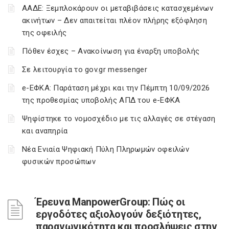
ΑΑΔΕ: Ξεμπλοκάρουν οι μεταβιβάσεις κατασχεμένων
ακινήτων – Δεν απαιτείται πλέον πλήρης εξόφληση
της οφειλής
Πόθεν έσχες – Ανακοίνωση για έναρξη υποβολής
Σε λειτουργία το gov.gr messenger
e-ΕΦΚΑ: Παράταση μέχρι και την Πέμπτη 10/09/2026
της προθεσμίας υποβολής ΑΠΔ του e-ΕΦΚΑ
Ψηφίστηκε το νομοσχέδιο με τις αλλαγές σε στέγαση
και αναπηρία
Νέα Ενιαία Ψηφιακή Πύλη Πληρωμών οφειλών
φυσικών προσώπων
Έρευνα ManpowerGroup: Πώς οι
εργοδότες αξιολογούν δεξιότητες,
παραγωγικότητα και προσλήψεις στην