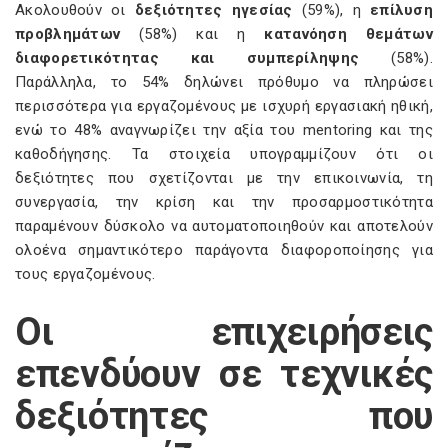
Ακολουθούν οι
δεξιότητες ηγεσίας
(59%), η
επίλυση
προβλημάτων
(58%) και η
κατανόηση θεμάτων
διαφορετικότητας και συμπερίληψης
(58%).
Παράλληλα, το 54% δηλώνει πρόθυμο να πληρώσει
περισσότερα για εργαζομένους με ισχυρή εργασιακή ηθική,
ενώ το 48% αναγνωρίζει την αξία του mentoring και της
καθοδήγησης. Τα στοιχεία υπογραμμίζουν ότι οι
δεξιότητες που σχετίζονται με την επικοινωνία, τη
συνεργασία, την κρίση και την προσαρμοστικότητα
παραμένουν δύσκολο να αυτοματοποιηθούν και αποτελούν
ολοένα σημαντικότερο παράγοντα διαφοροποίησης για
τους εργαζομένους.
Οι επιχειρήσεις
επενδύουν σε τεχνικές
δεξιότητες που