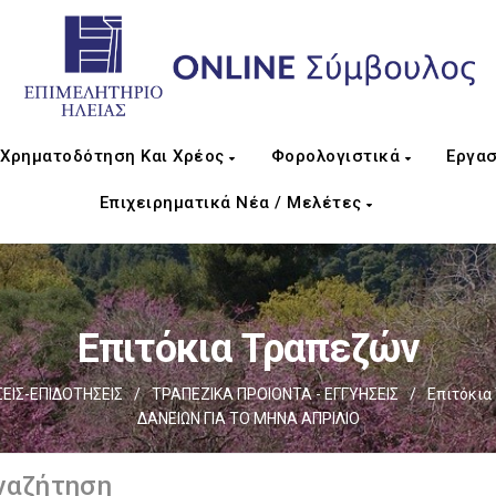
Χρηματοδότηση Και Χρέος
Φορολογιστικά
Εργασ
Επιχειρηματικά Νέα / Μελέτες
Επιτόκια Τραπεζών
ΙΣ-ΕΠΙΔΟΤΗΣΕΙΣ
/
ΤΡΑΠΕΖΙΚΑ ΠΡΟΙΟΝΤΑ - ΕΓΓΥΗΣΕΙΣ
/
Επιτόκια
ΔΑΝΕΙΩΝ ΓΙΑ ΤΟ ΜΗΝΑ ΑΠΡΙΛΙΟ