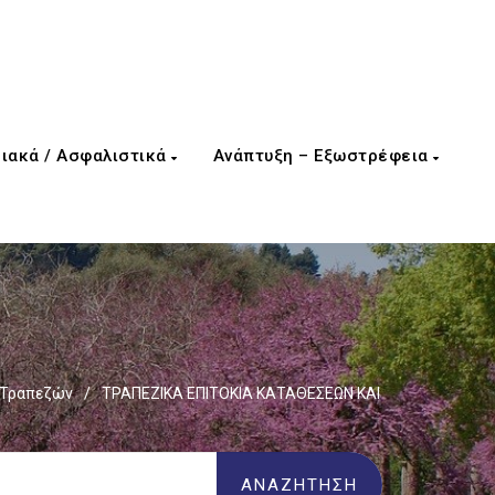
ιακά / Ασφαλιστικά
Ανάπτυξη – Εξωστρέφεια
 Τραπεζών
/
ΤΡΑΠΕΖΙΚΑ ΕΠΙΤΟΚΙΑ ΚΑΤΑΘΕΣΕΩΝ ΚΑΙ