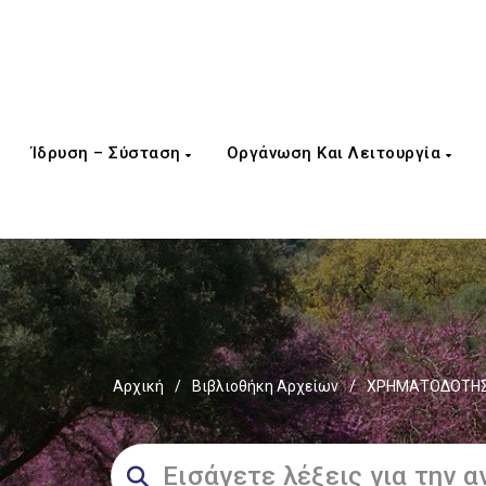
Ίδρυση – Σύσταση
Οργάνωση Και Λειτουργία
Αρχική
/
Βιβλιοθήκη Αρχείων
/
ΧΡΗΜΑΤΟΔΟΤΗΣΕ