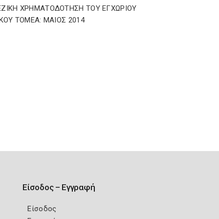
ΖΙΚΗ ΧΡΗΜΑΤΟΔΟΤΗΣΗ ΤΟΥ ΕΓΧΩΡΙΟΥ
ΙΚΟΥ ΤΟΜΕΑ: ΜΑΙΟΣ 2014
Είσοδος – Εγγραφή
Είσοδος