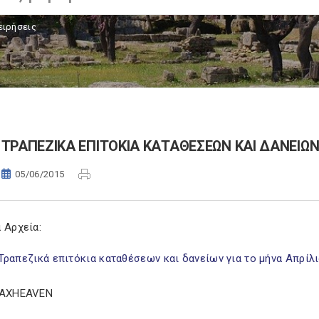
ειρήσεις
ΤΡΑΠΕΖΙΚΑ ΕΠΙΤΟΚΙΑ ΚΑΤΑΘΕΣΕΩΝ ΚΑΙ ΔΑΝΕΙΩΝ
05/06/2015
 Αρχεία:
Τραπεζικά επιτόκια καταθέσεων και δανείων για το μήνα Απρίλ
TAXHEAVEN