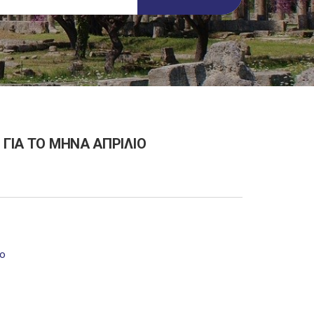
 ΓΙΑ ΤΟ ΜΗΝΑ ΑΠΡΙΛΙΟ
ιο