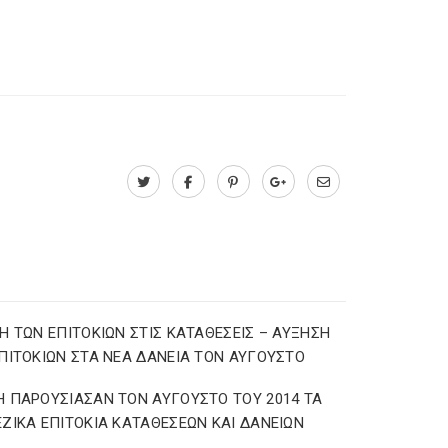
Η ΤΩΝ ΕΠΙΤΟΚΙΩΝ ΣΤΙΣ ΚΑΤΑΘΕΣΕΙΣ – ΑΥΞΗΣΗ
ΠΙΤΟΚΙΩΝ ΣΤΑ ΝΕΑ ΔΑΝΕΙΑ ΤΟΝ ΑΥΓΟΥΣΤΟ
 ΠΑΡΟΥΣΙΑΣΑΝ ΤΟΝ ΑΥΓΟΥΣΤΟ ΤΟΥ 2014 ΤΑ
ΖΙΚΑ ΕΠΙΤΟΚΙΑ ΚΑΤΑΘΕΣΕΩΝ ΚΑΙ ΔΑΝΕΙΩΝ