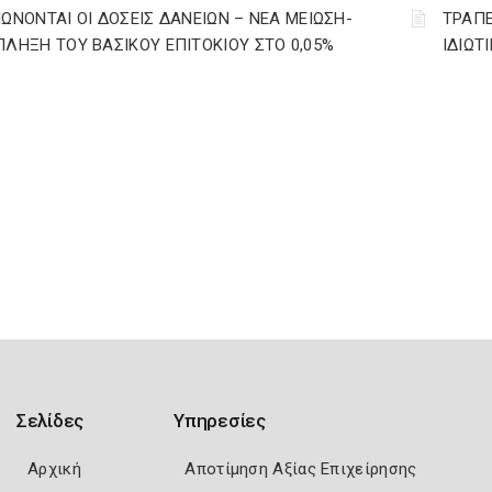
ΙΩΝΟΝΤΑΙ ΟΙ ΔΟΣΕΙΣ ΔΑΝΕΙΩΝ – ΝΕΑ ΜΕΙΩΣΗ-
ΤΡΑΠΕ
ΠΛΗΞΗ ΤΟΥ ΒΑΣΙΚΟΥ ΕΠΙΤΟΚΙΟΥ ΣΤΟ 0,05%
ΙΔΙΩΤ
Σελίδες
Υπηρεσίες
Αρχική
Αποτίμηση Αξίας Επιχείρησης