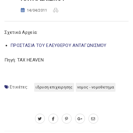
14/04/2011
Σχετικά Αρχεία:
ΠΡΟΣΤΑΣΙΑ ΤΟΥ ΕΛΕΥΘΕΡΟΥ ΑΝΤΑΓΩΝΙΣΜΟΥ
Πηγή: TAX HEAVEN
Ετικέτες:
ιδρυση επιχειρησης
νομος - νομοθετημα