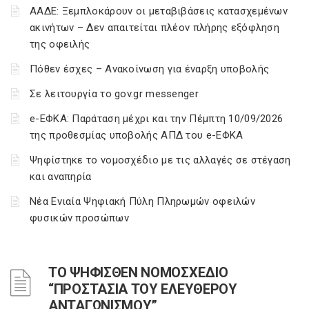
ΑΑΔΕ: Ξεμπλοκάρουν οι μεταβιβάσεις κατασχεμένων
ακινήτων – Δεν απαιτείται πλέον πλήρης εξόφληση
της οφειλής
Πόθεν έσχες – Ανακοίνωση για έναρξη υποβολής
Σε λειτουργία το gov.gr messenger
e-ΕΦΚΑ: Παράταση μέχρι και την Πέμπτη 10/09/2026
της προθεσμίας υποβολής ΑΠΔ του e-ΕΦΚΑ
Ψηφίστηκε το νομοσχέδιο με τις αλλαγές σε στέγαση
και αναπηρία
Νέα Ενιαία Ψηφιακή Πύλη Πληρωμών οφειλών
φυσικών προσώπων
ΤΟ ΨΗΦΙΣΘΕΝ ΝΟΜΟΣΧΕΔΙΟ
“ΠΡΟΣΤΑΣΙΑ ΤΟΥ ΕΛΕΥΘΕΡΟΥ
ΑΝΤΑΓΩΝΙΣΜΟΥ”