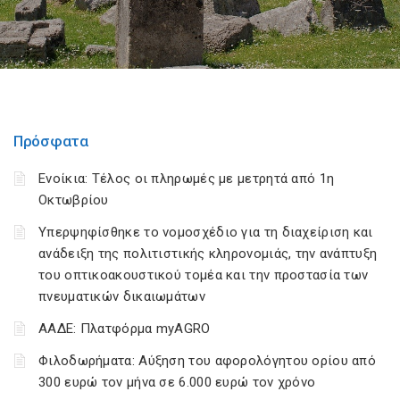
Πρόσφατα
Ενοίκια: Τέλος οι πληρωμές με μετρητά από 1η
Οκτωβρίου
Υπερψηφίσθηκε το νομοσχέδιο για τη διαχείριση και
ανάδειξη της πολιτιστικής κληρονομιάς, την ανάπτυξη
του οπτικοακουστικού τομέα και την προστασία των
πνευματικών δικαιωμάτων
ΑΑΔΕ: Πλατφόρμα myAGRO
Φιλοδωρήματα: Αύξηση του αφορολόγητου ορίου από
300 ευρώ τον μήνα σε 6.000 ευρώ τον χρόνο