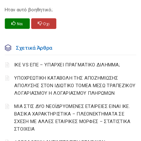
Ηταν αυτό βοηθητικό;
Ναι
Οχι
Σχετικά Άρθρα
ΙΚΕ VS ΕΠΕ – ΥΠΑΡΧΕΙ ΠΡΑΓΜΑΤΙΚΟ ΔΙΛΗΜΜΑ;
YΠΟΧΡΕΩΤΙΚΗ ΚΑΤΑΒΟΛΗ ΤΗΣ ΑΠΟΖΗΜΙΩΣΗΣ
ΑΠΟΛΥΣΗΣ ΣΤΟΝ ΙΔΙΩΤΙΚΟ ΤΟΜΕΑ ΜΕΣΩ ΤΡΑΠΕΖΙΚΟΥ
ΛΟΓΑΡΙΑΣΜΟΥ Η ΛΟΓΑΡΙΑΣΜΟΥ ΠΛΗΡΩΜΩΝ
ΜΙΑ ΣΤΙΣ ΔΥΟ ΝΕΟΪΔΡΥΟΜΕΝΕΣ ΕΤΑΙΡΕΙΕΣ ΕΙΝΑΙ ΙΚΕ.
ΒΑΣΙΚΑ ΧΑΡΑΚΤΗΡΙΣΤΙΚΑ – ΠΛΕΟΝΕΚΤΗΜΑΤΑ ΣΕ
ΣΧΕΣΗ ΜΕ ΑΛΛΕΣ ΕΤΑΙΡΙΚΕΣ ΜΟΡΦΕΣ – ΣΤΑΤΙΣΤΙΚΑ
ΣΤΟΙΧΕΙΑ