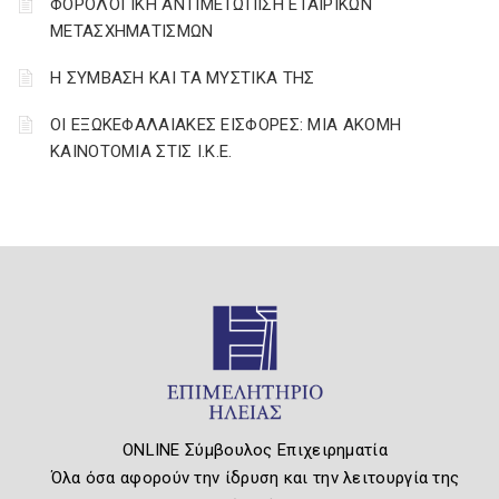
ΦΟΡΟΛΟΓΙΚΗ ΑΝΤΙΜΕΤΩΠΙΣΗ ΕΤΑΙΡΙΚΩΝ
ΜΕΤΑΣΧΗΜΑΤΙΣΜΩΝ
Η ΣΥΜΒΑΣΗ ΚΑΙ ΤΑ ΜΥΣΤΙΚΑ ΤΗΣ
ΟΙ ΕΞΩΚΕΦΑΛΑΙΑΚΕΣ ΕΙΣΦΟΡΕΣ: ΜΙΑ ΑΚΟΜΗ
ΚΑΙΝΟΤΟΜΙΑ ΣΤΙΣ Ι.Κ.Ε.
ONLINE Σύμβουλος Επιχειρηματία
Όλα όσα αφορούν την ίδρυση και την λειτουργία της