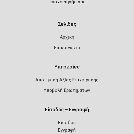
επιχείρησής σας.
Σελίδες
Αρχική
Επικοινωνία
Υπηρεσίες
Αποτίμηση Αξίας Επιχείρησης
Υποβολή Ερωτημάτων
Είσοδος – Εγγραφή
Είσοδος
Εγγραφή