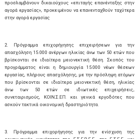
προσλαμβάνουν δικαιούχους «επιταγής επανένταξης στην
αγορά εργασίας», προκειμένου να επανενταχθούν ταχύτερα
στην αγορά εργασίας
2. Πρόγραμμα επιχορήγησης επιχειρήσεων για την
απασχόληση 15.000 ανέργων ηλικίας άνω των 50 ετών που
βρίσκονται σε ιδιαίτερα μειονεκτική θέση. Σκοπός του
προγράμματος είναι η δημιουργία 15.000 νέων θέσεων
εργασίας, πλήρους απασχόλησης, με την πρόσληψη ατόμων
που βρίσκονται σε ιδιαίτερα μειονεκτική θέση, ηλικίας
άνω των 50 ετών σε ιδιωτικές επιχειρήσεις,
συνεταιρισμούς, ΚΟΙΝ.Σ.ΕΠ. και γενικά εργοδότες που
ασκούν τακτικά οικονομική δραστηριότητα.
3. Πρόγραμμα επιχορήγησης για την ενίσχυση της