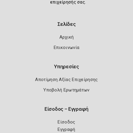
επιχείρησής σας.
Σελίδες
Αρχική
Επικοινωνία
Υπηρεσίες
Αποτίμηση Αξίας Επιχείρησης
Υποβολή Ερωτημάτων
Είσοδος – Εγγραφή
Είσοδος
Εγγραφή