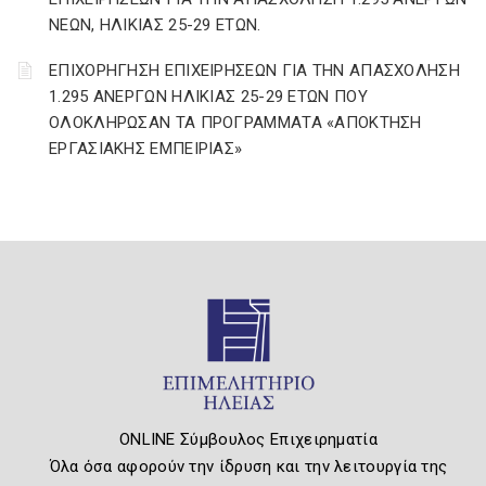
ΝΕΩΝ, ΗΛΙΚΙΑΣ 25-29 ΕΤΩΝ.
ΕΠΙΧΟΡΗΓΗΣΗ ΕΠΙΧΕΙΡΗΣΕΩΝ ΓΙΑ ΤΗΝ ΑΠΑΣΧΟΛΗΣΗ
1.295 ΑΝΕΡΓΩΝ ΗΛΙΚΙΑΣ 25-29 ΕΤΩΝ ΠΟΥ
ΟΛΟΚΛΗΡΩΣΑΝ ΤΑ ΠΡΟΓΡΑΜΜΑΤΑ «ΑΠΟΚΤΗΣΗ
ΕΡΓΑΣΙΑΚΗΣ ΕΜΠΕΙΡΙΑΣ»
ONLINE Σύμβουλος Επιχειρηματία
Όλα όσα αφορούν την ίδρυση και την λειτουργία της