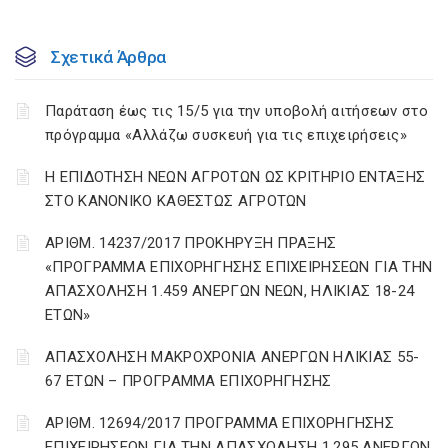
Σχετικά Άρθρα
Παράταση έως τις 15/5 για την υποβολή αιτήσεων στο
πρόγραμμα «Αλλάζω συσκευή για τις επιχειρήσεις»
Η ΕΠΙΔΟΤΗΣΗ ΝΕΩΝ ΑΓΡΟΤΩΝ ΩΣ ΚΡΙΤΗΡΙΟ ΕΝΤΑΞΗΣ
ΣΤΟ ΚΑΝΟΝΙΚΟ ΚΑΘΕΣΤΩΣ ΑΓΡΟΤΩΝ
ΑΡΙΘΜ. 14237/2017 ΠΡΟΚΗΡΥΞΗ ΠΡΑΞΗΣ
«ΠΡΟΓΡΑΜΜΑ ΕΠΙΧΟΡΗΓΗΣΗΣ ΕΠΙΧΕΙΡΗΣΕΩΝ ΓΙΑ ΤΗΝ
ΑΠΑΣΧΟΛΗΣΗ 1.459 ΑΝΕΡΓΩΝ ΝΕΩΝ, ΗΛΙΚΙΑΣ 18-24
ΕΤΩΝ»
ΑΠΑΣΧΟΛΗΣΗ ΜΑΚΡΟΧΡΟΝΙΑ ΑΝΕΡΓΩΝ ΗΛΙΚΙΑΣ 55-
67 ΕΤΩΝ – ΠΡΟΓΡΑΜΜΑ ΕΠΙΧΟΡΗΓΗΣΗΣ
ΑΡΙΘΜ. 12694/2017 ΠΡΟΓΡΑΜΜΑ ΕΠΙΧΟΡΗΓΗΣΗΣ
ΕΠΙΧΕΙΡΗΣΕΩΝ ΓΙΑ ΤΗΝ ΑΠΑΣΧΟΛΗΣΗ 1.295 ΑΝΕΡΓΩΝ