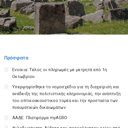
Πρόσφατα
Ενοίκια: Τέλος οι πληρωμές με μετρητά από 1η
Οκτωβρίου
Υπερψηφίσθηκε το νομοσχέδιο για τη διαχείριση και
ανάδειξη της πολιτιστικής κληρονομιάς, την ανάπτυξη
του οπτικοακουστικού τομέα και την προστασία των
πνευματικών δικαιωμάτων
ΑΑΔΕ: Πλατφόρμα myAGRO