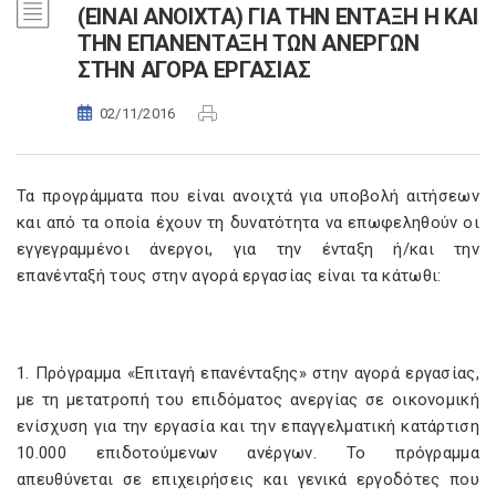
(ΕΙΝΑΙ ΑΝΟΙΧΤΑ) ΓΙΑ ΤΗΝ ΕΝΤΑΞΗ Η ΚΑΙ
ΤΗΝ ΕΠΑΝΕΝΤΑΞΗ ΤΩΝ ΑΝΕΡΓΩΝ
ΣΤΗΝ ΑΓΟΡΑ ΕΡΓΑΣΙΑΣ
02/11/2016
Τα προγράμματα που είναι ανοιχτά για υποβολή αιτήσεων
και από τα οποία έχουν τη δυνατότητα να επωφεληθούν οι
εγγεγραμμένοι άνεργοι, για την ένταξη ή/και την
επανένταξή τους στην αγορά εργασίας είναι τα κάτωθι:
1. Πρόγραμμα «Επιταγή επανένταξης» στην αγορά εργασίας,
με τη μετατροπή του επιδόματος ανεργίας σε οικονομική
ενίσχυση για την εργασία και την επαγγελματική κατάρτιση
10.000 επιδοτούμενων ανέργων. Το πρόγραμμα
απευθύνεται σε επιχειρήσεις και γενικά εργοδότες που