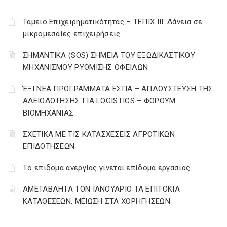
Ταμείο Επιχειρηματικότητας – ΤΕΠΙΧ ΙΙΙ: Δάνεια σε
μικρομεσαίες επιχειρήσεις
ΣΗΜΑΝΤΙΚΑ (SOS) ΣΗΜΕΙΑ ΤΟΥ ΕΞΩΔΙΚΑΣΤΙΚΟΥ
ΜΗΧΑΝΙΣΜΟΥ ΡΥΘΜΙΣΗΣ ΟΦΕΙΛΩΝ
ΈΞΙ ΝΕΑ ΠΡΟΓΡΑΜΜΑΤΑ ΕΣΠΑ – AΠΛΟΥΣΤΕΥΣΗ ΤΗΣ
ΑΔΕΙΟΔΟΤΗΣΗΣ ΓΙΑ LOGISTICS – ΦΟΡΟΥΜ
ΒΙΟΜΗΧΑΝΙΑΣ
ΣΧΕΤΙΚΑ ΜΕ ΤΙΣ ΚΑΤΑΣΧΕΣΕΙΣ ΑΓΡΟΤΙΚΩΝ
ΕΠΙΔΟΤΗΣΕΩΝ
Tο επίδομα ανεργίας γίνεται επίδομα εργασίας
ΑΜΕΤΑΒΛΗΤΑ ΤΟΝ ΙΑΝΟΥΑΡΙΟ ΤΑ ΕΠΙΤΟΚΙΑ
ΚΑΤΑΘΕΣΕΩΝ, ΜΕΙΩΣΗ ΣΤΑ ΧΟΡΗΓΗΣΕΩΝ