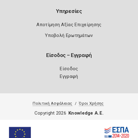
Υπηρεσίες
Αποτίμηση Αξίας Επιχείρησης
Υποβολή Ερωτημάτων
Είσοδος – Εγγραφή
Είσοδος
Εγγραφή
Πολιτική Ασφάλειας
Όροι Χρήσης
Copyright 2026
Knowledge A.E.