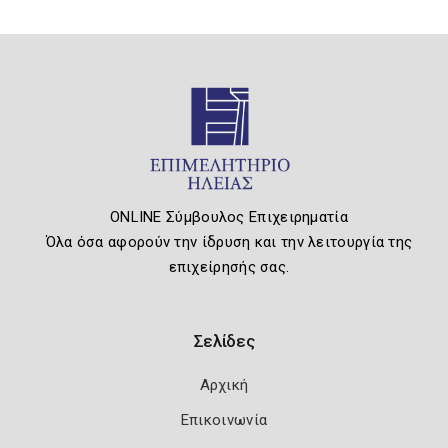
ONLINE Σύμβουλος Επιχειρηματία
Όλα όσα αφορούν την ίδρυση και την λειτουργία της
επιχείρησής σας.
Σελίδες
Αρχική
Επικοινωνία