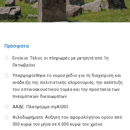
Πρόσφατα
Ενοίκια: Τέλος οι πληρωμές με μετρητά από 1η
Οκτωβρίου
Υπερψηφίσθηκε το νομοσχέδιο για τη διαχείριση και
ανάδειξη της πολιτιστικής κληρονομιάς, την ανάπτυξη
του οπτικοακουστικού τομέα και την προστασία των
πνευματικών δικαιωμάτων
ΑΑΔΕ: Πλατφόρμα myAGRO
Φιλοδωρήματα: Αύξηση του αφορολόγητου ορίου από
300 ευρώ τον μήνα σε 6.000 ευρώ τον χρόνο