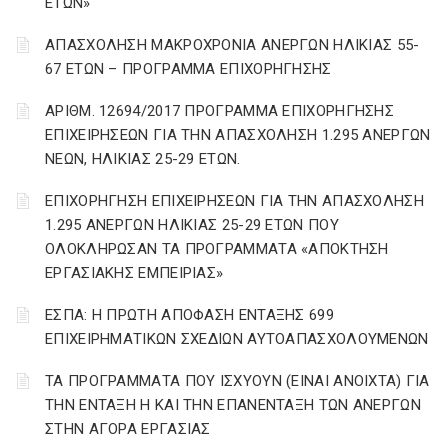
ΕΤΩΝ»
ΑΠΑΣΧΟΛΗΣΗ ΜΑΚΡΟΧΡΟΝΙΑ ΑΝΕΡΓΩΝ ΗΛΙΚΙΑΣ 55-
67 ΕΤΩΝ – ΠΡΟΓΡΑΜΜΑ ΕΠΙΧΟΡΗΓΗΣΗΣ
ΑΡΙΘΜ. 12694/2017 ΠΡΟΓΡΑΜΜΑ ΕΠΙΧΟΡΗΓΗΣΗΣ
ΕΠΙΧΕΙΡΗΣΕΩΝ ΓΙΑ ΤΗΝ ΑΠΑΣΧΟΛΗΣΗ 1.295 ΑΝΕΡΓΩΝ
ΝΕΩΝ, ΗΛΙΚΙΑΣ 25-29 ΕΤΩΝ.
ΕΠΙΧΟΡΗΓΗΣΗ ΕΠΙΧΕΙΡΗΣΕΩΝ ΓΙΑ ΤΗΝ ΑΠΑΣΧΟΛΗΣΗ
1.295 ΑΝΕΡΓΩΝ ΗΛΙΚΙΑΣ 25-29 ΕΤΩΝ ΠΟΥ
ΟΛΟΚΛΗΡΩΣΑΝ ΤΑ ΠΡΟΓΡΑΜΜΑΤΑ «ΑΠΟΚΤΗΣΗ
ΕΡΓΑΣΙΑΚΗΣ ΕΜΠΕΙΡΙΑΣ»
ΕΣΠΑ: Η ΠΡΩΤΗ ΑΠΟΦΑΣΗ ΕΝΤΑΞΗΣ 699
ΕΠΙΧΕΙΡΗΜΑΤΙΚΩΝ ΣΧΕΔΙΩΝ ΑΥΤΟΑΠΑΣΧΟΛΟΥΜΕΝΩΝ
ΤΑ ΠΡΟΓΡΑΜΜΑΤΑ ΠΟΥ ΙΣΧΥΟΥΝ (ΕΙΝΑΙ ΑΝΟΙΧΤΑ) ΓΙΑ
ΤΗΝ ΕΝΤΑΞΗ Η ΚΑΙ ΤΗΝ ΕΠΑΝΕΝΤΑΞΗ ΤΩΝ ΑΝΕΡΓΩΝ
ΣΤΗΝ ΑΓΟΡΑ ΕΡΓΑΣΙΑΣ