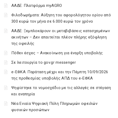
ΑΑΔΕ: Πλατφόρμα myAGRO
Φιλοδωρήματα: Αύξηση του αφορολόγητου ορίου από
300 ευρώ τον μήνα σε 6.000 ευρώ τον χρόνο
ΑΑΔΕ: Ξεμπλοκάρουν οι μεταβιβάσεις κατασχεμένων
ακινήτων – Δεν απαιτείται πλέον πλήρης εξόφληση
της οφειλής
Πόθεν έσχες – Ανακοίνωση για έναρξη υποβολής
Σε λειτουργία το gov.gr messenger
e-ΕΦΚΑ: Παράταση μέχρι και την Πέμπτη 10/09/2026
της προθεσμίας υποβολής ΑΠΔ του e-ΕΦΚΑ
Ψηφίστηκε το νομοσχέδιο με τις αλλαγές σε στέγαση
και αναπηρία
Νέα Ενιαία Ψηφιακή Πύλη Πληρωμών οφειλών
φυσικών προσώπων