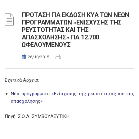
ΠΡΟΤΑΣΗ ΓΙΑ ΕΚΔΟΣΗ ΚΥΑ ΤΩΝ ΝΕΩΝ
ΠΡΟΓΡΑΜΜΑΤΩΝ «ΕΝΙΣΧΥΣΗΣ ΤΗΣ
ΡΕΥΣΤΟΤΗΤΑΣ ΚΑΙ ΤΗΣ
ΑΠΑΣΧΟΛΗΣΗΣ» ΓΙΑ 12.700
ΩΦΕΛΟΥΜΕΝΟΥΣ
26/10/2015
Σχετικά Αρχεία:
Νέα προγράμματα «Ενίσχυσης της ρευστότητας και της
απασχόλησης»
Πηγή: Σ.Ο.Λ. ΣΥΜΒΟΥΛΕΥΤΙΚΗ