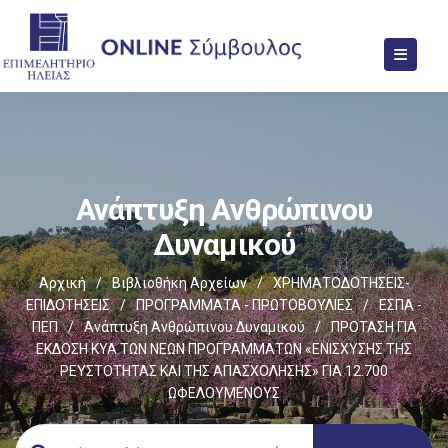
Ανάπτυξη Ανθρώπινου
Δυναμικού
Αρχική
/
Βιβλιοθήκη Αρχείων
/
ΧΡΗΜΑΤΟΔΟΤΗΣΕΙΣ-
ΕΠΙΔΟΤΗΣΕΙΣ
/
ΠΡΟΓΡΑΜΜΑΤΑ - ΠΡΩΤΟΒΟΥΛΙΕΣ
/
ΕΣΠΑ -
ΠΕΠ
/
Ανάπτυξη Ανθρώπινου Δυναμικού
/
ΠΡΟΤΑΣΗ ΓΙΑ
ΕΚΔΟΣΗ ΚΥΑ ΤΩΝ ΝΕΩΝ ΠΡΟΓΡΑΜΜΑΤΩΝ «ΕΝΙΣΧΥΣΗΣ ΤΗΣ
ΡΕΥΣΤΟΤΗΤΑΣ ΚΑΙ ΤΗΣ ΑΠΑΣΧΟΛΗΣΗΣ» ΓΙΑ 12.700
ΩΦΕΛΟΥΜΕΝΟΥΣ