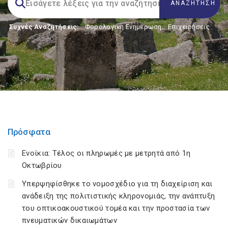
Συχνές Αναζητήσεις:
Φορολογικη Ενημέρωση
,
Επιχειρήσεις
Πρόσφατα
Ενοίκια: Τέλος οι πληρωμές με μετρητά από 1η
Οκτωβρίου
Υπερψηφίσθηκε το νομοσχέδιο για τη διαχείριση και
ανάδειξη της πολιτιστικής κληρονομιάς, την ανάπτυξη
του οπτικοακουστικού τομέα και την προστασία των
πνευματικών δικαιωμάτων