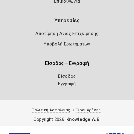
Επικοινωνία
Υπηρεσίες
Αποτίμηση Αξίας Επιχείρησης
Υποβολή Ερωτημάτων
Είσοδος – Εγγραφή
Είσοδος
Εγγραφή
Πολιτική Ασφάλειας
Όροι Χρήσης
Copyright 2026
Knowledge A.E.