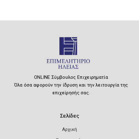
ONLINE Σύμβουλος Επιχειρηματία
Όλα όσα αφορούν την ίδρυση και την λειτουργία της
επιχείρησής σας.
Σελίδες
Αρχική