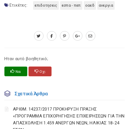
Ετικέτες:
επιδοτησεις
εσπα - πεπ
οαεδ
ανεργια
Ηταν αυτό βοηθητικό;
Ναι
Οχι
Σχετικά Άρθρα
ΑΡΙΘΜ. 14237/2017 ΠΡΟΚΗΡΥΞΗ ΠΡΑΞΗΣ
«ΠΡΟΓΡΑΜΜΑ ΕΠΙΧΟΡΗΓΗΣΗΣ ΕΠΙΧΕΙΡΗΣΕΩΝ ΓΙΑ ΤΗΝ
ΑΠΑΣΧΟΛΗΣΗ 1.459 ΑΝΕΡΓΩΝ ΝΕΩΝ, ΗΛΙΚΙΑΣ 18-24