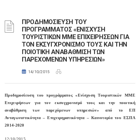
ΠΡΟΔΗΜΟΣΙΕΥΣΗ ΤΟΥ
ΠΡΟΓΡΑΜΜΑΤΟΣ «ΕΝΙΣΧΥΣΗ
ΤΟΥΡΙΣΤΙΚΩΝ ΜΜΕ ΕΠΙΧΕΙΡΗΣΕΩΝ ΓΙΑ
ΤΟΝ ΕΚΣΥΓΧΡΟΝΙΣΜΟ ΤΟΥΣ ΚΑΙ ΤΗΝ
ΠΟΙΟΤΙΚΗ ΑΝΑΒΑΘΜΙΣΗ ΤΩΝ
ΠΑΡΕΧΟΜΕΝΩΝ ΥΠΗΡΕΣΙΩΝ»
14/10/2015
Προδημοσίευση του προγράμματος «Ενίσχυση Τουριστικών ΜΜΕ
Επιχειρήσεων για τον εκσυγχρονισμό τους και την ποιοτική
αναβάθμιση των παρεχόμενων υπηρεσιών» από το ΕΠ
Ανταγωνιστικότητα – Επιχειρηματικότητα – Καινοτομία του ΕΣΠΑ
2014-2020
12/10/2015