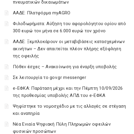
πνευματικών δικαιωμάτων
ΑΑΔΕ: Πλατφόρμα myAGRO
Φιλοδωρήματα: Αύξηση του αφορολόγητου ορίου από
300 ευρώ τον μήνα σε 6.000 ευρώ τον χρόνο
ΑΑΔΕ: Ξεμπλοκάρουν οι μεταβιβάσεις κατασχεμένων
ακινήτων – Δεν απαιτείται πλέον πλήρης εξόφληση
της οφειλής
Πόθεν έσχες – Ανακοίνωση για έναρξη υποβολής
Σε λειτουργία το gov.gr messenger
e-ΕΦΚΑ: Παράταση μέχρι και την Πέμπτη 10/09/2026
της προθεσμίας υποβολής ΑΠΔ του e-ΕΦΚΑ
Ψηφίστηκε το νομοσχέδιο με τις αλλαγές σε στέγαση
και αναπηρία
Νέα Ενιαία Ψηφιακή Πύλη Πληρωμών οφειλών
φυσικών προσώπων