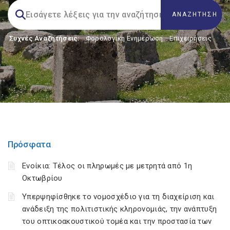
Συχνές Αναζητήσεις:
Φορολογικη Ενημέρωση
,
Επιχειρήσεις
Πρόσφατα
Ενοίκια: Τέλος οι πληρωμές με μετρητά από 1η
Οκτωβρίου
Υπερψηφίσθηκε το νομοσχέδιο για τη διαχείριση και
ανάδειξη της πολιτιστικής κληρονομιάς, την ανάπτυξη
του οπτικοακουστικού τομέα και την προστασία των