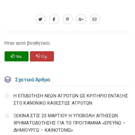
Ηταν αυτό βοηθητικό;
Ναι
Οχι
Σχετικά Άρθρα
Η ΕΠΙΔΟΤΗΣΗ ΝΕΩΝ ΑΓΡΟΤΩΝ ΩΣ ΚΡΙΤΗΡΙΟ ΕΝΤΑΞΗΣ
ΣΤΟ ΚΑΝΟΝΙΚΟ ΚΑΘΕΣΤΩΣ ΑΓΡΟΤΩΝ
ΞΕΚΙΝΑ ΣΤΙΣ 23 ΜΑΡΤΙΟΥ Η ΥΠΟΒΟΛΗ ΑΙΤΗΣΕΩΝ
ΧΡΗΜΑΤΟΔΟΤΗΣΗΣ ΓΙΑ ΤΟ ΠΡΟΓΡΑΜΜΑ «ΕΡΕΥΝΩ –
ΔΗΜΙΟΥΡΓΩ – ΚΑΙΝΟΤΟΜΩ»