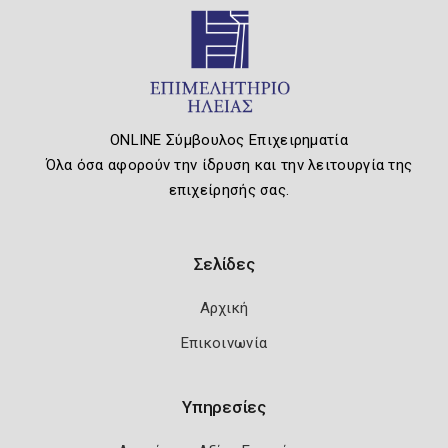
ONLINE Σύμβουλος Επιχειρηματία
Όλα όσα αφορούν την ίδρυση και την λειτουργία της
επιχείρησής σας.
Σελίδες
Αρχική
Επικοινωνία
Υπηρεσίες