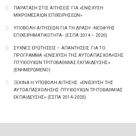
ΠΑΡΑΤΑΣΗ ΣΤΙΣ ΑΙΤΗΣΕΙΣ ΓΙΑ «ΕΝΙΣΧΥΣΗ
ΜΙΚΡΟΜΕΣΑΙΩΝ ΕΠΙΧΕΙΡΗΣΕΩΝ»
ΥΠΟΒΟΛΗ ΑΙΤΗΣΕΩΝ ΓΙΑ ΤΗ ΔΡΑΣΗ -ΝΕΟΦΥΗΣ
ΕΠΙΧΕΙΡΗΜΑΤΙΚΟΤΗΤΑ- (ΕΣΠΑ 2014 – 2020)
ΣΥΧΝΕΣ ΕΡΩΤΗΣΕΙΣ – ΑΠΑΝΤΗΣΕΙΣ ΓΙΑ ΤΟ
ΠΡΟΓΡΑΜΜΑ «ΕΝΙΣΧΥΣΗ ΤΗΣ ΑΥΤΟΑΠΑΣΧΟΛΗΣΗΣ
ΠΤΥΧΙΟΥΧΩΝ ΤΡΙΤΟΒΑΘΜΙΑΣ ΕΚΠΑΙΔΕΥΣΗΣ»
(ΕΝΗΜΕΡΩΜΕΝΟ)
ΞΕΚΙΝΑ Η ΥΠΟΒΟΛΗ ΑΙΤΗΣΗΣ: «ΕΝΙΣΧΥΣΗ ΤΗΣ
ΑΥΤΟΑΠΑΣΧΟΛΗΣΗΣ ΠΤΥΧΙΟΥΧΩΝ ΤΡΙΤΟΒΑΘΜΙΑΣ
ΕΚΠΑΙΔΕΥΣΗΣ» (ΕΣΠΑ 2014-2020)