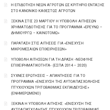
Η ΕΠΙΔΟΤΗΣΗ ΝΕΩΝ ΑΓΡΟΤΩΝ ΩΣ ΚΡΙΤΗΡΙΟ ΕΝΤΑΞΗΣ
ΣΤΟ ΚΑΝΟΝΙΚΟ ΚΑΘΕΣΤΩΣ ΑΓΡΟΤΩΝ
ΞΕΚΙΝΑ ΣΤΙΣ 23 ΜΑΡΤΙΟΥ Η ΥΠΟΒΟΛΗ ΑΙΤΗΣΕΩΝ
ΧΡΗΜΑΤΟΔΟΤΗΣΗΣ ΓΙΑ ΤΟ ΠΡΟΓΡΑΜΜΑ «ΕΡΕΥΝΩ –
ΔΗΜΙΟΥΡΓΩ – ΚΑΙΝΟΤΟΜΩ»
ΠΑΡΑΤΑΣΗ ΣΤΙΣ ΑΙΤΗΣΕΙΣ ΓΙΑ «ΕΝΙΣΧΥΣΗ
ΜΙΚΡΟΜΕΣΑΙΩΝ ΕΠΙΧΕΙΡΗΣΕΩΝ»
ΥΠΟΒΟΛΗ ΑΙΤΗΣΕΩΝ ΓΙΑ ΤΗ ΔΡΑΣΗ -ΝΕΟΦΥΗΣ
ΕΠΙΧΕΙΡΗΜΑΤΙΚΟΤΗΤΑ- (ΕΣΠΑ 2014 – 2020)
ΣΥΧΝΕΣ ΕΡΩΤΗΣΕΙΣ – ΑΠΑΝΤΗΣΕΙΣ ΓΙΑ ΤΟ
ΠΡΟΓΡΑΜΜΑ «ΕΝΙΣΧΥΣΗ ΤΗΣ ΑΥΤΟΑΠΑΣΧΟΛΗΣΗΣ
ΠΤΥΧΙΟΥΧΩΝ ΤΡΙΤΟΒΑΘΜΙΑΣ ΕΚΠΑΙΔΕΥΣΗΣ»
(ΕΝΗΜΕΡΩΜΕΝΟ)
ΞΕΚΙΝΑ Η ΥΠΟΒΟΛΗ ΑΙΤΗΣΗΣ: «ΕΝΙΣΧΥΣΗ ΤΗΣ
ΑΥΤΟΑΠΑΣΧΟΛΗΣΗΣ ΠΤΥΧΙΟΥΧΩΝ ΤΡΙΤΟΒΑΘΜΙΑΣ