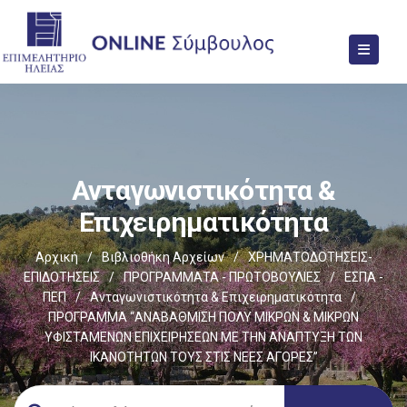
Ανταγωνιστικότητα &
Επιχειρηματικότητα
Αρχική
/
Βιβλιοθήκη Αρχείων
/
ΧΡΗΜΑΤΟΔΟΤΗΣΕΙΣ-
ΕΠΙΔΟΤΗΣΕΙΣ
/
ΠΡΟΓΡΑΜΜΑΤΑ - ΠΡΩΤΟΒΟΥΛΙΕΣ
/
ΕΣΠΑ -
ΠΕΠ
/
Ανταγωνιστικότητα & Επιχειρηματικότητα
/
ΠΡΟΓΡΑΜΜΑ “ΑΝΑΒΑΘΜΙΣΗ ΠΟΛΥ ΜΙΚΡΩΝ & ΜΙΚΡΩΝ
ΥΦΙΣΤΑΜΕΝΩΝ ΕΠΙΧΕΙΡΗΣΕΩΝ ΜΕ ΤΗΝ ΑΝΑΠΤΥΞΗ ΤΩΝ
ΙΚΑΝΟΤΗΤΩΝ ΤΟΥΣ ΣΤΙΣ ΝΕΕΣ ΑΓΟΡΕΣ”