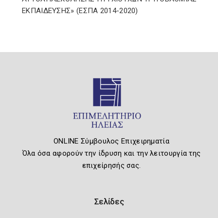
ΕΚΠΑΙΔΕΥΣΗΣ» (ΕΣΠΑ 2014-2020)
ONLINE Σύμβουλος Επιχειρηματία
Όλα όσα αφορούν την ίδρυση και την λειτουργία της
επιχείρησής σας.
Σελίδες