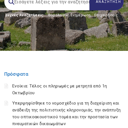
Συχνές Αναζητήσεις:
Φορολογικη Ενημέρωση
,
Επιχειρήσεις
Πρόσφατα
Ενοίκια: Τέλος οι πληρωμές με μετρητά από 1η
Οκτωβρίου
Υπερψηφίσθηκε το νομοσχέδιο για τη διαχείριση και
ανάδειξη της πολιτιστικής κληρονομιάς, την ανάπτυξη
του οπτικοακουστικού τομέα και την προστασία των
πνευματικών δικαιωμάτων