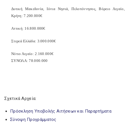
Δυτική Μακεδονία, Ιόνια Νησιά, Πελοπόννησος, Βόρειο Αιγαίο,
Κρήτη: 7.200.000€
Αττική: 16.800.000€
Στερεά Ελλάδα: 3.000.000€
Νότιο Αιγαίο: 2.160.000€
ΣΥΝΟΛΑ: 78.000.000
Σχετικά Αρχεία:
Πρόσκληση Υποβολής Αιτήσεων και Παραρτήματα
Σύνοψη Προγράμματος