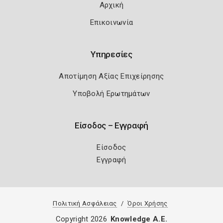
Αρχική
Επικοινωνία
Υπηρεσίες
Αποτίμηση Αξίας Επιχείρησης
Υποβολή Ερωτημάτων
Είσοδος – Εγγραφή
Είσοδος
Εγγραφή
Πολιτική Ασφάλειας
Όροι Χρήσης
Copyright 2026
Knowledge A.E.