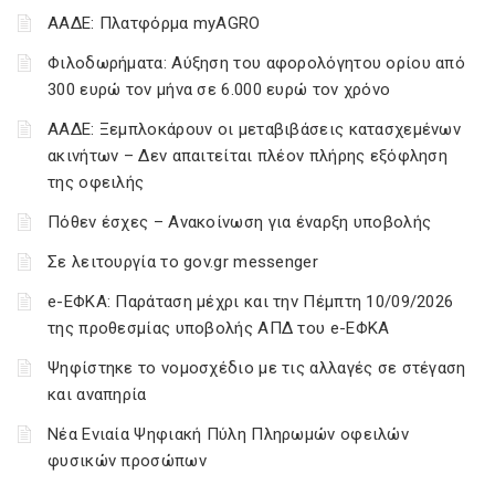
ΑΑΔΕ: Πλατφόρμα myAGRO
Φιλοδωρήματα: Αύξηση του αφορολόγητου ορίου από
300 ευρώ τον μήνα σε 6.000 ευρώ τον χρόνο
ΑΑΔΕ: Ξεμπλοκάρουν οι μεταβιβάσεις κατασχεμένων
ακινήτων – Δεν απαιτείται πλέον πλήρης εξόφληση
της οφειλής
Πόθεν έσχες – Ανακοίνωση για έναρξη υποβολής
Σε λειτουργία το gov.gr messenger
e-ΕΦΚΑ: Παράταση μέχρι και την Πέμπτη 10/09/2026
της προθεσμίας υποβολής ΑΠΔ του e-ΕΦΚΑ
Ψηφίστηκε το νομοσχέδιο με τις αλλαγές σε στέγαση
και αναπηρία
Νέα Ενιαία Ψηφιακή Πύλη Πληρωμών οφειλών
φυσικών προσώπων