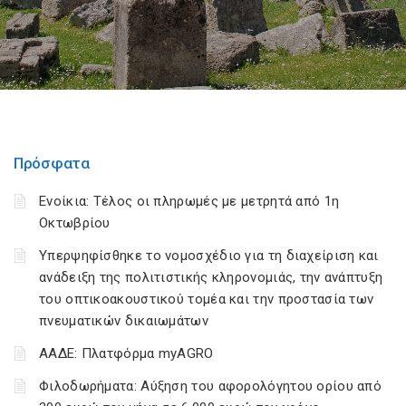
Πρόσφατα
Ενοίκια: Τέλος οι πληρωμές με μετρητά από 1η
Οκτωβρίου
Υπερψηφίσθηκε το νομοσχέδιο για τη διαχείριση και
ανάδειξη της πολιτιστικής κληρονομιάς, την ανάπτυξη
του οπτικοακουστικού τομέα και την προστασία των
πνευματικών δικαιωμάτων
ΑΑΔΕ: Πλατφόρμα myAGRO
Φιλοδωρήματα: Αύξηση του αφορολόγητου ορίου από