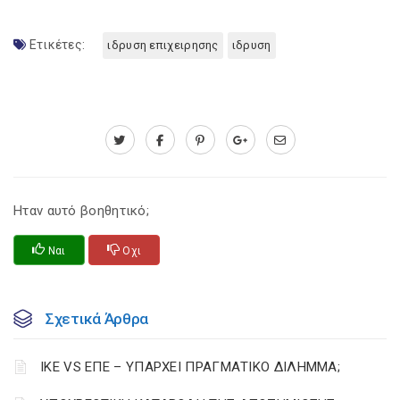
Ετικέτες:
ιδρυση επιχειρησης
ιδρυση
Ηταν αυτό βοηθητικό;
Ναι
Οχι
Σχετικά Άρθρα
ΙΚΕ VS ΕΠΕ – ΥΠΑΡΧΕΙ ΠΡΑΓΜΑΤΙΚΟ ΔΙΛΗΜΜΑ;