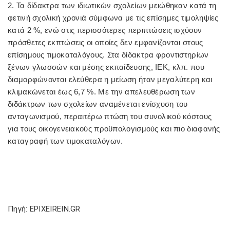
2. Τα δίδακτρα των ιδιωτικών σχολείων μειώθηκαν κατά τη
φετινή σχολική χρονιά σύμφωνα με τις επίσημες τιμοληψίες
κατά 2 %, ενώ στις περισσότερες περιπτώσεις ισχύουν
πρόσθετες εκπτώσεις οι οποίες δεν εμφανίζονται στους
επίσημους τιμοκαταλόγους. Στα δίδακτρα φροντιστηρίων
ξένων γλωσσών και μέσης εκπαίδευσης, ΙΕΚ, κλπ. που
διαμορφώνονται ελεύθερα η μείωση ήταν μεγαλύτερη και
κλιμακώνεται έως 6,7 %. Με την απελευθέρωση των
διδάκτρων των σχολείων αναμένεται ενίσχυση του
ανταγωνισμού, περαιτέρω πτώση του συνολικού κόστους
για τους οικογενειακούς προϋπολογισμούς και πιο διαφανής
καταγραφή των τιμοκαταλόγων.
Πηγή: EPIXEIREIN.GR