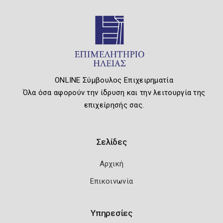
ONLINE Σύμβουλος Επιχειρηματία
Όλα όσα αφορούν την ίδρυση και την λειτουργία της
επιχείρησής σας.
Σελίδες
Αρχική
Επικοινωνία
Υπηρεσίες