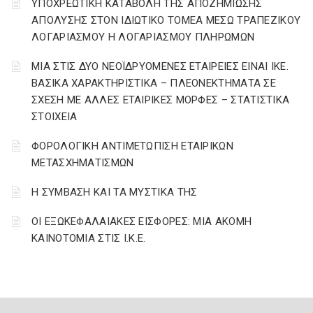
YΠΟΧΡΕΩΤΙΚΗ ΚΑΤΑΒΟΛΗ ΤΗΣ ΑΠΟΖΗΜΙΩΣΗΣ
ΑΠΟΛΥΣΗΣ ΣΤΟΝ ΙΔΙΩΤΙΚΟ ΤΟΜΕΑ ΜΕΣΩ ΤΡΑΠΕΖΙΚΟΥ
ΛΟΓΑΡΙΑΣΜΟΥ Η ΛΟΓΑΡΙΑΣΜΟΥ ΠΛΗΡΩΜΩΝ
ΜΙΑ ΣΤΙΣ ΔΥΟ ΝΕΟΪΔΡΥΟΜΕΝΕΣ ΕΤΑΙΡΕΙΕΣ ΕΙΝΑΙ ΙΚΕ.
ΒΑΣΙΚΑ ΧΑΡΑΚΤΗΡΙΣΤΙΚΑ – ΠΛΕΟΝΕΚΤΗΜΑΤΑ ΣΕ
ΣΧΕΣΗ ΜΕ ΑΛΛΕΣ ΕΤΑΙΡΙΚΕΣ ΜΟΡΦΕΣ – ΣΤΑΤΙΣΤΙΚΑ
ΣΤΟΙΧΕΙΑ
ΦΟΡΟΛΟΓΙΚΗ ΑΝΤΙΜΕΤΩΠΙΣΗ ΕΤΑΙΡΙΚΩΝ
ΜΕΤΑΣΧΗΜΑΤΙΣΜΩΝ
Η ΣΥΜΒΑΣΗ ΚΑΙ ΤΑ ΜΥΣΤΙΚΑ ΤΗΣ
ΟΙ ΕΞΩΚΕΦΑΛΑΙΑΚΕΣ ΕΙΣΦΟΡΕΣ: ΜΙΑ ΑΚΟΜΗ
ΚΑΙΝΟΤΟΜΙΑ ΣΤΙΣ Ι.Κ.Ε.