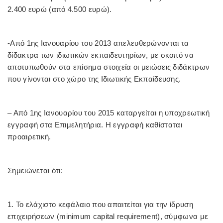
2.400 ευρώ (από 4.500 ευρώ).
-Από 1ης Ιανουαρίου του 2013 απελευθερώνονται τα
δίδακτρα των ιδιωτικών εκπαιδευτηρίων, με σκοπό να
αποτυπωθούν στα επίσημα στοιχεία οι μειώσεις διδάκτρων
που γίνονται στο χώρο της Ιδιωτικής Εκπαίδευσης.
– Από 1ης Ιανουαρίου του 2015 καταργείται η υποχρεωτική
εγγραφή
στα Επιμελητήρια. Η εγγραφή καθίσταται
προαιρετική.
Σημειώνεται ότι:
1. Το ελάχιστο κεφάλαιο που απαιτείται για την ίδρυση
επιχειρήσεων (minimum capital requirement), σύμφωνα με