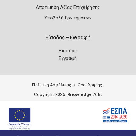
Αποτίμηση Αξίας Επιχείρησης
Υποβολή Ερωτημάτων
Είσοδος – Εγγραφή
Είσοδος
Εγγραφή
Πολιτική Ασφάλειας
Όροι Χρήσης
Copyright 2026
Knowledge A.E.