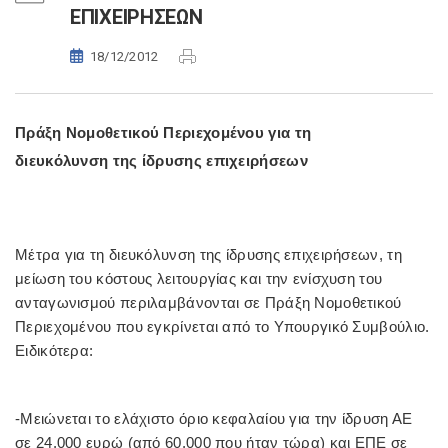
ΕΠΙΧΕΙΡΗΣΕΩΝ
18/12/2012
Πράξη Νομοθετικού Περιεχομένου για τη
διευκόλυνση της ίδρυσης επιχειρήσεων
Μέτρα για τη διευκόλυνση της ίδρυσης επιχειρήσεων, τη
μείωση του κόστους λειτουργίας και την ενίσχυση του
ανταγωνισμού περιλαμβάνονται σε Πράξη Νομοθετικού
Περιεχομένου που εγκρίνεται από το Υπουργικό Συμβούλιο.
Ειδικότερα:
-Μειώνεται το ελάχιστο όριο κεφαλαίου για την ίδρυση ΑΕ
σε 24.000 ευρώ (από 60.000 που ήταν τώρα) και ΕΠΕ σε