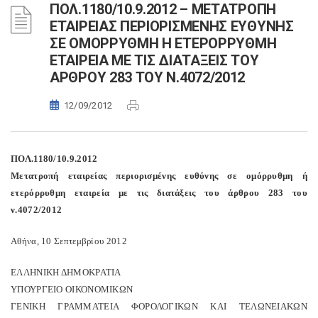
ΠΟΛ.1180/10.9.2012 – ΜΕΤΑΤΡΟΠΗ
ΕΤΑΙΡΕΙΑΣ ΠΕΡΙΟΡΙΣΜΕΝΗΣ ΕΥΘΥΝΗΣ
ΣΕ ΟΜΟΡΡΥΘΜΗ Η ΕΤΕΡΟΡΡΥΘΜΗ
ΕΤΑΙΡΕΙΑ ΜΕ ΤΙΣ ΔΙΑΤΑΞΕΙΣ ΤΟΥ
ΑΡΘΡΟΥ 283 ΤΟΥ Ν.4072/2012
12/09/2012
ΠΟΛ.1180/10.9.2012
Μετατροπή εταιρείας περιορισμένης ευθύνης σε ομόρρυθμη ή
ετερόρρυθμη εταιρεία με τις διατάξεις του άρθρου 283 του
ν.4072/2012
Αθήνα, 10 Σεπτεμβρίου 2012
ΕΛΛΗΝΙΚΗ ΔΗΜΟΚΡΑΤΙΑ
ΥΠΟΥΡΓΕΙΟ ΟΙΚΟΝΟΜΙΚΩΝ
ΓΕΝΙΚΗ ΓΡΑΜΜΑΤΕΙΑ ΦΟΡΟΛΟΓΙΚΩΝ ΚΑΙ ΤΕΛΩΝΕΙΑΚΩΝ