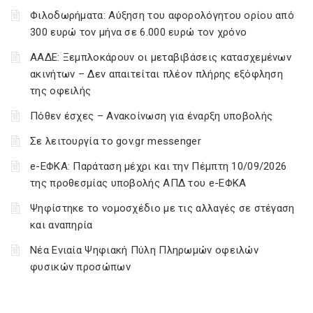
Φιλοδωρήματα: Αύξηση του αφορολόγητου ορίου από
300 ευρώ τον μήνα σε 6.000 ευρώ τον χρόνο
ΑΑΔΕ: Ξεμπλοκάρουν οι μεταβιβάσεις κατασχεμένων
ακινήτων – Δεν απαιτείται πλέον πλήρης εξόφληση
της οφειλής
Πόθεν έσχες – Ανακοίνωση για έναρξη υποβολής
Σε λειτουργία το gov.gr messenger
e-ΕΦΚΑ: Παράταση μέχρι και την Πέμπτη 10/09/2026
της προθεσμίας υποβολής ΑΠΔ του e-ΕΦΚΑ
Ψηφίστηκε το νομοσχέδιο με τις αλλαγές σε στέγαση
και αναπηρία
Νέα Ενιαία Ψηφιακή Πύλη Πληρωμών οφειλών
φυσικών προσώπων