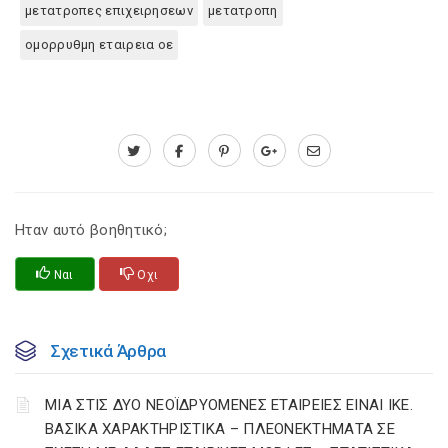
μετατροπες επιχειρησεων
μετατροπη
ομορρυθμη εταιρεια οε
Ηταν αυτό βοηθητικό;
Ναι
Οχι
Σχετικά Άρθρα
ΜΙΑ ΣΤΙΣ ΔΥΟ ΝΕΟΪΔΡΥΟΜΕΝΕΣ ΕΤΑΙΡΕΙΕΣ ΕΙΝΑΙ ΙΚΕ.
ΒΑΣΙΚΑ ΧΑΡΑΚΤΗΡΙΣΤΙΚΑ – ΠΛΕΟΝΕΚΤΗΜΑΤΑ ΣΕ