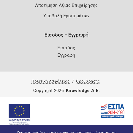
Αποτίμηση Αξίας Επιχείρησης
Υποβολή Ερωτημάτων
Είσοδος – Εγγραφή
Είσοδος
Εγγραφή
Πολιτική Ασφάλειας
Όροι Χρήσης
Copyright 2026
Knowledge A.E.
Χρησιμοποιούμε cookies για να σας προσφέρουμε την