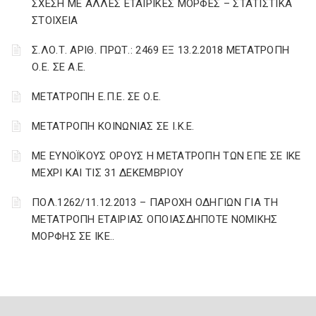
ΣΧΕΣΗ ΜΕ ΑΛΛΕΣ ΕΤΑΙΡΙΚΕΣ ΜΟΡΦΕΣ – ΣΤΑΤΙΣΤΙΚΑ
ΣΤΟΙΧΕΙΑ
Σ.ΛΟ.Τ. ΑΡΙΘ. ΠΡΩΤ.: 2469 ΕΞ 13.2.2018 ΜΕΤΑΤΡΟΠΗ
Ο.Ε. ΣΕ Α.Ε.
ΜΕΤΑΤΡΟΠΗ Ε.Π.Ε. ΣΕ Ο.Ε.
ΜΕΤΑΤΡΟΠΗ ΚΟΙΝΩΝΙΑΣ ΣΕ Ι.Κ.Ε.
ΜΕ ΕΥΝΟΪΚΟΥΣ ΟΡΟΥΣ Η ΜΕΤΑΤΡΟΠΗ ΤΩΝ ΕΠΕ ΣΕ ΙΚΕ
ΜΕΧΡΙ ΚΑΙ ΤΙΣ 31 ΔΕΚΕΜΒΡΙΟΥ
ΠΟΛ.1262/11.12.2013 – ΠΑΡΟΧΗ ΟΔΗΓΙΩΝ ΓΙΑ ΤΗ
ΜΕΤΑΤΡΟΠΗ ΕΤΑΙΡΙΑΣ ΟΠΟΙΑΣΔΗΠΟΤΕ ΝΟΜΙΚΗΣ
ΜΟΡΦΗΣ ΣΕ ΙΚΕ..