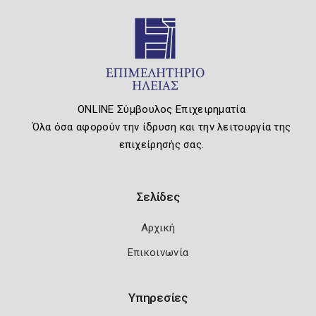
ONLINE Σύμβουλος Επιχειρηματία
Όλα όσα αφορούν την ίδρυση και την λειτουργία της
επιχείρησής σας.
Σελίδες
Αρχική
Επικοινωνία
Υπηρεσίες