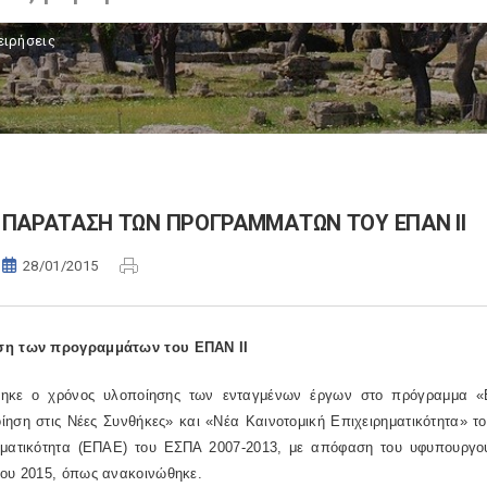
ειρήσεις
ΠΑΡΑΤΑΣΗ ΤΩΝ ΠΡΟΓΡΑΜΜΑΤΩΝ ΤΟΥ ΕΠΑΝ ΙΙ
28/01/2015
η των προγραμμάτων του ΕΠΑΝ ΙΙ
ηκε ο χρόνος υλοποίησης των ενταγμένων έργων στο πρόγραμμα «Ε
ίηση στις Νέες Συνθήκες» και «Νέα Καινοτομική Επιχειρηματικότητα» τ
ηματικότητα (ΕΠΑΕ) του ΕΣΠΑ 2007-2013, με απόφαση του υφυπουργ
ίου 2015, όπως ανακοινώθηκε.