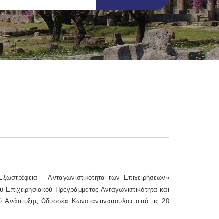
ξωστρέφεια – Ανταγωνιστικότητα των Επιχειρήσεων»
ου Επιχειρησιακού Προγράμματος Ανταγωνιστικότητα και
ού Ανάπτυξης Οδυσσέα Κωνσταντινόπουλου από τις 20