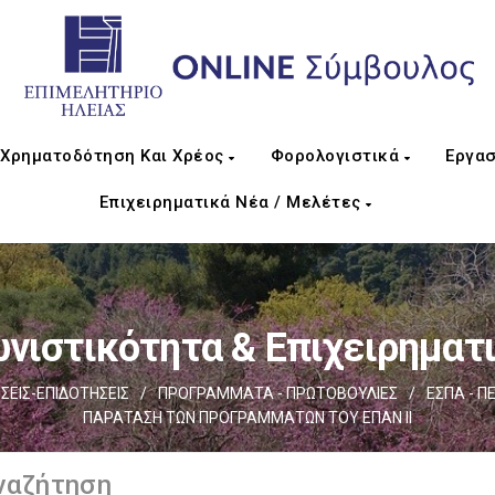
Χρηματοδότηση Και Χρέος
Φορολογιστικά
Εργασ
Επιχειρηματικά Νέα / Μελέτες
νιστικότητα & Επιχειρηματ
ΕΙΣ-ΕΠΙΔΟΤΗΣΕΙΣ
/
ΠΡΟΓΡΑΜΜΑΤΑ - ΠΡΩΤΟΒΟΥΛΙΕΣ
/
ΕΣΠΑ - Π
ΠΑΡΑΤΑΣΗ ΤΩΝ ΠΡΟΓΡΑΜΜΑΤΩΝ ΤΟΥ ΕΠΑΝ ΙΙ