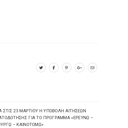
Α ΣΤΙΣ 23 ΜΑΡΤΙΟΥ Η ΥΠΟΒΟΛΗ ΑΙΤΗΣΕΩΝ
ΑΤΟΔΟΤΗΣΗΣ ΓΙΑ ΤΟ ΠΡΟΓΡΑΜΜΑ «ΕΡΕΥΝΩ –
ΥΡΓΩ – ΚΑΙΝΟΤΟΜΩ»