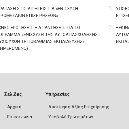
ΡΑΤΑΣΗ ΣΤΙΣ ΑΙΤΗΣΕΙΣ ΓΙΑ «ΕΝΙΣΧΥΣΗ
ΥΠΟΒΟ
ΚΡΟΜΕΣΑΙΩΝ ΕΠΙΧΕΙΡΗΣΕΩΝ»
ΕΠΙΧΕ
ΧΝΕΣ ΕΡΩΤΗΣΕΙΣ – ΑΠΑΝΤΗΣΕΙΣ ΓΙΑ ΤΟ
ΞΕΚΙΝ
ΟΓΡΑΜΜΑ «ΕΝΙΣΧΥΣΗ ΤΗΣ ΑΥΤΟΑΠΑΣΧΟΛΗΣΗΣ
ΑΥΤΟ
ΥΧΙΟΥΧΩΝ ΤΡΙΤΟΒΑΘΜΙΑΣ ΕΚΠΑΙΔΕΥΣΗΣ»
ΕΚΠΑΙ
ΝΗΜΕΡΩΜΕΝΟ)
Σελίδες
Υπηρεσίες
Αρχική
Αποτίμηση Αξίας Επιχείρησης
Επικοινωνία
Υποβολή Ερωτημάτων