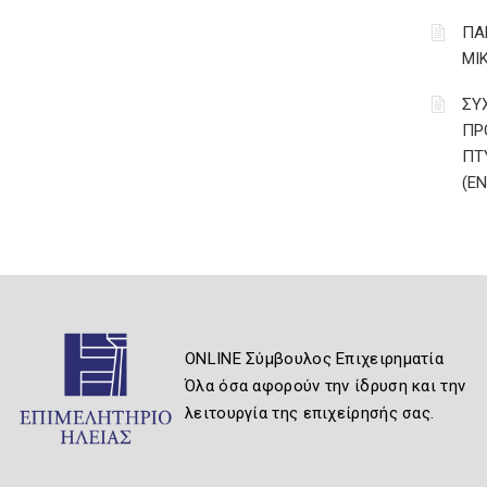
ΠΑ
ΜΙ
ΣΥ
ΠΡ
ΠΤ
(Ε
ONLINE Σύμβουλος Επιχειρηματία
Όλα όσα αφορούν την ίδρυση και την
λειτουργία της επιχείρησής σας.