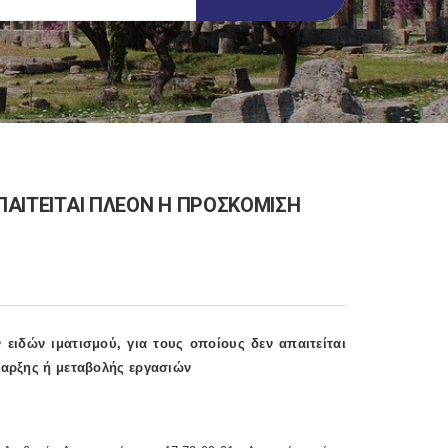
ΑΠΑΙΤΕΙΤΑΙ ΠΛΕΟΝ Η ΠΡΟΣΚΟΜΙΣΗ
ειδών ιματισμού, για τους οποίους δεν απαιτείται
αρξης ή μεταβολής εργασιών