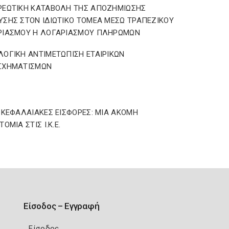
ΡΕΩΤΙΚΗ ΚΑΤΑΒΟΛΗ ΤΗΣ ΑΠΟΖΗΜΙΩΣΗΣ
ΣΗΣ ΣΤΟΝ ΙΔΙΩΤΙΚΟ ΤΟΜΕΑ ΜΕΣΩ ΤΡΑΠΕΖΙΚΟΥ
ΡΙΑΣΜΟΥ Η ΛΟΓΑΡΙΑΣΜΟΥ ΠΛΗΡΩΜΩΝ
ΟΓΙΚΗ ΑΝΤΙΜΕΤΩΠΙΣΗ ΕΤΑΙΡΙΚΩΝ
ΣΧΗΜΑΤΙΣΜΩΝ
ΩΚΕΦΑΛΑΙΑΚΕΣ ΕΙΣΦΟΡΕΣ: ΜΙΑ ΑΚΟΜΗ
ΟΜΙΑ ΣΤΙΣ Ι.Κ.Ε.
Είσοδος – Εγγραφή
Είσοδος