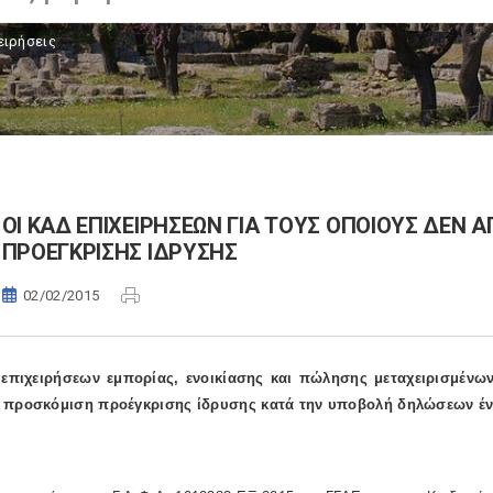
ειρήσεις
ΟΙ ΚΑΔ ΕΠΙΧΕΙΡΗΣΕΩΝ ΓΙΑ ΤΟΥΣ ΟΠΟΙΟΥΣ ΔΕΝ 
ΠΡΟΕΓΚΡΙΣΗΣ ΙΔΡΥΣΗΣ
02/02/2015
επιχειρήσεων εμπορίας, ενοικίασης και πώλησης μεταχειρισμένων 
 προσκόμιση προέγκρισης ίδρυσης κατά την υποβολή δηλώσεων έν