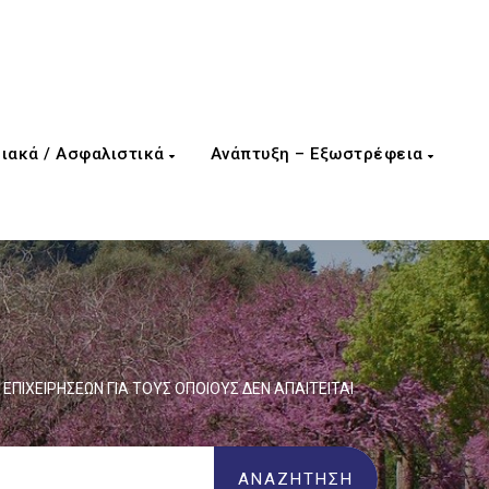
ιακά / Ασφαλιστικά
Ανάπτυξη – Εξωστρέφεια
Δ ΕΠΙΧΕΙΡΗΣΕΩΝ ΓΙΑ ΤΟΥΣ ΟΠΟΙΟΥΣ ΔΕΝ ΑΠΑΙΤΕΙΤΑΙ