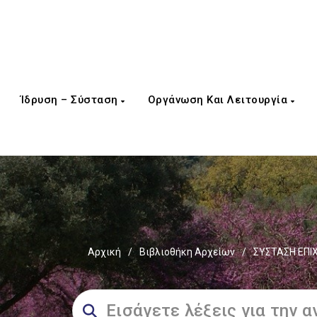
Ίδρυση – Σύσταση
Οργάνωση Και Λειτουργία
Αρχική
/
Βιβλιοθήκη Αρχείων
/
ΣΥΣΤΑΣΗ ΕΠΙ