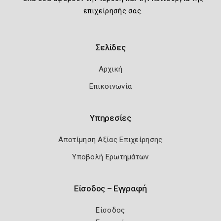
επιχείρησής σας.
Σελίδες
Αρχική
Επικοινωνία
Υπηρεσίες
Αποτίμηση Αξίας Επιχείρησης
Υποβολή Ερωτημάτων
Είσοδος – Εγγραφή
Είσοδος