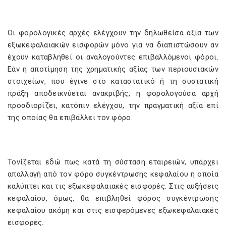
Οι φορολογικές αρχές ελέγχουν την δηλωθείσα αξία των
εξωκεφαλαιακών εισφορών μόνο για να διαπιστώσουν αν
έχουν καταβληθεί οι αναλογούντες επιβαλλόμενοι φόροι.
Εάν η αποτίμηση της χρηματικής αξίας των περιουσιακών
στοιχείων, που έγινε στο καταστατικό ή τη συστατική
πράξη αποδεικνύεται ανακριβής, η φορολογούσα αρχή
προσδιορίζει, κατόπιν ελέγχου, την πραγματική αξία επί
της οποίας θα επιβάλλει τον φόρο.
Τονίζεται εδώ πως κατά τη σύσταση εταιρειών, υπάρχει
απαλλαγή από τον φόρο συγκέντρωσης κεφαλαίου η οποία
καλύπτει και τις εξωκεφαλαιακές εισφορές. Στις αυξήσεις
κεφαλαίου, όμως, θα επιβληθεί φόρος συγκέντρωσης
κεφαλαίου ακόμη και στις εισφερόμενες εξωκεφαλαιακές
εισφορές.