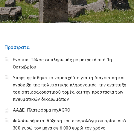
Πρόσφατα
Ενοίκια: Τέλος οι πληρωμές με μετρητά από 1η
Οκτωβρίου
Υπερψηφίσθηκε το νομοσχέδιο για τη διαχείριση και
ανάδειξη της πολιτιστικής κληρονομιάς, την ανάπτυξη
του οπτικοακουστικού τομέα και την προστασία των
πνευματικών δικαιωμάτων
ΑΑΔΕ: Πλατφόρμα myAGRO
Φιλοδωρήματα: Αύξηση του αφορολόγητου ορίου από
300 ευρώ τον μήνα σε 6.000 ευρώ τον χρόνο