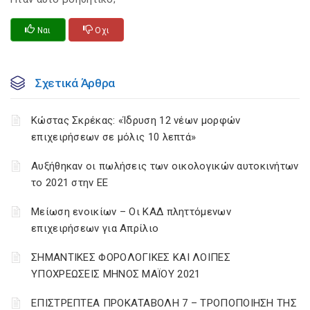
Ναι
Οχι
Σχετικά Άρθρα
Κώστας Σκρέκας: «Ίδρυση 12 νέων μορφών
επιχειρήσεων σε μόλις 10 λεπτά»
Αυξήθηκαν οι πωλήσεις των οικολογικών αυτοκινήτων
το 2021 στην ΕΕ
Μείωση ενοικίων – Οι ΚΑΔ πληττόμενων
επιχειρήσεων για Απρίλιο
ΣΗΜΑΝΤΙΚΕΣ ΦΟΡΟΛΟΓΙΚΕΣ ΚΑΙ ΛΟΙΠΕΣ
ΥΠΟΧΡΕΩΣΕΙΣ ΜΗΝΟΣ ΜΑΪΟΥ 2021
ΕΠΙΣΤΡΕΠΤΕΑ ΠΡΟΚΑΤΑΒΟΛΗ 7 – ΤΡΟΠΟΠΟΙΗΣΗ ΤΗΣ