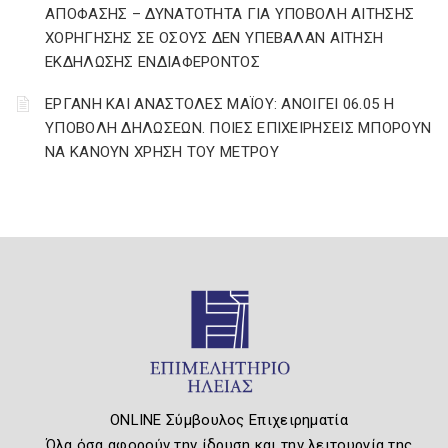
ΑΠΟΦΑΣΗΣ – ΔΥΝΑΤΟΤΗΤΑ ΓΙΑ ΥΠΟΒΟΛΗ ΑΙΤΗΣΗΣ
ΧΟΡΗΓΗΣΗΣ ΣΕ ΟΣΟΥΣ ΔΕΝ ΥΠΕΒΑΛΑΝ ΑΙΤΗΣΗ
ΕΚΔΗΛΩΣΗΣ ΕΝΔΙΑΦΕΡΟΝΤΟΣ
ΕΡΓΑΝΗ ΚΑΙ ΑΝΑΣΤΟΛΕΣ ΜΑΪΟΥ: ΑΝΟΙΓΕΙ 06.05 Η
ΥΠΟΒΟΛΗ ΔΗΛΩΣΕΩΝ. ΠΟΙΕΣ ΕΠΙΧΕΙΡΗΣΕΙΣ ΜΠΟΡΟΥΝ
ΝΑ ΚΑΝΟΥΝ ΧΡΗΣΗ ΤΟΥ ΜΕΤΡΟΥ
ONLINE Σύμβουλος Επιχειρηματία
Όλα όσα αφορούν την ίδρυση και την λειτουργία της