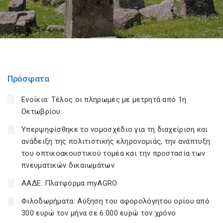
Πρόσφατα
Ενοίκια: Τέλος οι πληρωμές με μετρητά από 1η
Οκτωβρίου
Υπερψηφίσθηκε το νομοσχέδιο για τη διαχείριση και
ανάδειξη της πολιτιστικής κληρονομιάς, την ανάπτυξη
του οπτικοακουστικού τομέα και την προστασία των
πνευματικών δικαιωμάτων
ΑΑΔΕ: Πλατφόρμα myAGRO
Φιλοδωρήματα: Αύξηση του αφορολόγητου ορίου από
300 ευρώ τον μήνα σε 6.000 ευρώ τον χρόνο