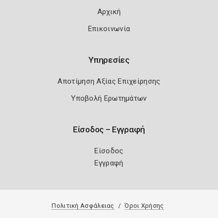
Αρχική
Επικοινωνία
Υπηρεσίες
Αποτίμηση Αξίας Επιχείρησης
Υποβολή Ερωτημάτων
Είσοδος – Εγγραφή
Είσοδος
Εγγραφή
Πολιτική Ασφάλειας
Όροι Χρήσης