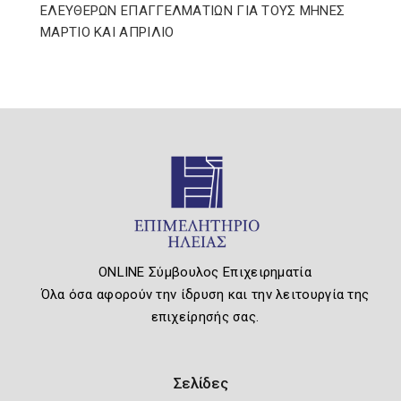
ΕΛΕΥΘΕΡΩΝ ΕΠΑΓΓΕΛΜΑΤΙΩΝ ΓΙΑ ΤΟΥΣ ΜΗΝΕΣ
ΜΑΡΤΙΟ ΚΑΙ ΑΠΡΙΛΙΟ
ONLINE Σύμβουλος Επιχειρηματία
Όλα όσα αφορούν την ίδρυση και την λειτουργία της
επιχείρησής σας.
Σελίδες