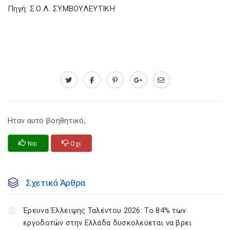
Πηγή: Σ.Ο.Λ. ΣΥΜΒΟΥΛΕΥΤΙΚΗ
Ηταν αυτό βοηθητικό;
Ναι
Οχι
Σχετικά Άρθρα
Έρευνα Έλλειψης Ταλέντου 2026: Το 84% των
εργοδοτών στην Ελλάδα δυσκολεύεται να βρει