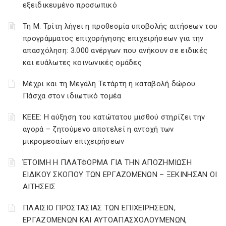
εξειδικευμένο προσωπικό
Τη Μ. Τρίτη λήγει η προθεσμία υποβολής αιτήσεων του
προγράμματος επιχορήγησης επιχειρήσεων για την
απασχόληση: 3.000 ανέργων που ανήκουν σε ειδικές
και ευάλωτες κοινωνικές ομάδες
Μέχρι και τη Μεγάλη Τετάρτη η καταβολή δώρου
Πάσχα στον ιδιωτικό τομέα
ΚΕΕΕ: Η αύξηση του κατώτατου μισθού στηρίζει την
αγορά – ζητούμενο αποτελεί η αντοχή των
μικρομεσαίων επιχειρήσεων
ΈΤΟΙΜΗ Η ΠΛΑΤΦΟΡΜΑ ΓΙΑ ΤΗΝ ΑΠΟΖΗΜΙΩΣΗ
ΕΙΔΙΚΟΥ ΣΚΟΠΟΥ ΤΩΝ ΕΡΓΑΖΟΜΕΝΩΝ – ΞΕΚΙΝΗΣΑΝ ΟΙ
ΑΙΤΗΣΕΙΣ
ΠΛΑΙΣΙΟ ΠΡΟΣΤΑΣΙΑΣ ΤΩΝ ΕΠΙΧΕΙΡΗΣΕΩΝ,
ΕΡΓΑΖΟΜΕΝΩΝ ΚΑΙ ΑΥΤΟΑΠΑΣΧΟΛΟΥΜΕΝΩΝ,