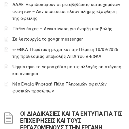
ΑΑΔΕ: Ξεμπλοκάρουν οι μεταβιβάσεις κατασχεμένων
ακινήτων – Δεν απαιτείται πλέον πλήρης εξόφληση
της οφειλής
Πόθεν έσχες – Ανακοίνωση για έναρξη υποβολής
Σε λειτουργία το gov.gr messenger
e-ΕΦΚΑ: Παράταση μέχρι και την Πέμπτη 10/09/2026
της προθεσμίας υποβολής ΑΠΔ του e-ΕΦΚΑ
Ψηφίστηκε το νομοσχέδιο με τις αλλαγές σε στέγαση
και αναπηρία
Νέα Ενιαία Ψηφιακή Πύλη Πληρωμών οφειλών
φυσικών προσώπων
ΟΙ ΔΙΑΔΙΚΑΣΙΕΣ ΚΑΙ ΤΑ ΕΝΤΥΠΑ ΓΙΑ ΤΙΣ
ΕΠΙΧΕΙΡΗΣΕΙΣ ΚΑΙ ΤΟΥΣ
ΕΡΓΑΖΟΜΕΝΟΥΣ ΣΤΗΝ ΕΡΓΑΝΗ