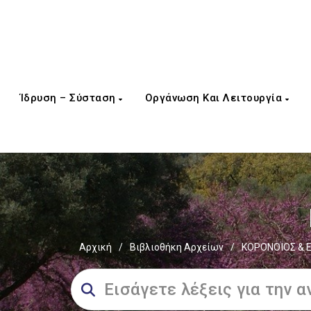
Ίδρυση – Σύσταση
Οργάνωση Και Λειτουργία
Αρχική
/
Βιβλιοθήκη Αρχείων
/
ΚΟΡΟΝΟΪΟΣ & Ε