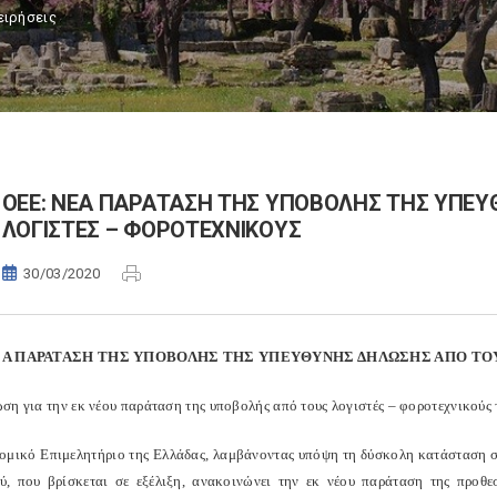
ειρήσεις
ΟΕΕ: ΝΕΑ ΠΑΡΑΤΑΣΗ ΤΗΣ ΥΠΟΒΟΛΗΣ ΤΗΣ ΥΠΕ
ΛΟΓΙΣΤΕΣ – ΦΟΡΟΤΕΧΝΙΚΟΥΣ
30/03/2020
ΕΑ ΠΑΡΑΤΑΣΗ ΤΗΣ ΥΠΟΒΟΛΗΣ ΤΗΣ ΥΠΕΥΘΥΝΗΣ ΔΗΛΩΣΗΣ ΑΠΟ ΤΟ
ση για την εκ νέου παράταση της υποβολής από τους λογιστές – φοροτεχνικούς 
ομικό Επιμελητήριο της Ελλάδας, λαμβάνοντας υπόψη τη δύσκολη κατάσταση στη
ύ, που βρίσκεται σε εξέλιξη, ανακοινώνει την εκ νέου παράταση της προθ